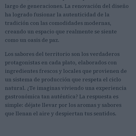
largo de generaciones. La renovación del diseño
ha logrado fusionar la autenticidad de la
tradición con las comodidades modernas,
creando un espacio que realmente se siente
como un oasis de paz.
Los sabores del territorio son los verdaderos
protagonistas en cada plato, elaborados con
ingredientes frescos y locales que provienen de
un sistema de producción que respeta el ciclo
natural. ¿Te imaginas viviendo una experiencia
gastronómica tan auténtica? La respuesta es
simple: déjate llevar por los aromas y sabores
que llenan el aire y despiertan tus sentidos.