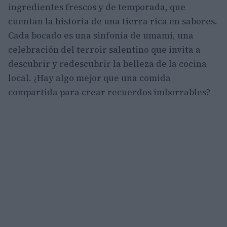
ingredientes frescos y de temporada, que
cuentan la historia de una tierra rica en sabores.
Cada bocado es una sinfonía de umami, una
celebración del terroir salentino que invita a
descubrir y redescubrir la belleza de la cocina
local. ¿Hay algo mejor que una comida
compartida para crear recuerdos imborrables?