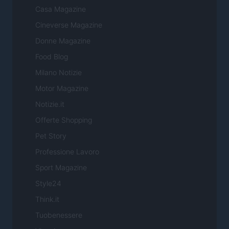
Casa Magazine
Cineverse Magazine
Donne Magazine
Food Blog
Milano Notizie
Motor Magazine
Notizie.it
Offerte Shopping
Pet Story
Professione Lavoro
Sport Magazine
Style24
Think.it
Tuobenessere