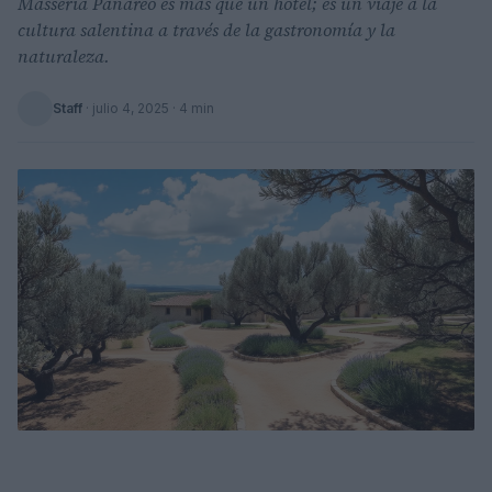
Masseria Panareo es más que un hotel; es un viaje a la
cultura salentina a través de la gastronomía y la
naturaleza.
Staff
·
julio 4, 2025
· 4 min