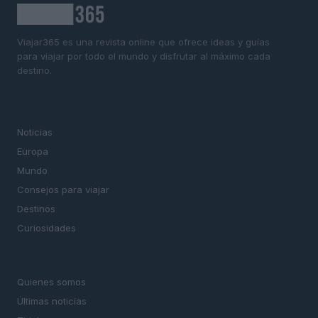
Viajar365 es una revista online que ofrece ideas y guías
para viajar por todo el mundo y disfrutar al máximo cada
destino.
SECCIONES
Noticias
Europa
Mundo
Consejos para viajar
Destinos
Curiosidades
MAGAZINE
Quienes somos
Últimas noticias