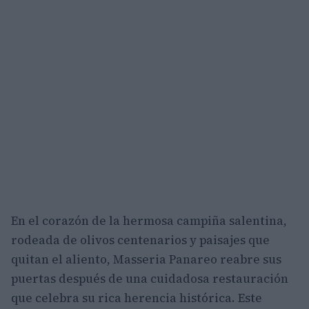
En el corazón de la hermosa campiña salentina,
rodeada de olivos centenarios y paisajes que
quitan el aliento, Masseria Panareo reabre sus
puertas después de una cuidadosa restauración
que celebra su rica herencia histórica. Este