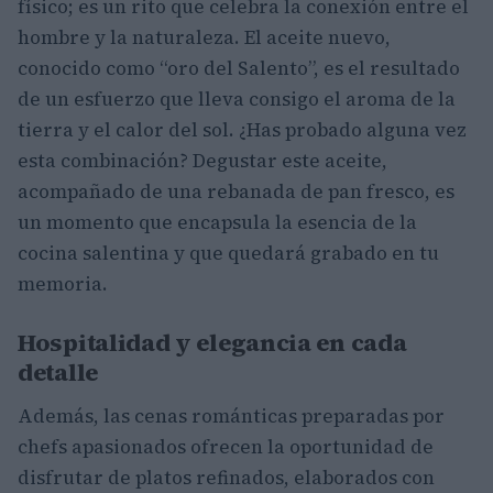
físico; es un rito que celebra la conexión entre el
hombre y la naturaleza. El aceite nuevo,
conocido como “oro del Salento”, es el resultado
de un esfuerzo que lleva consigo el aroma de la
tierra y el calor del sol. ¿Has probado alguna vez
esta combinación? Degustar este aceite,
acompañado de una rebanada de pan fresco, es
un momento que encapsula la esencia de la
cocina salentina y que quedará grabado en tu
memoria.
Hospitalidad y elegancia en cada
detalle
Además, las cenas románticas preparadas por
chefs apasionados ofrecen la oportunidad de
disfrutar de platos refinados, elaborados con