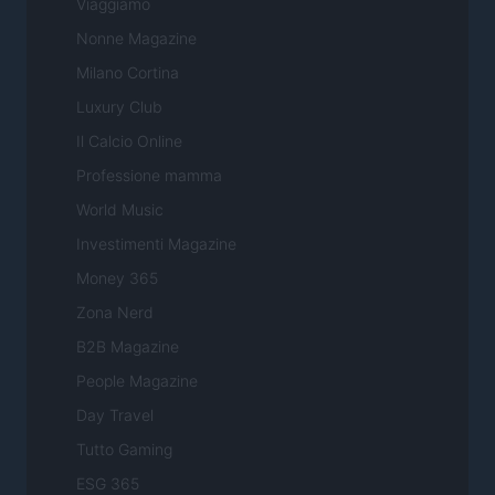
Viaggiamo
Nonne Magazine
Milano Cortina
Luxury Club
Il Calcio Online
Professione mamma
World Music
Investimenti Magazine
Money 365
Zona Nerd
B2B Magazine
People Magazine
Day Travel
Tutto Gaming
ESG 365