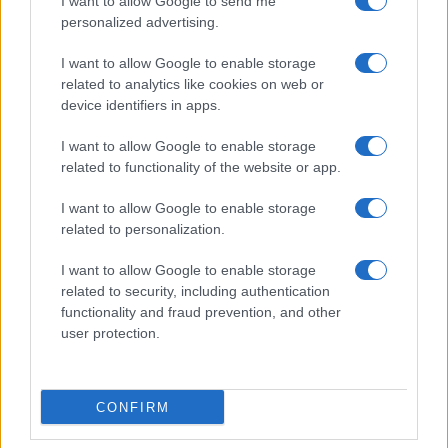
I want to allow Google to send me
personalized advertising.
I want to allow Google to enable storage
related to analytics like cookies on web or
device identifiers in apps.
I want to allow Google to enable storage
related to functionality of the website or app.
Sigue leyendo
I want to allow Google to enable storage
related to personalization.
NOTICIAS
I want to allow Google to enable storage
related to security, including authentication
functionality and fraud prevention, and other
user protection.
CONFIRM