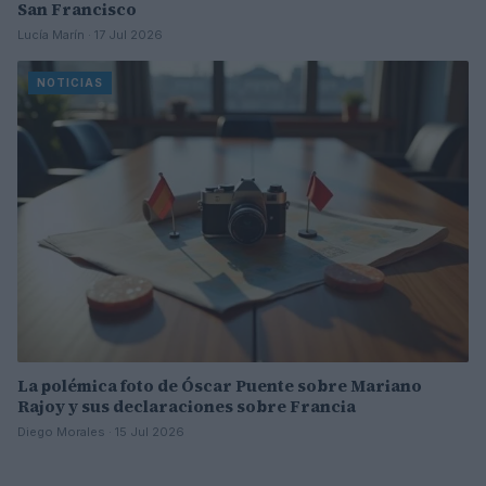
San Francisco
Lucía Marín · 17 Jul 2026
NOTICIAS
La polémica foto de Óscar Puente sobre Mariano
Rajoy y sus declaraciones sobre Francia
Diego Morales · 15 Jul 2026