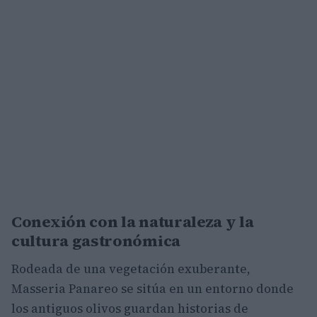
Conexión con la naturaleza y la
cultura gastronómica
Rodeada de una vegetación exuberante,
Masseria Panareo se sitúa en un entorno donde
los antiguos olivos guardan historias de