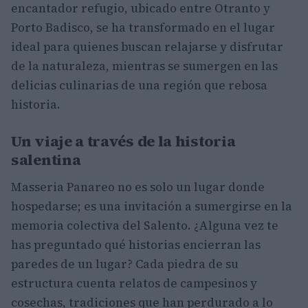
encantador refugio, ubicado entre Otranto y
Porto Badisco, se ha transformado en el lugar
ideal para quienes buscan relajarse y disfrutar
de la naturaleza, mientras se sumergen en las
delicias culinarias de una región que rebosa
historia.
Un viaje a través de la historia
salentina
Masseria Panareo no es solo un lugar donde
hospedarse; es una invitación a sumergirse en la
memoria colectiva del Salento. ¿Alguna vez te
has preguntado qué historias encierran las
paredes de un lugar? Cada piedra de su
estructura cuenta relatos de campesinos y
cosechas, tradiciones que han perdurado a lo