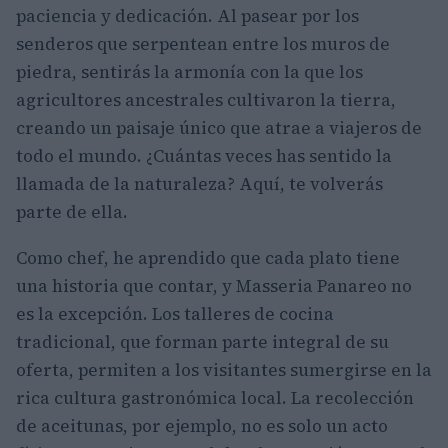
paciencia y dedicación. Al pasear por los
senderos que serpentean entre los muros de
piedra, sentirás la armonía con la que los
agricultores ancestrales cultivaron la tierra,
creando un paisaje único que atrae a viajeros de
todo el mundo. ¿Cuántas veces has sentido la
llamada de la naturaleza? Aquí, te volverás
parte de ella.
Como chef, he aprendido que cada plato tiene
una historia que contar, y Masseria Panareo no
es la excepción. Los talleres de cocina
tradicional, que forman parte integral de su
oferta, permiten a los visitantes sumergirse en la
rica cultura gastronómica local. La recolección
de aceitunas, por ejemplo, no es solo un acto