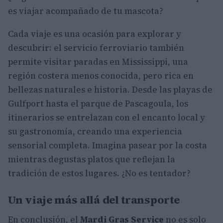
es viajar acompañado de tu mascota?
Cada viaje es una ocasión para explorar y
descubrir: el servicio ferroviario también
permite visitar paradas en Mississippi, una
región costera menos conocida, pero rica en
bellezas naturales e historia. Desde las playas de
Gulfport hasta el parque de Pascagoula, los
itinerarios se entrelazan con el encanto local y
su gastronomía, creando una experiencia
sensorial completa. Imagina pasear por la costa
mientras degustas platos que reflejan la
tradición de estos lugares. ¿No es tentador?
Un viaje más allá del transporte
En conclusión, el
Mardi Gras Service
no es solo