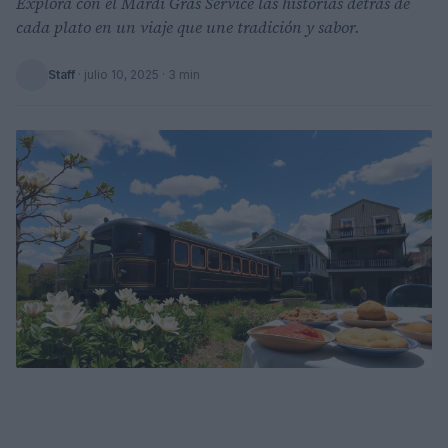
Explora con el Mardi Gras Service las historias detrás de
cada plato en un viaje que une tradición y sabor.
Staff
·
julio 10, 2025
· 3 min