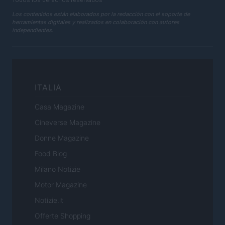
Todos los derechos reservados
Los contenidos están elaborados por la redacción con el soporte de
herramientas digitales y realizados en colaboración con autores
independientes.
ITALIA
Casa Magazine
Cineverse Magazine
Donne Magazine
Food Blog
Milano Notizie
Motor Magazine
Notizie.it
Offerte Shopping