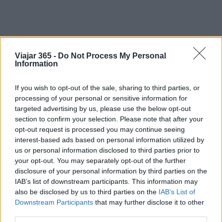
Viajar 365 -
Do Not Process My Personal
Information
If you wish to opt-out of the sale, sharing to third parties, or
processing of your personal or sensitive information for
«`
targeted advertising by us, please use the below opt-out
section to confirm your selection. Please note that after your
opt-out request is processed you may continue seeing
interest-based ads based on personal information utilized by
AUTOR
us or personal information disclosed to third parties prior to
Staff
your opt-out. You may separately opt-out of the further
disclosure of your personal information by third parties on the
IAB’s list of downstream participants. This information may
also be disclosed by us to third parties on the
IAB’s List of
Downstream Participants
that may further disclose it to other
third parties.