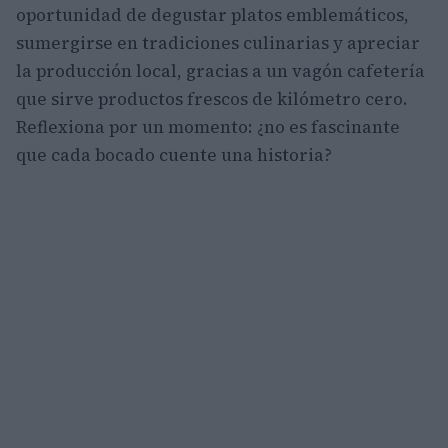
oportunidad de degustar platos emblemáticos,
sumergirse en tradiciones culinarias y apreciar
la producción local, gracias a un vagón cafetería
que sirve productos frescos de kilómetro cero.
Reflexiona por un momento: ¿no es fascinante
que cada bocado cuente una historia?