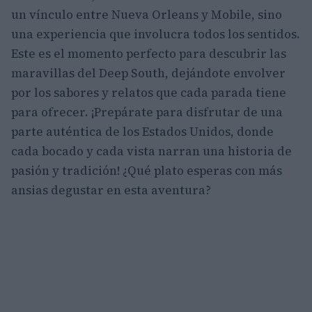
un vínculo entre Nueva Orleans y Mobile, sino
una experiencia que involucra todos los sentidos.
Este es el momento perfecto para descubrir las
maravillas del Deep South, dejándote envolver
por los sabores y relatos que cada parada tiene
para ofrecer. ¡Prepárate para disfrutar de una
parte auténtica de los Estados Unidos, donde
cada bocado y cada vista narran una historia de
pasión y tradición! ¿Qué plato esperas con más
ansias degustar en esta aventura?