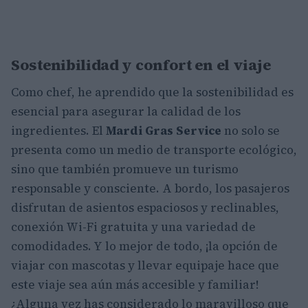
Sostenibilidad y confort en el viaje
Como chef, he aprendido que la sostenibilidad es
esencial para asegurar la calidad de los
ingredientes. El
Mardi Gras Service
no solo se
presenta como un medio de transporte ecológico,
sino que también promueve un turismo
responsable y consciente. A bordo, los pasajeros
disfrutan de asientos espaciosos y reclinables,
conexión Wi-Fi gratuita y una variedad de
comodidades. Y lo mejor de todo, ¡la opción de
viajar con mascotas y llevar equipaje hace que
este viaje sea aún más accesible y familiar!
¿Alguna vez has considerado lo maravilloso que