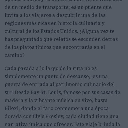
de un medio de transporte; es un puente que
invita a los viajeros a descubrir una de las
regiones más ricas en historia culinaria y
cultural de los Estados Unidos. ¿Alguna vez te
has preguntado qué relatos se esconden detrás
de los platos típicos que encontrarás en el
camino?
Cada parada a lo largo de la ruta no es
simplemente un punto de descanso, ¡es una
puerta de entrada al patrimonio culinario del
sur! Desde Bay St. Louis, famoso por sus casas de
madera y la vibrante música en vivo, hasta
Biloxi, donde el faro conmemora una época
dorada con Elvis Presley, cada ciudad tiene una
narrativa única que ofrecer. Este viaje brinda la