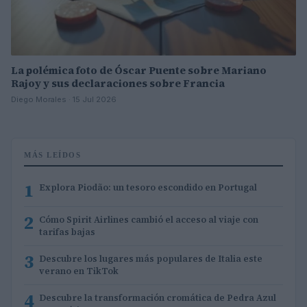
La polémica foto de Óscar Puente sobre Mariano
Rajoy y sus declaraciones sobre Francia
Diego Morales · 15 Jul 2026
MÁS LEÍDOS
1
Explora Piodão: un tesoro escondido en Portugal
2
Cómo Spirit Airlines cambió el acceso al viaje con
tarifas bajas
3
Descubre los lugares más populares de Italia este
verano en TikTok
4
Descubre la transformación cromática de Pedra Azul