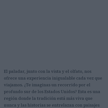
El paladar, junto con la vista y el olfato, nos
ofrece una experiencia inigualable cada vez que
viajamos. ¿Te imaginas un recorrido por el
profundo sur de los Estados Unidos? Esta es una
región donde la tradición está más viva que
nunca y las historias se entrelazan con paisajes