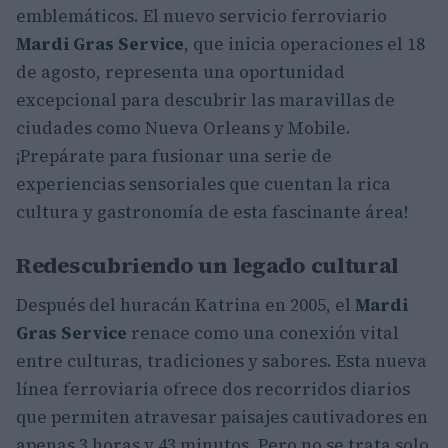
emblemáticos. El nuevo servicio ferroviario
Mardi Gras Service
, que inicia operaciones el 18
de agosto, representa una oportunidad
excepcional para descubrir las maravillas de
ciudades como Nueva Orleans y Mobile.
¡Prepárate para fusionar una serie de
experiencias sensoriales que cuentan la rica
cultura y gastronomía de esta fascinante área!
Redescubriendo un legado cultural
Después del huracán Katrina en 2005, el
Mardi
Gras Service
renace como una conexión vital
entre culturas, tradiciones y sabores. Esta nueva
línea ferroviaria ofrece dos recorridos diarios
que permiten atravesar paisajes cautivadores en
apenas 3 horas y 43 minutos. Pero no se trata solo