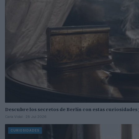
Descubre los secretos de Berlín con estas curiosidades 
Carla Vidal · 28 Jul 2026
CURIOSIDADES