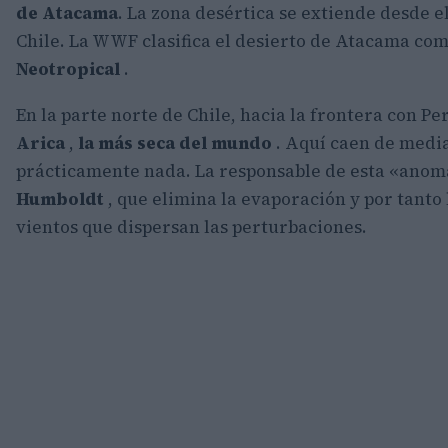
de Atacama
. La zona desértica se extiende desde e
Chile. La WWF clasifica el desierto de Atacama co
Neotropical
.
En la parte norte de Chile, hacia la frontera con Pe
Arica
,
la más seca del mundo
. Aquí caen de medi
prácticamente nada. La responsable de esta «anom
Humboldt
, que elimina la evaporación y por tanto
vientos que dispersan las perturbaciones.