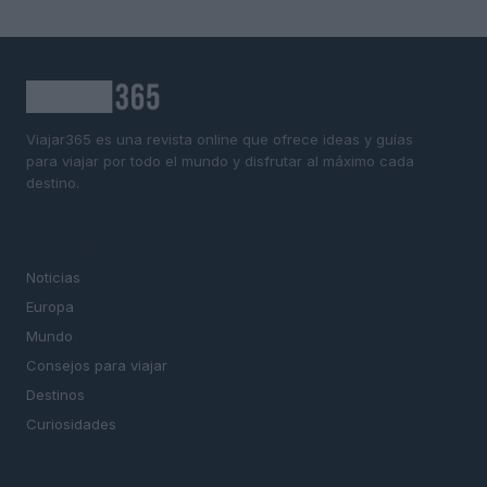
Viajar365 es una revista online que ofrece ideas y guías
para viajar por todo el mundo y disfrutar al máximo cada
destino.
SECCIONES
Noticias
Europa
Mundo
Consejos para viajar
Destinos
Curiosidades
MAGAZINE