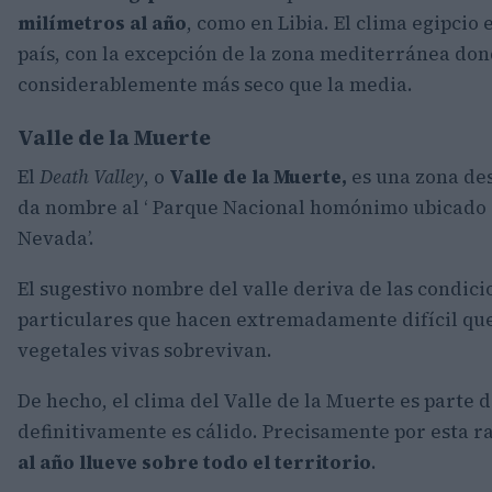
milímetros al año
, como en Libia. El clima egipcio 
país, con la excepción de la zona mediterránea do
considerablemente más seco que la media.
Valle de la Muerte
El
Death Valley
, o
Valle de la Muerte,
es una zona des
da nombre al ‘ Parque Nacional homónimo ubicado e
Nevada’.
El sugestivo nombre del valle deriva de las condic
particulares que hacen extremadamente difícil qu
vegetales vivas sobrevivan.
De hecho, el clima del Valle de la Muerte es parte d
definitivamente es cálido. Precisamente por esta ra
al año llueve sobre todo el territorio
.