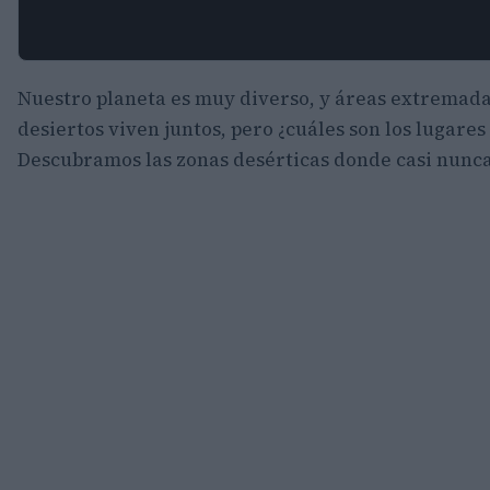
Nuestro planeta es muy diverso, y áreas extremad
desiertos viven juntos, pero ¿cuáles son los lugare
Descubramos las zonas desérticas donde casi nunca