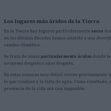
Los lugares más áridos de la Tierra
En la Tierra hay lugares particularmente
secos
do
en las últimas décadas hemos asistido a una
desertif
cambio climático.
Se trata de zonas
particularmente áridas
donde las
no meses después o años después.
En estas zonas es muy difícil crecer precisamente 
lo que conduce a la falta de agua. Como resultado, 
presencia de la vida sea casi imposible.