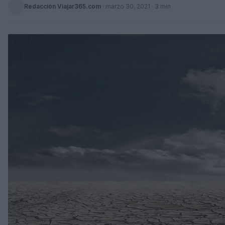
Redacción Viajar365.com
·
marzo 30, 2021
· 3 min