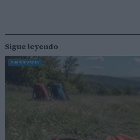
Sigue leyendo
CURIOSIDADES