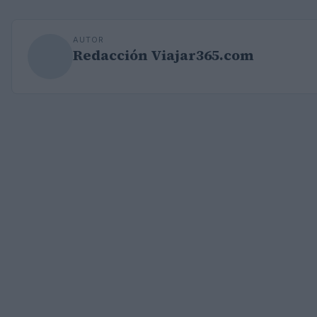
AUTOR
Redacción Viajar365.com