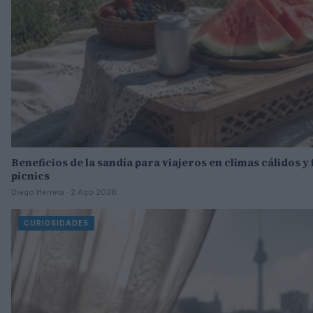
Beneficios de la sandía para viajeros en climas cálidos y
picnics
Diego Herrera · 2 Ago 2026
CURIOSIDADES