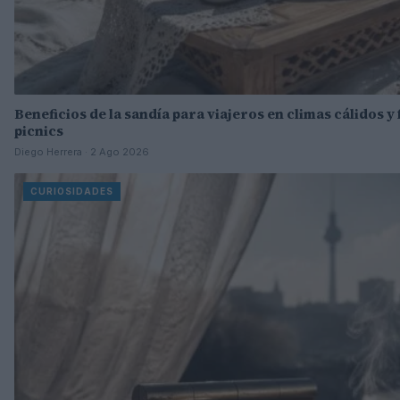
Beneficios de la sandía para viajeros en climas cálidos y
picnics
Diego Herrera · 2 Ago 2026
CURIOSIDADES