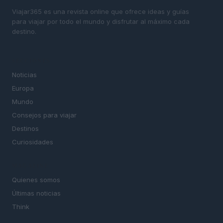
Viajar365 es una revista online que ofrece ideas y guías
para viajar por todo el mundo y disfrutar al máximo cada
destino.
SECCIONES
Noticias
Europa
Mundo
Consejos para viajar
Destinos
Curiosidades
MAGAZINE
Quienes somos
Últimas noticias
Think