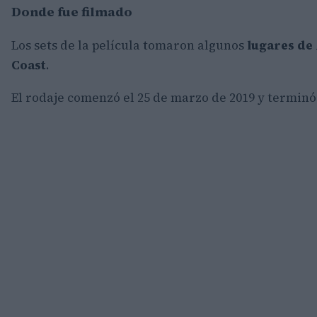
Donde fue filmado
Los sets de la película tomaron algunos
lugares de 
Coast
.
El rodaje comenzó el 25 de marzo de 2019 y termin