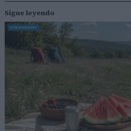
Sigue leyendo
CURIOSIDADES