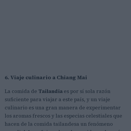
6. Viaje culinario a Chiang Mai
La comida de
Tailandia
es por sí sola razón
suficiente para viajar a este país, y un viaje
culinario es una gran manera de experimentar
los aromas frescos y las especias celestiales que
hacen de la comida tailandesa un fenómeno