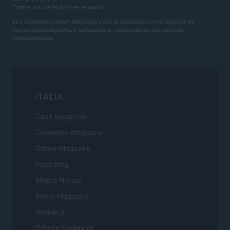
Todos los derechos reservados
Los contenidos están elaborados por la redacción con el soporte de
herramientas digitales y realizados en colaboración con autores
independientes.
ITALIA
Casa Magazine
Cineverse Magazine
Donne Magazine
Food Blog
Milano Notizie
Motor Magazine
Notizie.it
Offerte Shopping