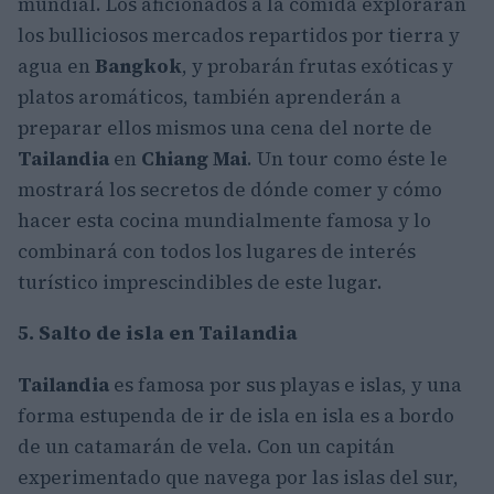
mundial. Los aficionados a la comida explorarán
los bulliciosos mercados repartidos por tierra y
agua en
Bangkok
, y probarán frutas exóticas y
platos aromáticos, también aprenderán a
preparar ellos mismos una cena del norte de
Tailandia
en
Chiang Mai
. Un tour como éste le
mostrará los secretos de dónde comer y cómo
hacer esta cocina mundialmente famosa y lo
combinará con todos los lugares de interés
turístico imprescindibles de este lugar.
5. Salto de isla en Tailandia
Tailandia
es famosa por sus playas e islas, y una
forma estupenda de ir de isla en isla es a bordo
de un catamarán de vela. Con un capitán
experimentado que navega por las islas del sur,