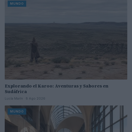
MUNDO
Explorando el Karoo: Aventuras y Sabores en
Sudáfrica
Lucía Marín · 8 Ago 2026
MUNDO