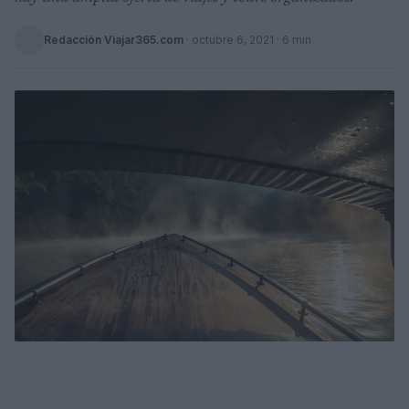
Redacción Viajar365.com
·
octubre 6, 2021
· 6 min