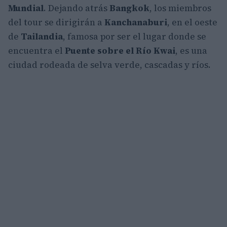
Mundial
. Dejando atrás
Bangkok
, los miembros
del tour se dirigirán a
Kanchanaburi
, en el oeste
de
Tailandia
, famosa por ser el lugar donde se
encuentra el
Puente sobre el Río Kwai
, es una
ciudad rodeada de selva verde, cascadas y ríos.