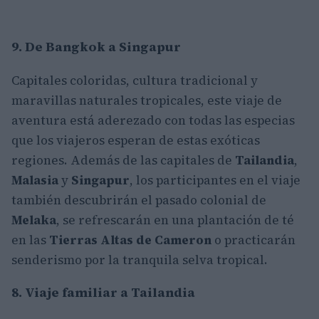
9. De Bangkok a Singapur
Capitales coloridas, cultura tradicional y
maravillas naturales tropicales, este viaje de
aventura está aderezado con todas las especias
que los viajeros esperan de estas exóticas
regiones. Además de las capitales de
Tailandia
,
Malasia
y
Singapur
, los participantes en el viaje
también descubrirán el pasado colonial de
Melaka
, se refrescarán en una plantación de té
en las
Tierras Altas de Cameron
o practicarán
senderismo por la tranquila selva tropical.
8. Viaje familiar a Tailandia