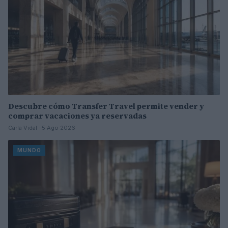
Descubre cómo Transfer Travel permite vender y
comprar vacaciones ya reservadas
Carla Vidal · 5 Ago 2026
MUNDO