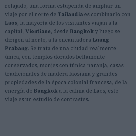
relajado, una forma estupenda de ampliar un
viaje por el norte de
Tailandia
es combinarlo con
Laos
, la mayoría de los visitantes viajan a la
capital,
Vientiane
, desde
Bangkok
y luego se
dirigen al norte, a la encantadora
Luang
Prabang
. Se trata de una ciudad realmente
única, con templos dorados bellamente
conservados, monjes con túnica naranja, casas
tradicionales de madera laosiana y grandes
propiedades de la época colonial francesa, de la
energía de
Bangkok
a la calma de Laos, este
viaje es un estudio de contrastes.