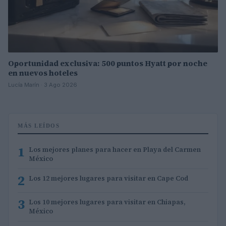
Oportunidad exclusiva: 500 puntos Hyatt por noche
en nuevos hoteles
Lucía Marín · 3 Ago 2026
MÁS LEÍDOS
1
Los mejores planes para hacer en Playa del Carmen
México
2
Los 12 mejores lugares para visitar en Cape Cod
3
Los 10 mejores lugares para visitar en Chiapas,
México