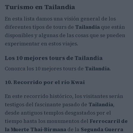
Turismo en Tailandia
En esta lista damos una visión general de los
diferentes tipos de tours de
Tailandia
que están
disponibles y algunas de las cosas que se pueden
experimentar en estos viajes.
Los 10 mejores tours de Tailandia
Conozca los 10 mejores tours de
Tailandia
.
10. Recorrido por el río Kwai
En este recorrido histórico, los visitantes serán
testigos del fascinante pasado de
Tailandia
,
desde antiguos templos desgastados por el
tiempo hasta los monumentos del
Ferrocarril de
la Muerte Thai-Birmana
de la
Segunda Guerra