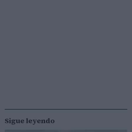
Sigue leyendo