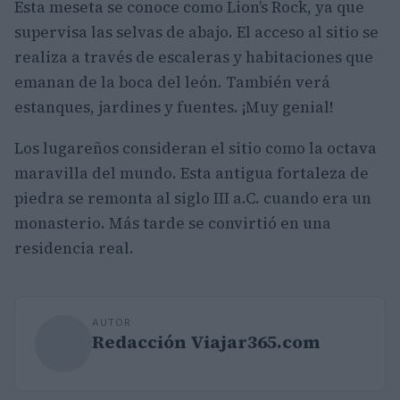
Esta meseta se conoce como Lion’s Rock, ya que
supervisa las selvas de abajo. El acceso al sitio se
realiza a través de escaleras y habitaciones que
emanan de la boca del león. También verá
estanques, jardines y fuentes. ¡Muy genial!
Los lugareños consideran el sitio como la octava
maravilla del mundo. Esta antigua fortaleza de
piedra se remonta al siglo III a.C. cuando era un
monasterio. Más tarde se convirtió en una
residencia real.
AUTOR
Redacción Viajar365.com