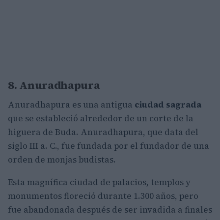
8. Anuradhapura
Anuradhapura es una antigua
ciudad sagrada
que se estableció alrededor de un corte de la
higuera de Buda. Anuradhapura, que data del
siglo III a. C., fue fundada por el fundador de una
orden de monjas budistas.
Esta magnífica ciudad de palacios, templos y
monumentos floreció durante 1.300 años, pero
fue abandonada después de ser invadida a finales