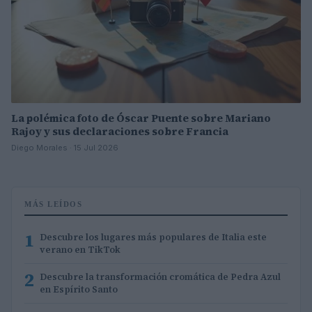
La polémica foto de Óscar Puente sobre Mariano
Rajoy y sus declaraciones sobre Francia
Diego Morales · 15 Jul 2026
MÁS LEÍDOS
1
Descubre los lugares más populares de Italia este
verano en TikTok
2
Descubre la transformación cromática de Pedra Azul
en Espírito Santo