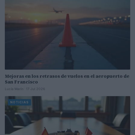
Mejoras en los retrasos de vuelos en el aeropuerto de
San Francisco
Lucía Marín · 17 Jul 2026
NOTICIAS