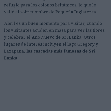
refugio para los colonos británicos, lo que le
valió el sobrenombre de Pequeña Inglaterra.
Abril es un buen momento para visitar, cuando
los visitantes acuden en masa para ver las flores
y celebrar el Año Nuevo de Sri Lanka. Otros
lugares de interés incluyen el lago Gregory y
Laxapana,
las cascadas más famosas de Sri
Lanka.