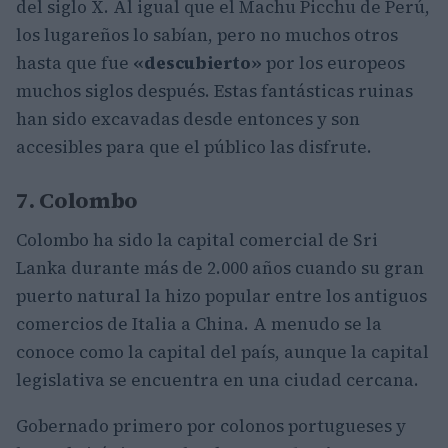
del siglo X. Al igual que el Machu Picchu de Perú,
los lugareños lo sabían, pero no muchos otros
hasta que fue
«descubierto»
por los europeos
muchos siglos después. Estas fantásticas ruinas
han sido excavadas desde entonces y son
accesibles para que el público las disfrute.
7. Colombo
Colombo ha sido la capital comercial de Sri
Lanka durante más de 2.000 años cuando su gran
puerto natural la hizo popular entre los antiguos
comercios de Italia a China. A menudo se la
conoce como la capital del país, aunque la capital
legislativa se encuentra en una ciudad cercana.
Gobernado primero por colonos portugueses y