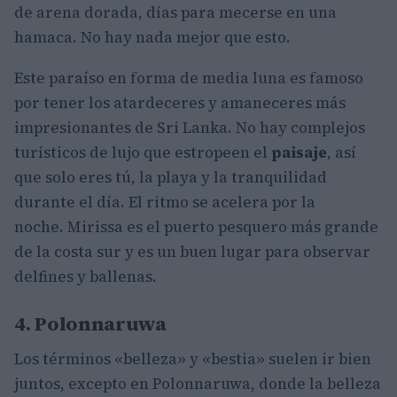
de arena dorada, días para mecerse en una
hamaca. No hay nada mejor que esto.
Este paraíso en forma de media luna es famoso
por tener los atardeceres y amaneceres más
impresionantes de Sri Lanka. No hay complejos
turísticos de lujo que estropeen el
paisaje
, así
que solo eres tú, la playa y la tranquilidad
durante el día. El ritmo se acelera por la
noche. Mirissa es el puerto pesquero más grande
de la costa sur y es un buen lugar para observar
delfines y ballenas.
4. Polonnaruwa
Los términos «belleza» y «bestia» suelen ir bien
juntos, excepto en Polonnaruwa, donde la belleza