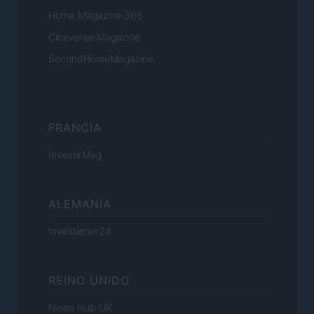
Home Magazine 365
Cineverse Magazine
SecondHomeMagazine
FRANCIA
InvestirMag
ALEMANIA
Investieren24
REINO UNIDO
News Hub UK