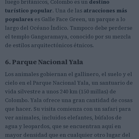
luego británicos, Colombo es un
destino
turístico popular
. Una de las
atracciones más
populares
es Galle Face Green, un parque a lo
largo del Océano Índico. Tampoco debe perderse
el templo Gangaramaya, conocido por su mezcla
de estilos arquitectónicos étnicos.
6. Parque Nacional Yala
Los animales gobiernan el gallinero, el suelo y el
cielo en el Parque Nacional Yala, un santuario de
vida silvestre a unos 240 km (150 millas) de
Colombo. Yala ofrece una gran cantidad de cosas
que hacer. Su visita comienza con un safari para
ver animales, incluidos elefantes, búfalos de
agua y leopardos, que se encuentran aquí en
mayor densidad que en cualquier otro lugar del