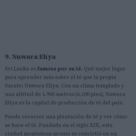
9. Nuwara Eliya
Sri Lanka es
famosa por su té
. Qué mejor lugar
para aprender más sobre el té que la propia
fuente: Nuwara Eliya. Con un clima templado y
una altitud de 1.900 metros (6.100 pies), Nuwara
Eliya es la capital de producción de té del país.
Puede recorrer una plantación de té y ver cómo
se hace el té. Fundada en el siglo XIX, esta
ciudad montañosa pronto se convirtió en un