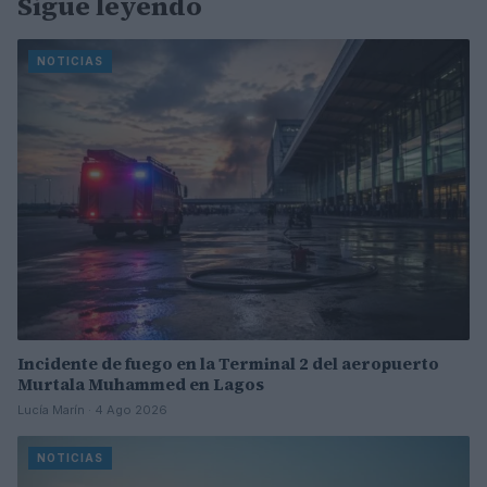
Sigue leyendo
NOTICIAS
Incidente de fuego en la Terminal 2 del aeropuerto
Murtala Muhammed en Lagos
Lucía Marín · 4 Ago 2026
NOTICIAS