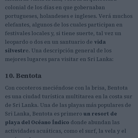
colonial de los días en que gobernaban
portugueses, holandeses e ingleses. Verá muchos
elefantes, algunos de los cuales participan en
festivales locales y, si tiene suerte, tal vez un
leopardo o dos en un santuario de
vida
silvestr
e. Una descripción general de los
mejores lugares para visitar en Sri Lanka:
10. Bentota
Con cocoteros meciéndose con la brisa, Bentota
es una ciudad turística multitarea en la costa sur
de Sri Lanka. Una de las playas más populares de
Sri Lanka, Bentota es primero
un resort de
playa del Océano Índico
donde abundan las
actividades acuáticas, como el surf, la vela y el