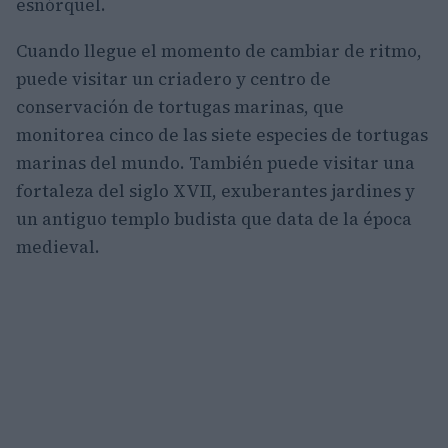
esnórquel.
Cuando llegue el momento de cambiar de ritmo,
puede visitar un criadero y centro de
conservación de tortugas marinas, que
monitorea cinco de las siete especies de tortugas
marinas del mundo. También puede visitar una
fortaleza del siglo XVII, exuberantes jardines y
un antiguo templo budista que data de la época
medieval.