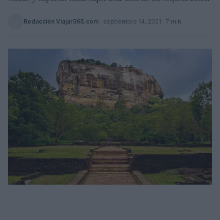
Redacción Viajar365.com
·
septiembre 14, 2021
· 7 min