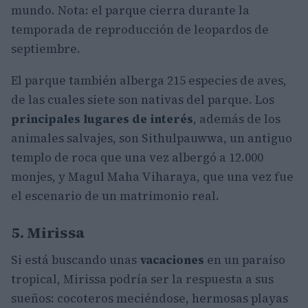
mundo. Nota: el parque cierra durante la
temporada de reproducción de leopardos de
septiembre.
El parque también alberga 215 especies de aves,
de las cuales siete son nativas del parque. Los
principales lugares de interés
, además de los
animales salvajes, son Sithulpauwwa, un antiguo
templo de roca que una vez albergó a 12.000
monjes, y Magul Maha Viharaya, que una vez fue
el escenario de un matrimonio real.
5. Mirissa
Si está buscando unas
vacaciones
en un paraíso
tropical, Mirissa podría ser la respuesta a sus
sueños: cocoteros meciéndose, hermosas playas