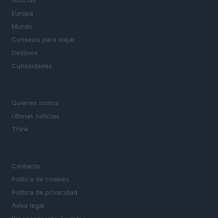
Noticias
Europa
Mundo
Consejos para viajar
Destinos
Curiosidades
MAGAZINE
Quienes somos
Últimas noticias
Think
LEGAL
Contacto
Politica de cookies
Política de privacidad
Aviso legal