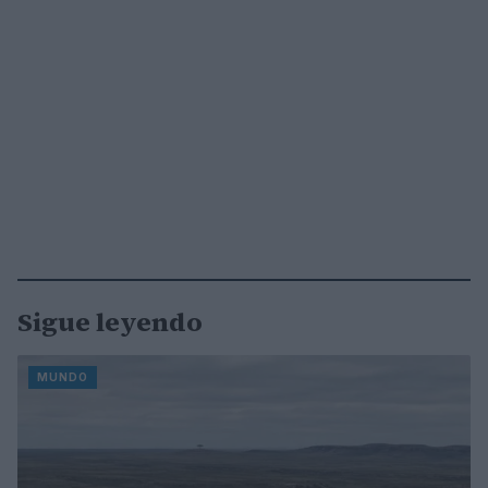
Sigue leyendo
MUNDO