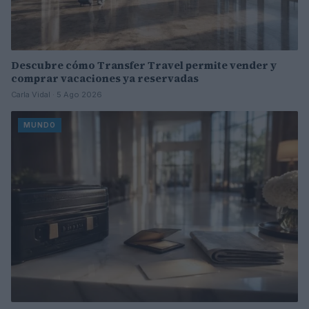
Descubre cómo Transfer Travel permite vender y
comprar vacaciones ya reservadas
Carla Vidal · 5 Ago 2026
MUNDO