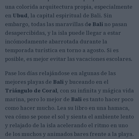
una colorida arquitectura propia, especialmente
en
Ubud
, la capital espiritual de Bali. Sin
embargo, todas las maravillas d
e Bali
no pasan
desapercibidas, y la isla puede llegar a estar
incómodamente abarrotada durante la
temporada turística en torno a agosto. Si es
posible, es mejor evitar las vacaciones escolares.
Pase los días relajándose en algunas de las
mejores playas de
Bali
y buceando en el
Triángulo de Coral
, con su infinita y mágica vida
marina, pero lo mejor de
Bali
es tanto hacer poco
como hacer mucho. Lea su libro en una hamaca,
vea cómo se pone el sol y sienta el ambiente lento
y relajado de la isla acelerando el ritmo en uno
de los muchos y animados bares frente a la playa.