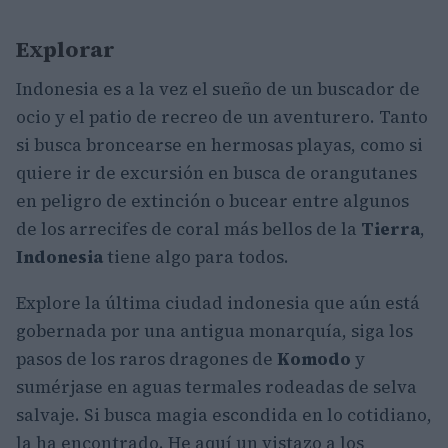
Explorar
Indonesia es a la vez el sueño de un buscador de
ocio y el patio de recreo de un aventurero. Tanto
si busca broncearse en hermosas playas, como si
quiere ir de excursión en busca de orangutanes
en peligro de extinción o bucear entre algunos
de los arrecifes de coral más bellos de la
Tierra
,
Indonesia
tiene algo para todos.
Explore la última ciudad indonesia que aún está
gobernada por una antigua monarquía, siga los
pasos de los raros dragones de
Komodo
y
sumérjase en aguas termales rodeadas de selva
salvaje. Si busca magia escondida en lo cotidiano,
la ha encontrado. He aquí un vistazo a los