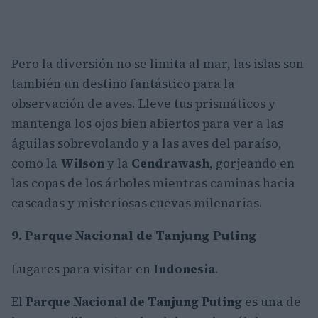
Pero la diversión no se limita al mar, las islas son
también un destino fantástico para la
observación de aves. Lleve tus prismáticos y
mantenga los ojos bien abiertos para ver a las
águilas sobrevolando y a las aves del paraíso,
como la
Wilson
y la
Cendrawash
, gorjeando en
las copas de los árboles mientras caminas hacia
cascadas y misteriosas cuevas milenarias.
9. Parque Nacional de Tanjung Puting
Lugares para visitar en
Indonesia
.
El
Parque Nacional de Tanjung Puting
es una de