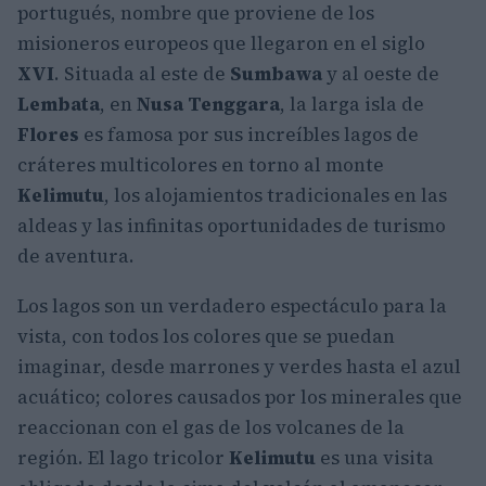
portugués, nombre que proviene de los
misioneros europeos que llegaron en el siglo
XVI
. Situada al este de
Sumbawa
y al oeste de
Lembata
, en
Nusa Tenggara
, la larga isla de
Flores
es famosa por sus increíbles lagos de
cráteres multicolores en torno al monte
Kelimutu
, los alojamientos tradicionales en las
aldeas y las infinitas oportunidades de turismo
de aventura.
Los lagos son un verdadero espectáculo para la
vista, con todos los colores que se puedan
imaginar, desde marrones y verdes hasta el azul
acuático; colores causados por los minerales que
reaccionan con el gas de los volcanes de la
región. El lago tricolor
Kelimutu
es una visita