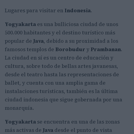
Lugares para visitar en
Indonesia
.
Yogyakarta
es una bulliciosa ciudad de unos
500.000 habitantes y el destino turístico más
popular de
Java
, debido a su proximidad a los
famosos templos de
Borobudur
y
Prambanan
.
La ciudad en sí es un centro de educación y
cultura, sobre todo de bellas artes javanesas,
desde el teatro hasta las representaciones de
ballet, y cuenta con una amplia gama de
instalaciones turísticas, también es la última
ciudad indonesia que sigue gobernada por una
monarquía.
Yogyakarta
se encuentra en una de las zonas
más activas de
Java
desde el punto de vista