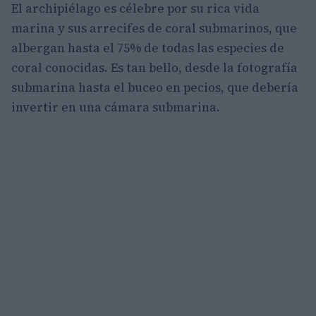
El archipiélago es célebre por su rica vida
marina y sus arrecifes de coral submarinos, que
albergan hasta el 75% de todas las especies de
coral conocidas. Es tan bello, desde la fotografía
submarina hasta el buceo en pecios, que debería
invertir en una cámara submarina.