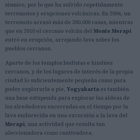
sísmico, por lo que ha sufrido repetidamente
terremotos y erupciones volcánicas. En 2006, un
terremoto arrasó más de 300.000 casas, mientras
que en 2010 el cercano volcán del
Monte Merapi
entró en erupción, arrojando lava sobre los
pueblos cercanos.
Aparte de los templos budistas e hindúes
cercanos, y de los lugares de interés de la propia
ciudad lo suficientemente pequeña como para
poder explorarla a pie,
Yogyakarta
es también
una base estupenda para explorar las aldeas de
los alrededores encerradas en el tiempo por la
lava endurecida en una excursión a la lava del
Merapi
, una actividad que resulta tan
aleccionadora como cautivadora.