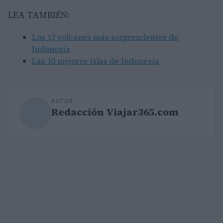
LEA TAMBIÉN:
Los 12 volcanes más sorprendentes de
Indonesia
Las 10 mejores islas de Indonesia
AUTOR
Redacción Viajar365.com