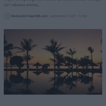
167 volcanes activos,
Redacción Viajar365.com
·
septiembre 7, 2021
· 12 min