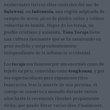
exuberantes tierras altas centrales del sur de
Sulawesi
, en
Indonesia
, una región salpicada de
campos de arroz, picos de piedra caliza y colinas
cubiertas de bambú. Hogar de los toraja, un
pueblo cristiano y animista,
Tana Toraja
tiene
una cultura fascinante que se ha mantenido en
gran medida y sorprendentemente
independiente de la influencia occidental.
Los
toraja
son famosos por sus enormes casas de
tejado en pico, conocidas como
tongkonan
, y por
sus espectaculares pero espantosos ritos
funerarios, tras la muerte de una persona, el
cuerpo se conserva a menudo durante varios
años hasta la ceremonia fúnebre propiamente
dicha, que puede durar varios días. Finalmente,