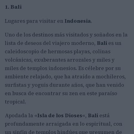
1. Bali
Lugares para visitar en
Indonesia
.
Uno de los destinos más visitados y soñados en la
lista de deseos del viajero moderno,
Bali
es un
caleidoscopio de hermosas playas, colinas
volcánicas, exuberantes arrozales y miles y
miles de templos indonesios. Es célebre por su
ambiente relajado, que ha atraído a mochileros,
surfistas y yoguis durante años, que han venido
en busca de encontrar su zen en este paraíso
tropical.
Apodada la «
Isla de los Dioses
«,
Bali
está
profundamente arraigada en lo espiritual, con
un sinfín de templos hindúes que presumen de