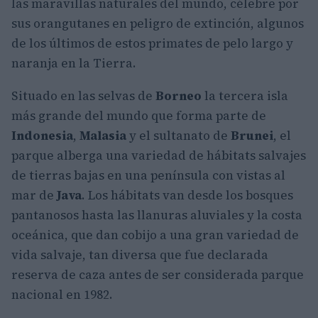
las maravillas naturales del mundo, célebre por
sus orangutanes en peligro de extinción, algunos
de los últimos de estos primates de pelo largo y
naranja en la Tierra.
Situado en las selvas de
Borneo
la tercera isla
más grande del mundo que forma parte de
Indonesia
,
Malasia
y el sultanato de
Brunei
, el
parque alberga una variedad de hábitats salvajes
de tierras bajas en una península con vistas al
mar de
Java
. Los hábitats van desde los bosques
pantanosos hasta las llanuras aluviales y la costa
oceánica, que dan cobijo a una gran variedad de
vida salvaje, tan diversa que fue declarada
reserva de caza antes de ser considerada parque
nacional en 1982.