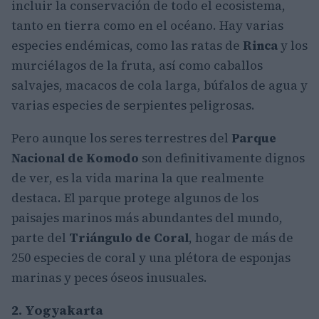
incluir la conservación de todo el ecosistema,
tanto en tierra como en el océano. Hay varias
especies endémicas, como las ratas de
Rinca
y los
murciélagos de la fruta, así como caballos
salvajes, macacos de cola larga, búfalos de agua y
varias especies de serpientes peligrosas.
Pero aunque los seres terrestres del
Parque
Nacional de Komodo
son definitivamente dignos
de ver, es la vida marina la que realmente
destaca. El parque protege algunos de los
paisajes marinos más abundantes del mundo,
parte del
Triángulo de Coral
, hogar de más de
250 especies de coral y una plétora de esponjas
marinas y peces óseos inusuales.
2. Yogyakarta