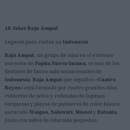
10. Islas Raja Ampat
Lugares para visitar en
Indonesia
.
Raja Ampat
, un grupo de islas en el extremo
noroeste de
Papúa Nueva Guinea
, es uno de los
destinos de buceo más sensacionales de
Indonesia
.
Raja Ampat
que significa «
Cuatro
Reyes
» está formada por cuatro grandes islas
cubiertas de selva y rodeadas de lagunas
turquesas y playas de palmeras de color blanco
nacarado
Waigeo
,
Salawati
,
Misool
y
Batanta
,
junto con miles de islas más pequeñas.