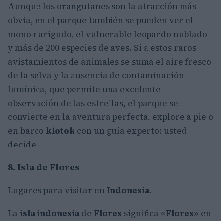
Aunque los orangutanes son la atracción más
obvia, en el parque también se pueden ver el
mono narigudo, el vulnerable leopardo nublado
y más de 200 especies de aves. Si a estos raros
avistamientos de animales se suma el aire fresco
de la selva y la ausencia de contaminación
lumínica, que permite una excelente
observación de las estrellas, el parque se
convierte en la aventura perfecta, explore a pie o
en barco
klotok
con un guía experto: usted
decide.
8. Isla de Flores
Lugares para visitar en
Indonesia
.
La
isla indonesia
de
Flores
significa «
Flores
» en