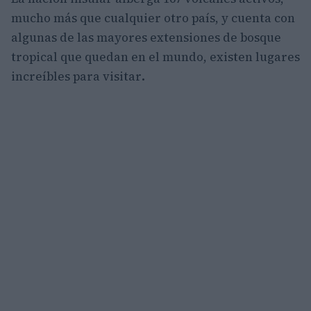
mucho más que cualquier otro país, y cuenta con
algunas de las mayores extensiones de bosque
tropical que quedan en el mundo, existen lugares
increíbles para visitar
.