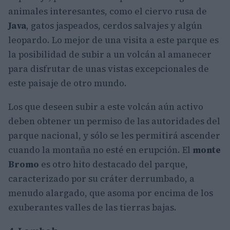
animales interesantes, como el ciervo rusa de
Java
, gatos jaspeados, cerdos salvajes y algún
leopardo. Lo mejor de una visita a este parque es
la posibilidad de subir a un volcán al amanecer
para disfrutar de unas vistas excepcionales de
este paisaje de otro mundo.
Los que deseen subir a este volcán aún activo
deben obtener un permiso de las autoridades del
parque nacional, y sólo se les permitirá ascender
cuando la montaña no esté en erupción. El
monte
Bromo
es otro hito destacado del parque,
caracterizado por su cráter derrumbado, a
menudo alargado, que asoma por encima de los
exuberantes valles de las tierras bajas.