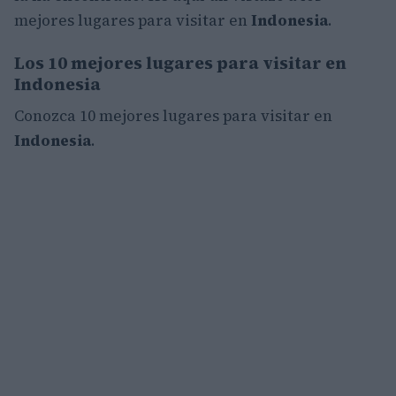
mejores lugares para visitar en
Indonesia
.
Los 10 mejores lugares para visitar en
Indonesia
Conozca 10 mejores lugares para visitar en
Indonesia
.