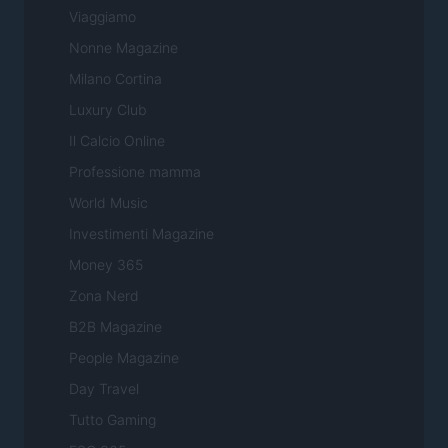
Viaggiamo
Nonne Magazine
Milano Cortina
Luxury Club
Il Calcio Online
Professione mamma
World Music
Investimenti Magazine
Money 365
Zona Nerd
B2B Magazine
People Magazine
Day Travel
Tutto Gaming