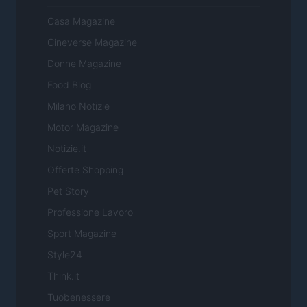
Casa Magazine
Cineverse Magazine
Donne Magazine
Food Blog
Milano Notizie
Motor Magazine
Notizie.it
Offerte Shopping
Pet Story
Professione Lavoro
Sport Magazine
Style24
Think.it
Tuobenessere