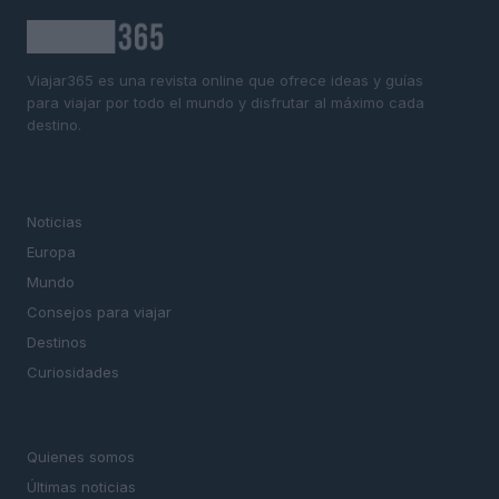
Viajar365 es una revista online que ofrece ideas y guías
para viajar por todo el mundo y disfrutar al máximo cada
destino.
SECCIONES
Noticias
Europa
Mundo
Consejos para viajar
Destinos
Curiosidades
MAGAZINE
Quienes somos
Últimas noticias