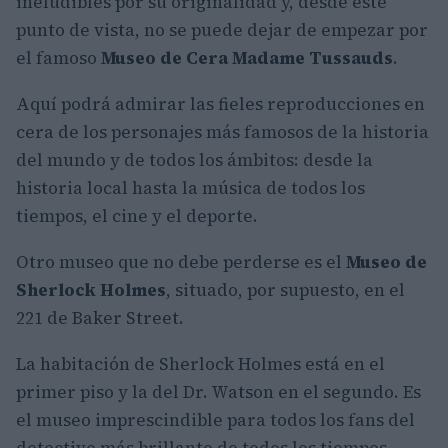
ineludibles por su originalidad y, desde este
punto de vista, no se puede dejar de empezar por
el famoso
Museo de Cera Madame Tussauds
.
Aquí podrá admirar las fieles reproducciones en
cera de los personajes más famosos de la historia
del mundo y de todos los ámbitos: desde la
historia local hasta la música de todos los
tiempos, el cine y el deporte.
Otro museo que no debe perderse es el
Museo de
Sherlock Holmes
, situado, por supuesto, en el
221 de Baker Street.
La habitación de Sherlock Holmes está en el
primer piso y la del Dr. Watson en el segundo. Es
el museo imprescindible para todos los fans del
detective más brillante de todos los tiempos.