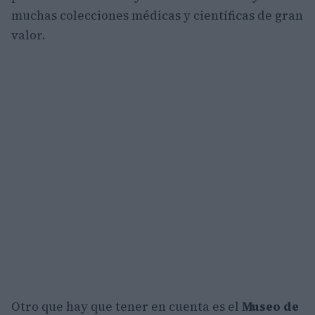
muchas colecciones médicas y científicas de gran
valor.
Otro que hay que tener en cuenta es el
Museo de