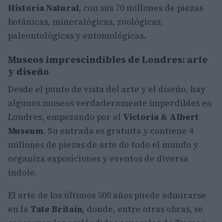
Historia Natural
, con sus 70 millones de piezas
botánicas, mineralógicas, zoológicas,
paleontológicas y entomológicas.
Museos imprescindibles de Londres: arte
y diseño
Desde el punto de vista del arte y el diseño, hay
algunos museos verdaderamente imperdibles en
Londres, empezando por el
Victoria & Albert
Museum
. Su entrada es gratuita y contiene 4
millones de piezas de arte de todo el mundo y
organiza exposiciones y eventos de diversa
índole.
El arte de los últimos 500 años puede admirarse
en la
Tate Britain
, donde, entre otras obras, se