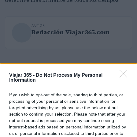
AUTOR
Redacción Viajar365.com
Viajar 365 -
Do Not Process My Personal
Information
If you wish to opt-out of the sale, sharing to third parties, or
processing of your personal or sensitive information for
targeted advertising by us, please use the below opt-out
section to confirm your selection. Please note that after your
opt-out request is processed you may continue seeing
interest-based ads based on personal information utilized by
us or personal information disclosed to third parties prior to