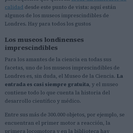
calidad
desde este punto de vista: aquí están
algunos de los museos imprescindibles de
Londres. Hay para todos los gustos
Los museos londinenses
imprescindibles
Para los amantes de la ciencia en todas sus
facetas, uno de los museos imprescindibles de
Londres es, sin duda, el Museo de la Ciencia.
La
entrada es casi siempre gratuita
, y el museo
contiene todo lo que cuenta la historia del
desarrollo científico y médico.
Entre sus más de 300.000 objetos, por ejemplo, se
encuentran el primer motor a reacción, la
primera locomotora y en la biblioteca hay