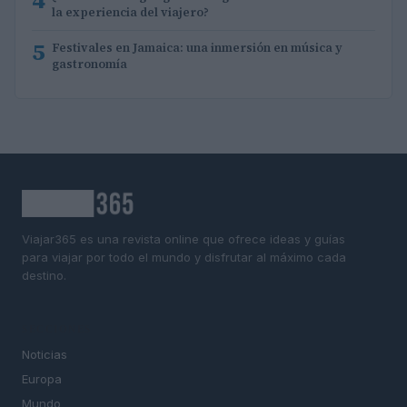
la experiencia del viajero?
5
Festivales en Jamaica: una inmersión en música y
gastronomía
Viajar365 es una revista online que ofrece ideas y guías
para viajar por todo el mundo y disfrutar al máximo cada
destino.
SECCIONES
Noticias
Europa
Mundo