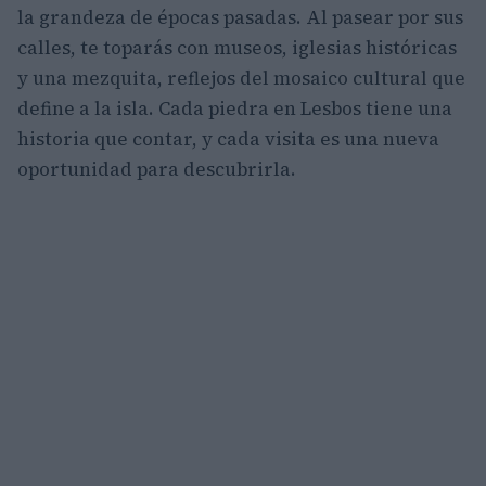
la grandeza de épocas pasadas. Al pasear por sus
calles, te toparás con museos, iglesias históricas
y una mezquita, reflejos del mosaico cultural que
define a la isla. Cada piedra en Lesbos tiene una
historia que contar, y cada visita es una nueva
oportunidad para descubrirla.