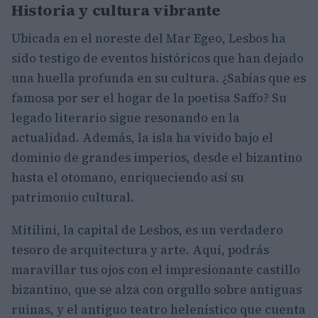
Historia y cultura vibrante
Ubicada en el noreste del Mar Egeo, Lesbos ha
sido testigo de eventos históricos que han dejado
una huella profunda en su cultura. ¿Sabías que es
famosa por ser el hogar de la poetisa Saffo? Su
legado literario sigue resonando en la
actualidad. Además, la isla ha vivido bajo el
dominio de grandes imperios, desde el bizantino
hasta el otomano, enriqueciendo así su
patrimonio cultural.
Mitilini, la capital de Lesbos, es un verdadero
tesoro de arquitectura y arte. Aquí, podrás
maravillar tus ojos con el impresionante castillo
bizantino, que se alza con orgullo sobre antiguas
ruinas, y el antiguo teatro helenístico que cuenta