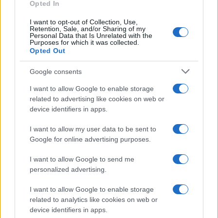
Opted In
I want to opt-out of Collection, Use,
Retention, Sale, and/or Sharing of my
Personal Data that Is Unrelated with the
Purposes for which it was collected.
Opted Out
Google consents
I want to allow Google to enable storage
related to advertising like cookies on web or
device identifiers in apps.
I want to allow my user data to be sent to
Google for online advertising purposes.
I want to allow Google to send me
personalized advertising.
Sigue leyendo
I want to allow Google to enable storage
related to analytics like cookies on web or
device identifiers in apps.
NOTICIAS