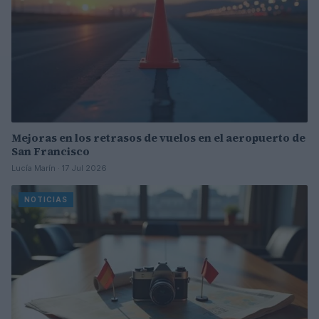
Mejoras en los retrasos de vuelos en el aeropuerto de
San Francisco
Lucía Marín · 17 Jul 2026
NOTICIAS