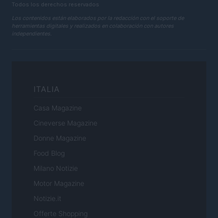
Todos los derechos reservados
Los contenidos están elaborados por la redacción con el soporte de
herramientas digitales y realizados en colaboración con autores
independientes.
ITALIA
Casa Magazine
Cineverse Magazine
Donne Magazine
Food Blog
Milano Notizie
Motor Magazine
Notizie.it
Offerte Shopping