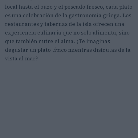
local hasta el ouzo y el pescado fresco, cada plato
es una celebración de la gastronomía griega. Los
restaurantes y tabernas de la isla ofrecen una
experiencia culinaria que no solo alimenta, sino
que también nutre el alma. ¿Te imaginas
degustar un plato típico mientras disfrutas de la
vista al mar?