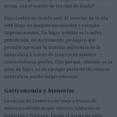
arena, con el sonido de las olas de fondo?
Pero Lesbos no es solo mar. El interior de la isla
está lleno de bosques encantados y paisajes
impresionantes. Un lugar notable es la selva
petrificada, un monumento geológico que
permite apreciar la historia milenaria de la
naturaleza a través de troncos de árboles
convertidos en piedra. Este parque, ubicado en la
zona de Sigri, es un ejemplo perfecto de cómo la
naturaleza puede sorprendernos.
Gastronomía y bienestar
La cocina de Lesbos es un viaje a través de
sabores auténticos que cuentan historias de
tradición y frescura. Desde el aceite de oliva