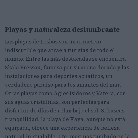
Playas y naturaleza deslumbrante
Las playas de Lesbos son un atractivo
indiscutible que atrae a turistas de todo el
mundo. Entre las más destacadas se encuentra
Skala Eressou, famosa por su arena dorada y las
instalaciones para deportes acuáticos, un
verdadero paraíso para los amantes del mar.
Otras playas como Agios Isidoros y Vatera, con
sus aguas cristalinas, son perfectas para
disfrutar de días de relax bajo el sol. Si buscas
tranquilidad, la playa de Kaya, aunque no está
equipada, ofrece una experiencia de belleza
natural inigualable. ¿Te imaginas tumbado en la