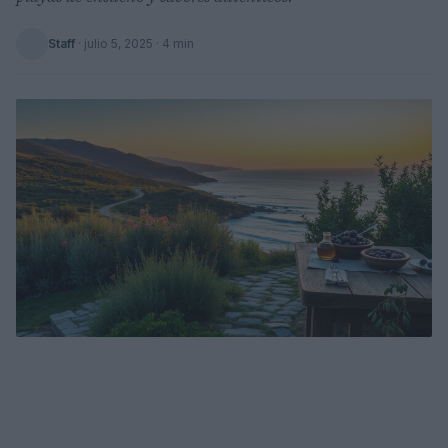
Staff
·
julio 5, 2025
· 4 min