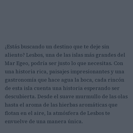
¿Estás buscando un destino que te deje sin
aliento? Lesbos, una de las islas más grandes del
Mar Egeo, podría ser justo lo que necesitas. Con
una historia rica, paisajes impresionantes y una
gastronomía que hace agua la boca, cada rincón
de esta isla cuenta una historia esperando ser
descubierta. Desde el suave murmullo de las olas
hasta el aroma de las hierbas aromáticas que
flotan en el aire, la atmósfera de Lesbos te
envuelve de una manera única.