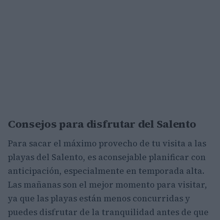
Consejos para disfrutar del Salento
Para sacar el máximo provecho de tu visita a las
playas del Salento, es aconsejable planificar con
anticipación, especialmente en temporada alta.
Las mañanas son el mejor momento para visitar,
ya que las playas están menos concurridas y
puedes disfrutar de la tranquilidad antes de que