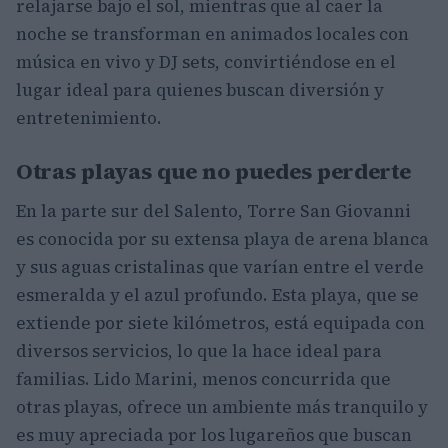
relajarse bajo el sol, mientras que al caer la
noche se transforman en animados locales con
música en vivo y DJ sets, convirtiéndose en el
lugar ideal para quienes buscan diversión y
entretenimiento.
Otras playas que no puedes perderte
En la parte sur del Salento, Torre San Giovanni
es conocida por su extensa playa de arena blanca
y sus aguas cristalinas que varían entre el verde
esmeralda y el azul profundo. Esta playa, que se
extiende por siete kilómetros, está equipada con
diversos servicios, lo que la hace ideal para
familias. Lido Marini, menos concurrida que
otras playas, ofrece un ambiente más tranquilo y
es muy apreciada por los lugareños que buscan