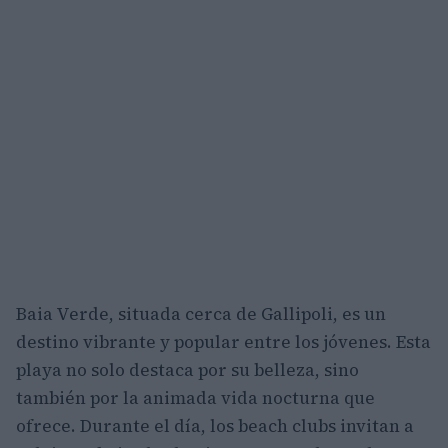
Baia Verde, situada cerca de Gallipoli, es un
destino vibrante y popular entre los jóvenes. Esta
playa no solo destaca por su belleza, sino
también por la animada vida nocturna que
ofrece. Durante el día, los beach clubs invitan a