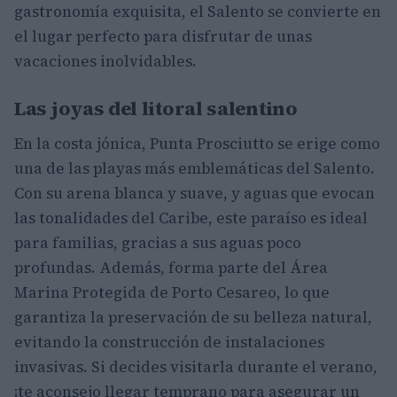
gastronomía exquisita, el Salento se convierte en
el lugar perfecto para disfrutar de unas
vacaciones inolvidables.
Las joyas del litoral salentino
En la costa jónica, Punta Prosciutto se erige como
una de las playas más emblemáticas del Salento.
Con su arena blanca y suave, y aguas que evocan
las tonalidades del Caribe, este paraíso es ideal
para familias, gracias a sus aguas poco
profundas. Además, forma parte del Área
Marina Protegida de Porto Cesareo, lo que
garantiza la preservación de su belleza natural,
evitando la construcción de instalaciones
invasivas. Si decides visitarla durante el verano,
¡te aconsejo llegar temprano para asegurar un