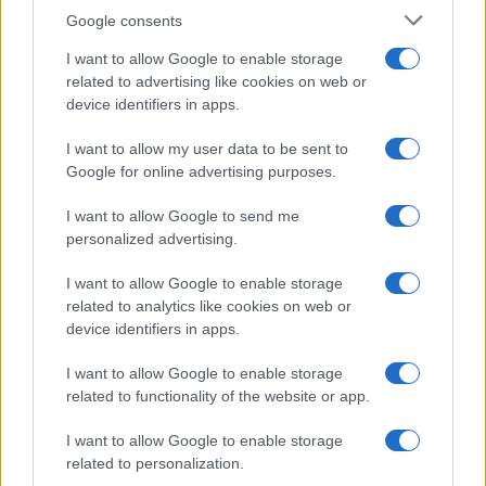
Google consents
I want to allow Google to enable storage
related to advertising like cookies on web or
device identifiers in apps.
Sigue leyendo
I want to allow my user data to be sent to
Google for online advertising purposes.
NOTICIAS
I want to allow Google to send me
personalized advertising.
I want to allow Google to enable storage
related to analytics like cookies on web or
device identifiers in apps.
I want to allow Google to enable storage
related to functionality of the website or app.
I want to allow Google to enable storage
related to personalization.