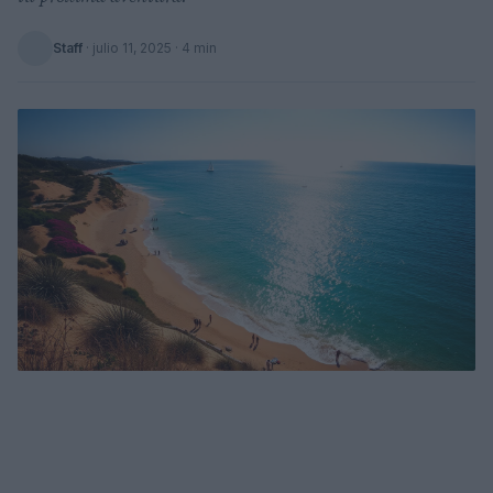
Staff
·
julio 11, 2025
· 4 min