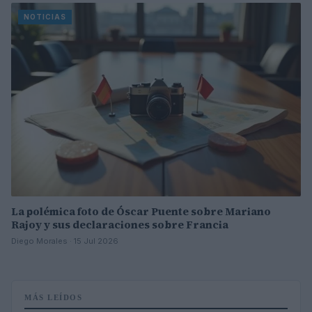
NOTICIAS
La polémica foto de Óscar Puente sobre Mariano
Rajoy y sus declaraciones sobre Francia
Diego Morales · 15 Jul 2026
MÁS LEÍDOS