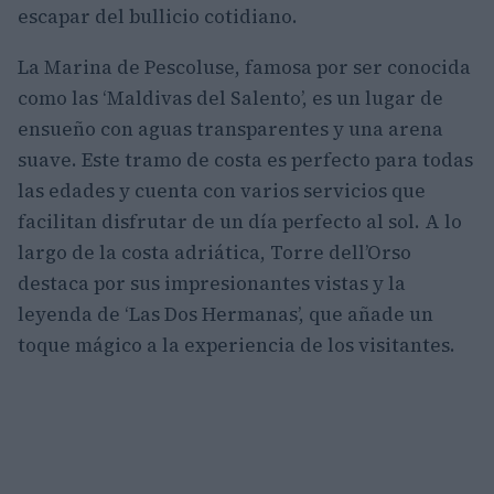
escapar del bullicio cotidiano.
La Marina de Pescoluse, famosa por ser conocida
como las ‘Maldivas del Salento’, es un lugar de
ensueño con aguas transparentes y una arena
suave. Este tramo de costa es perfecto para todas
las edades y cuenta con varios servicios que
facilitan disfrutar de un día perfecto al sol. A lo
largo de la costa adriática, Torre dell’Orso
destaca por sus impresionantes vistas y la
leyenda de ‘Las Dos Hermanas’, que añade un
toque mágico a la experiencia de los visitantes.