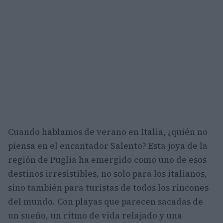
Cuando hablamos de verano en Italia, ¿quién no
piensa en el encantador Salento? Esta joya de la
región de Puglia ha emergido como uno de esos
destinos irresistibles, no solo para los italianos,
sino también para turistas de todos los rincones
del mundo. Con playas que parecen sacadas de
un sueño, un ritmo de vida relajado y una