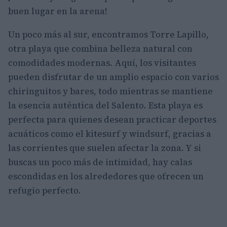
buen lugar en la arena!
Un poco más al sur, encontramos Torre Lapillo,
otra playa que combina belleza natural con
comodidades modernas. Aquí, los visitantes
pueden disfrutar de un amplio espacio con varios
chiringuitos y bares, todo mientras se mantiene
la esencia auténtica del Salento. Esta playa es
perfecta para quienes desean practicar deportes
acuáticos como el kitesurf y windsurf, gracias a
las corrientes que suelen afectar la zona. Y si
buscas un poco más de intimidad, hay calas
escondidas en los alrededores que ofrecen un
refugio perfecto.