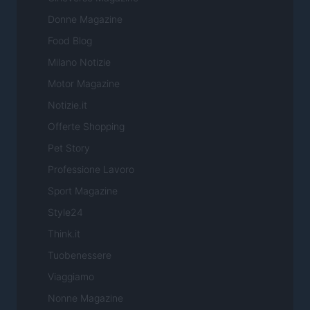
Donne Magazine
Food Blog
Milano Notizie
Motor Magazine
Notizie.it
Offerte Shopping
Pet Story
Professione Lavoro
Sport Magazine
Style24
Think.it
Tuobenessere
Viaggiamo
Nonne Magazine