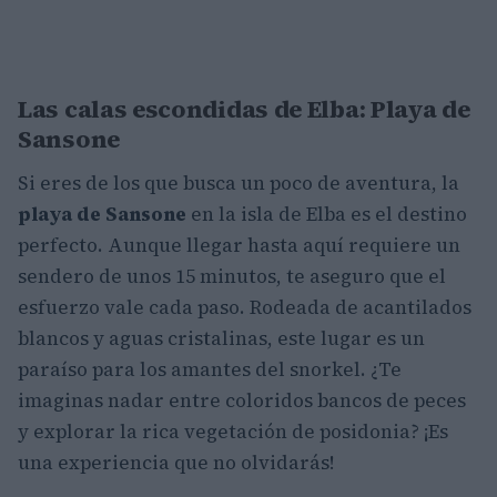
Las calas escondidas de Elba: Playa de
Sansone
Si eres de los que busca un poco de aventura, la
playa de Sansone
en la isla de Elba es el destino
perfecto. Aunque llegar hasta aquí requiere un
sendero de unos 15 minutos, te aseguro que el
esfuerzo vale cada paso. Rodeada de acantilados
blancos y aguas cristalinas, este lugar es un
paraíso para los amantes del snorkel. ¿Te
imaginas nadar entre coloridos bancos de peces
y explorar la rica vegetación de posidonia? ¡Es
una experiencia que no olvidarás!