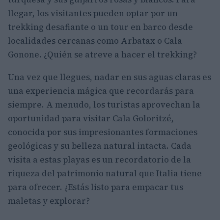
llegar, los visitantes pueden optar por un
trekking desafiante o un tour en barco desde
localidades cercanas como Arbatax o Cala
Gonone. ¿Quién se atreve a hacer el trekking?
Una vez que llegues, nadar en sus aguas claras es
una experiencia mágica que recordarás para
siempre. A menudo, los turistas aprovechan la
oportunidad para visitar Cala Goloritzé,
conocida por sus impresionantes formaciones
geológicas y su belleza natural intacta. Cada
visita a estas playas es un recordatorio de la
riqueza del patrimonio natural que Italia tiene
para ofrecer. ¿Estás listo para empacar tus
maletas y explorar?