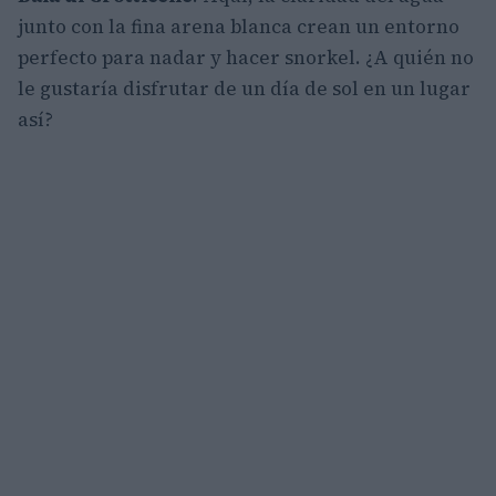
junto con la fina arena blanca crean un entorno
perfecto para nadar y hacer snorkel. ¿A quién no
le gustaría disfrutar de un día de sol en un lugar
así?