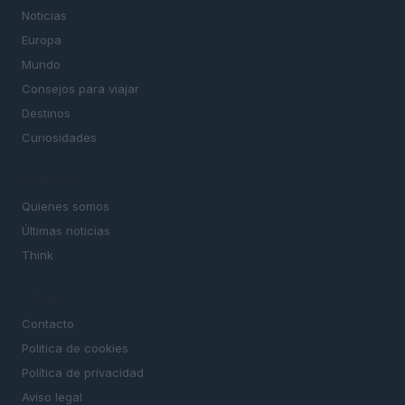
Noticias
Europa
Mundo
Consejos para viajar
Destinos
Curiosidades
MAGAZINE
Quienes somos
Últimas noticias
Think
LEGAL
Contacto
Politica de cookies
Política de privacidad
Aviso legal