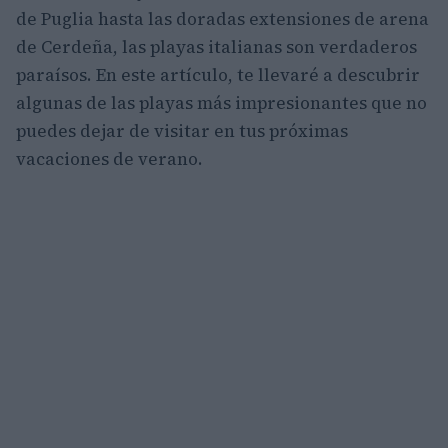
de Puglia hasta las doradas extensiones de arena
de Cerdeña, las playas italianas son verdaderos
paraísos. En este artículo, te llevaré a descubrir
algunas de las playas más impresionantes que no
puedes dejar de visitar en tus próximas
vacaciones de verano.