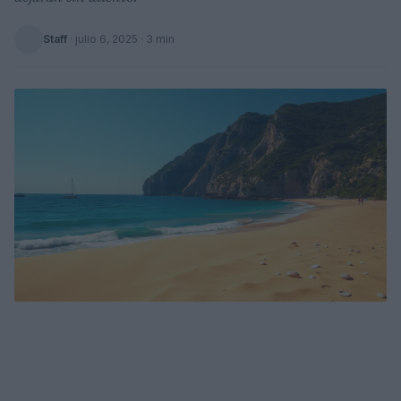
Staff
·
julio 6, 2025
· 3 min