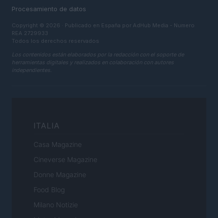
Procesamiento de datos
Copyright © 2026 · Publicado en España por AdHub Media - Numero
REA 2729933
Todos los derechos reservados
Los contenidos están elaborados por la redacción con el soporte de
herramientas digitales y realizados en colaboración con autores
independientes.
ITALIA
Casa Magazine
Cineverse Magazine
Donne Magazine
Food Blog
Milano Notizie