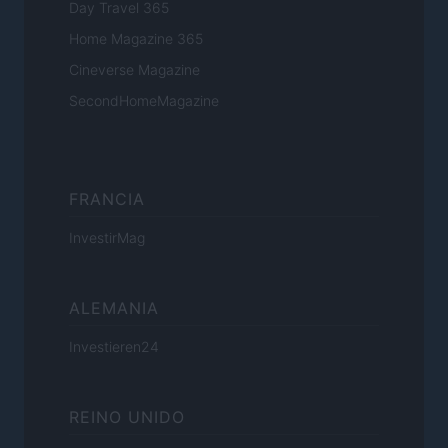
Day Travel 365
Home Magazine 365
Cineverse Magazine
SecondHomeMagazine
FRANCIA
InvestirMag
ALEMANIA
Investieren24
REINO UNIDO