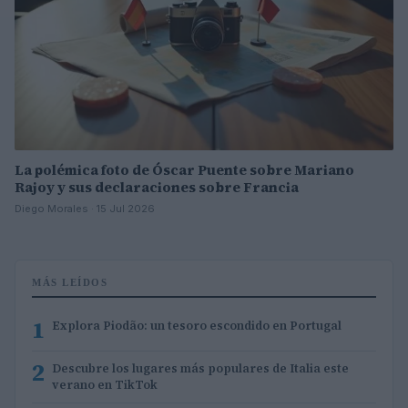
La polémica foto de Óscar Puente sobre Mariano
Rajoy y sus declaraciones sobre Francia
Diego Morales · 15 Jul 2026
MÁS LEÍDOS
1
Explora Piodão: un tesoro escondido en Portugal
2
Descubre los lugares más populares de Italia este
verano en TikTok