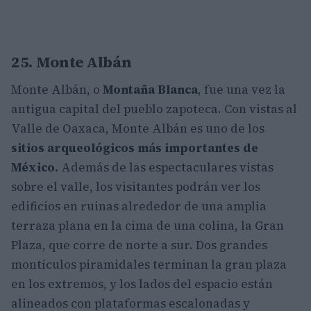
25. Monte Albán
Monte Albán, o
Montaña Blanca
, fue una vez la
antigua capital del pueblo zapoteca. Con vistas al
Valle de Oaxaca, Monte Albán es uno de los
sitios arqueológicos más importantes de
México.
Además de las espectaculares vistas
sobre el valle, los visitantes podrán ver los
edificios en ruinas alrededor de una amplia
terraza plana en la cima de una colina, la Gran
Plaza, que corre de norte a sur. Dos grandes
montículos piramidales terminan la gran plaza
en los extremos, y los lados del espacio están
alineados con plataformas escalonadas y