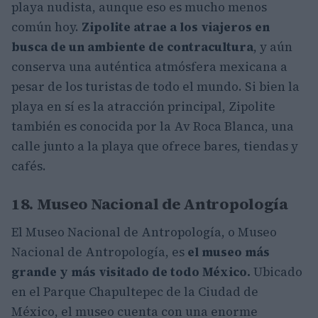
playa nudista, aunque eso es mucho menos
común hoy.
Zipolite atrae a los viajeros en
busca de un ambiente de contracultura
, y aún
conserva una auténtica atmósfera mexicana a
pesar de los turistas de todo el mundo. Si bien la
playa en sí es la atracción principal, Zipolite
también es conocida por la Av Roca Blanca, una
calle junto a la playa que ofrece bares, tiendas y
cafés.
18. Museo Nacional de Antropología
El Museo Nacional de Antropología, o Museo
Nacional de Antropología, es
el museo más
grande y más visitado de todo México.
Ubicado
en el Parque Chapultepec de la Ciudad de
México, el museo cuenta con una enorme