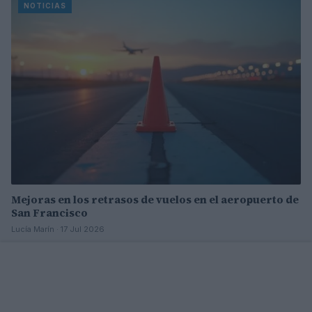
NOTICIAS
Mejoras en los retrasos de vuelos en el aeropuerto de
San Francisco
Lucía Marín · 17 Jul 2026
NOTICIAS