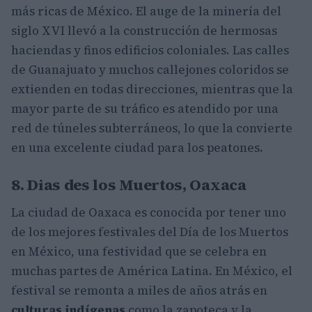
más ricas de México. El auge de la minería del
siglo XVI llevó a la construcción de hermosas
haciendas y finos edificios coloniales. Las calles
de Guanajuato y muchos callejones coloridos se
extienden en todas direcciones, mientras que la
mayor parte de su tráfico es atendido por una
red de túneles subterráneos, lo que la convierte
en una excelente ciudad para los peatones.
8. Dias des los Muertos, Oaxaca
La ciudad de Oaxaca es conocida por tener uno
de los mejores festivales del Día de los Muertos
en México, una festividad que se celebra en
muchas partes de América Latina. En México, el
festival se remonta a miles de años atrás en
culturas indígenas
como la zapoteca y la