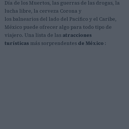
Día de los Muertos, las guerras de las drogas, la
lucha libre, la cerveza Corona y
los balnearios del lado del Pacífico y el Caribe,
México puede ofrecer algo para todo tipo de
viajero. Una lista de las
atracciones
turísticas
más sorprendentes
de México
: