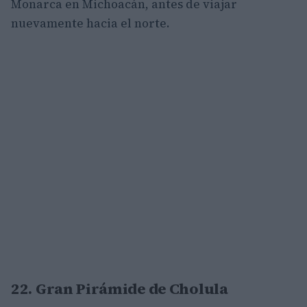
Monarca en Michoacán, antes de viajar
nuevamente hacia el norte.
22. Gran Pirámide de Cholula