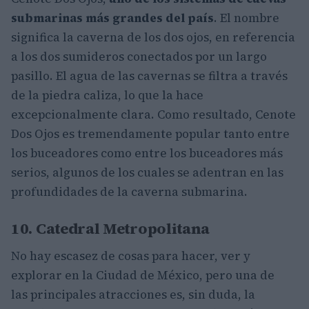
submarinas más grandes del país
. El nombre
significa la caverna de los dos ojos, en referencia
a los dos sumideros conectados por un largo
pasillo. El agua de las cavernas se filtra a través
de la piedra caliza, lo que la hace
excepcionalmente clara. Como resultado, Cenote
Dos Ojos es tremendamente popular tanto entre
los buceadores como entre los buceadores más
serios, algunos de los cuales se adentran en las
profundidades de la caverna submarina.
10. Catedral Metropolitana
No hay escasez de cosas para hacer, ver y
explorar en la Ciudad de México, pero una de
las principales atracciones es, sin duda, la