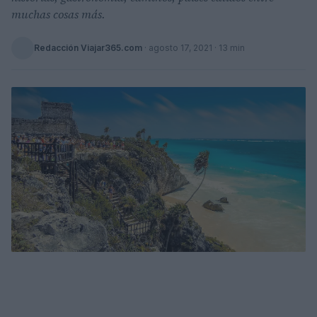
muchas cosas más.
Redacción Viajar365.com
·
agosto 17, 2021
· 13 min