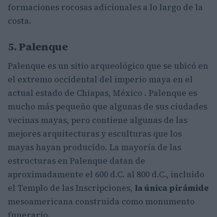
formaciones rocosas adicionales a lo largo de la
costa.
5. Palenque
Palenque es un sitio arqueológico que se ubicó en
el extremo occidental del imperio maya en el
actual estado de Chiapas, México . Palenque es
mucho más pequeño que algunas de sus ciudades
vecinas mayas, pero contiene algunas de las
mejores arquitecturas y esculturas que los
mayas hayan producido. La mayoría de las
estructuras en Palenque datan de
aproximadamente el 600 d.C. al 800 d.C., incluido
el Templo de las Inscripciones,
la única pirámide
mesoamericana construida como monumento
funerario.