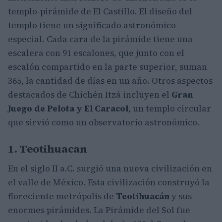
templo-pirámide de El Castillo. El diseño del
templo tiene un significado astronómico
especial. Cada cara de la pirámide tiene una
escalera con 91 escalones, que junto con el
escalón compartido en la parte superior, suman
365, la cantidad de días en un año. Otros aspectos
destacados de Chichén Itzá incluyen el
Gran
Juego de Pelota y El Caracol
, un templo circular
que sirvió como un observatorio astronómico.
1. Teotihuacan
En el siglo II a.C. surgió una nueva civilización en
el valle de México. Esta civilización construyó la
floreciente metrópolis de
Teotihuacán
y sus
enormes pirámides. La Pirámide del Sol fue