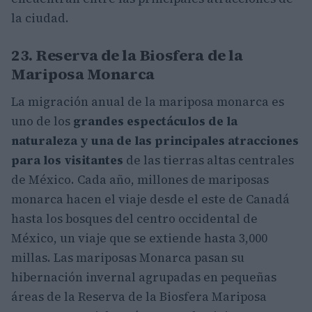
la ciudad.
23. Reserva de la Biosfera de la
Mariposa Monarca
La migración anual de la mariposa monarca es
uno de los
grandes espectáculos de la
naturaleza y una de las principales atracciones
para los visitantes
de las tierras altas centrales
de México. Cada año, millones de mariposas
monarca hacen el viaje desde el este de Canadá
hasta los bosques del centro occidental de
México, un viaje que se extiende hasta 3,000
millas. Las mariposas Monarca pasan su
hibernación invernal agrupadas en pequeñas
áreas de la Reserva de la Biosfera Mariposa