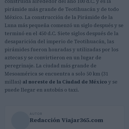
construida alrededor del año 100 d.C. y es la
pirámide más grande de Teotihuacán y de todo
México. La construcción de la Pirámide de la
Luna más pequeña comenzó un siglo después y se
terminó en el 450 d.C. Siete siglos después de la
desaparición del imperio de Teotihuacán, las
pirámides fueron honradas y utilizadas por los
aztecas y se convirtieron en un lugar de
peregrinaje. La ciudad más grande de
Mesoamérica se encuentra a solo 50 km (31
millas)
al noreste de la Ciudad de México
y se
puede llegar en autobús o taxi.
AUTOR
Redacción Viajar365.com