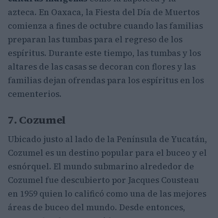
azteca. En Oaxaca, la Fiesta del Día de Muertos
comienza a fines de octubre cuando las familias
preparan las tumbas para el regreso de los
espíritus. Durante este tiempo, las tumbas y los
altares de las casas se decoran con flores y las
familias dejan ofrendas para los espíritus en los
cementerios.
7. Cozumel
Ubicado justo al lado de la Península de Yucatán,
Cozumel es un destino popular para el buceo y el
esnórquel. El mundo submarino alrededor de
Cozumel fue descubierto por Jacques Cousteau
en 1959 quien lo calificó como una de las mejores
áreas de buceo del mundo. Desde entonces,