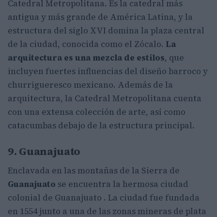
Catedral Metropolitana. Es la catedral más
antigua y más grande de América Latina, y la
estructura del siglo XVI domina la plaza central
de la ciudad, conocida como el Zócalo.
La
arquitectura es una mezcla de estilos
, que
incluyen fuertes influencias del diseño barroco y
churrigueresco mexicano. Además de la
arquitectura, la Catedral Metropolitana cuenta
con una extensa colección de arte, así como
catacumbas debajo de la estructura principal.
9. Guanajuato
Enclavada en las montañas de la Sierra de
Guanajuato
se encuentra la hermosa ciudad
colonial de Guanajuato . La ciudad fue fundada
en 1554 junto a una de las zonas mineras de plata