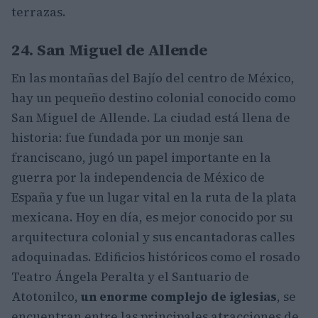
terrazas.
24. San Miguel de Allende
En las montañas del Bajío del centro de México,
hay un pequeño destino colonial conocido como
San Miguel de Allende. La ciudad está llena de
historia: fue fundada por un monje san
franciscano, jugó un papel importante en la
guerra por la independencia de México de
España y fue un lugar vital en la ruta de la plata
mexicana. Hoy en día, es mejor conocido por su
arquitectura colonial y sus encantadoras calles
adoquinadas. Edificios históricos como el rosado
Teatro Ángela Peralta y el Santuario de
Atotonilco,
un enorme complejo de iglesias
, se
encuentran entre las principales atracciones de