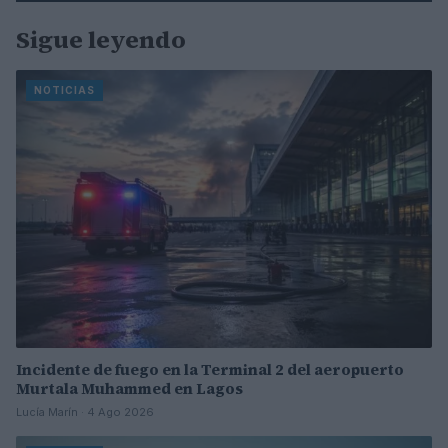
Sigue leyendo
NOTICIAS
Incidente de fuego en la Terminal 2 del aeropuerto
Murtala Muhammed en Lagos
Lucía Marín · 4 Ago 2026