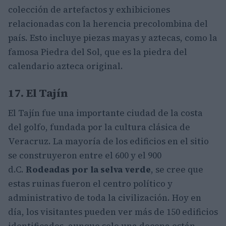
colección de artefactos y exhibiciones
relacionadas con la herencia precolombina del
país. Esto incluye piezas mayas y aztecas, como la
famosa Piedra del Sol, que es la piedra del
calendario azteca original.
17. El Tajín
El Tajín fue una importante ciudad de la costa
del golfo, fundada por la cultura clásica de
Veracruz. La mayoría de los edificios en el sitio
se construyeron entre el 600 y el 900
d.C.
Rodeadas por la selva verde
, se cree que
estas ruinas fueron el centro político y
administrativo de toda la civilización. Hoy en
día, los visitantes pueden ver más de 150 edificios