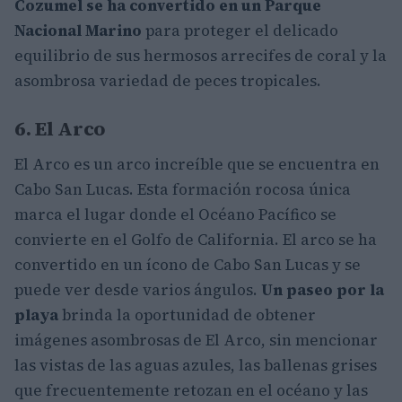
Cozumel se ha convertido en un Parque
Nacional Marino
para proteger el delicado
equilibrio de sus hermosos arrecifes de coral y la
asombrosa variedad de peces tropicales.
6. El Arco
El Arco es un arco increíble que se encuentra en
Cabo San Lucas. Esta formación rocosa única
marca el lugar donde el Océano Pacífico se
convierte en el Golfo de California. El arco se ha
convertido en un ícono de Cabo San Lucas y se
puede ver desde varios ángulos.
Un paseo por la
playa
brinda la oportunidad de obtener
imágenes asombrosas de El Arco, sin mencionar
las vistas de las aguas azules, las ballenas grises
que frecuentemente retozan en el océano y las