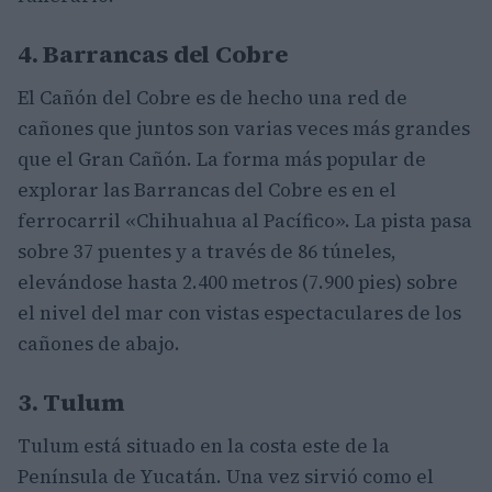
4. Barrancas del Cobre
El Cañón del Cobre es de hecho una red de
cañones que juntos son varias veces más grandes
que el Gran Cañón. La forma más popular de
explorar las Barrancas del Cobre es en el
ferrocarril «Chihuahua al Pacífico». La pista pasa
sobre 37 puentes y a través de 86 túneles,
elevándose hasta 2.400 metros (7.900 pies) sobre
el nivel del mar con vistas espectaculares de los
cañones de abajo.
3. Tulum
Tulum está situado en la costa este de la
Península de Yucatán. Una vez sirvió como el