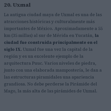
20. Uxmal
La antigua ciudad maya de Uxmal es una de las
atracciones históricas y culturalmente más
importantes de México. Aproximadamente a 55
km (35 millas) al sur de Mérida en Yucatán,
la
ciudad fue construida principalmente en el
siglo IX.
Uxmal fue una vez la capital de la
región y es un excelente ejemplo de la
arquitectura Puuc. Varios niveles de piedra,
junto con una elaborada mampostería, le dan a
las estructuras piramidales una apariencia
grandiosa. No debe perderse la Pirámide del
Mago, la más alta de las pirámides de Uxmal.