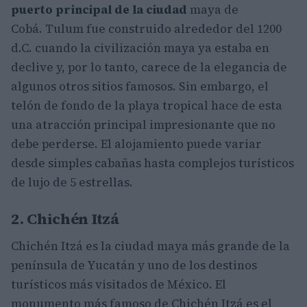
puerto principal de la ciudad
maya de
Cobá. Tulum fue construido alrededor del 1200
d.C. cuando la civilización maya ya estaba en
declive y, por lo tanto, carece de la elegancia de
algunos otros sitios famosos. Sin embargo, el
telón de fondo de la playa tropical hace de esta
una atracción principal impresionante que no
debe perderse. El alojamiento puede variar
desde simples cabañas hasta complejos turísticos
de lujo de 5 estrellas.
2. Chichén Itzá
Chichén Itzá es la ciudad maya más grande de la
península de Yucatán y uno de los destinos
turísticos más visitados de México. El
monumento más famoso de Chichén Itzá es el