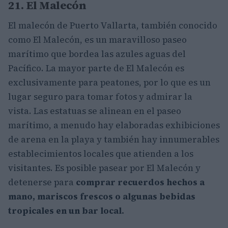
21. El Malecón
El malecón de Puerto Vallarta, también conocido
como El Malecón, es un maravilloso paseo
marítimo que bordea las azules aguas del
Pacífico. La mayor parte de El Malecón es
exclusivamente para peatones, por lo que es un
lugar seguro para tomar fotos y admirar la
vista. Las estatuas se alinean en el paseo
marítimo, a menudo hay elaboradas exhibiciones
de arena en la playa y también hay innumerables
establecimientos locales que atienden a los
visitantes. Es posible pasear por El Malecón y
detenerse para
comprar recuerdos hechos a
mano, mariscos frescos o algunas bebidas
tropicales en un bar local.