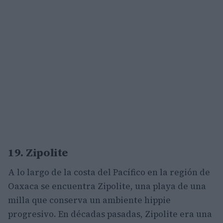
19. Zipolite
A lo largo de la costa del Pacífico en la región de
Oaxaca se encuentra Zipolite, una playa de una
milla que conserva un ambiente hippie
progresivo. En décadas pasadas, Zipolite era una