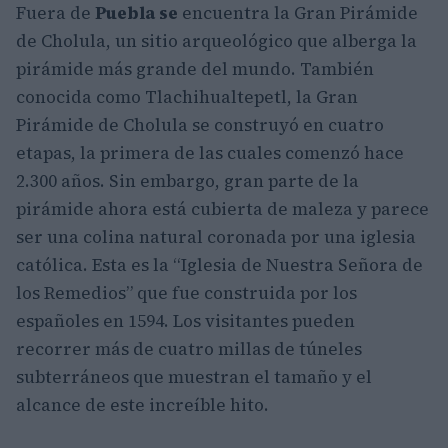
Fuera de
Puebla se
encuentra la Gran Pirámide
de Cholula, un sitio arqueológico que alberga la
pirámide más grande del mundo. También
conocida como Tlachihualtepetl, la Gran
Pirámide de Cholula se construyó en cuatro
etapas, la primera de las cuales comenzó hace
2.300 años. Sin embargo, gran parte de la
pirámide ahora está cubierta de maleza y parece
ser una colina natural coronada por una iglesia
católica. Esta es la “Iglesia de Nuestra Señora de
los Remedios” que fue construida por los
españoles en 1594. Los visitantes pueden
recorrer más de cuatro millas de túneles
subterráneos que muestran el tamaño y el
alcance de este increíble hito.