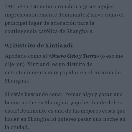
1911, esta estructura románica (y sus agujas
impresionantemente dominantes) sirve como el
principal lugar de adoración para la
contingencia católica de Shanghais.
9.) Distrito de Xintiandi
Apodado como el
«Nuevo Cielo y Tierra»
(o eso me
dijeron), Xintiandi es un distrito de
entretenimiento muy popular en el corazón de
Shanghai.
Si estás buscando cenar, tomar algo y pasar una
buena noche en Shanghái, ¡aquí es donde debes
estar! Realmente es una de las mejores cosas que
hacer en Shanghai si quieres pasar una noche en
la ciudad.