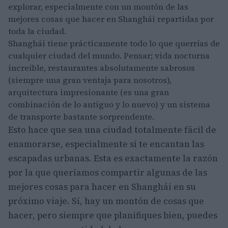
explorar, especialmente con un montón de las
mejores cosas que hacer en Shanghái repartidas por
toda la ciudad.
Shanghái tiene prácticamente todo lo que querrías de
cualquier ciudad del mundo. Pensar; vida nocturna
increíble, restaurantes absolutamente sabrosos
(siempre una gran ventaja para nosotros),
arquitectura impresionante (es una gran
combinación de lo antiguo y lo nuevo) y un sistema
de transporte bastante sorprendente.
Esto hace que sea una ciudad totalmente fácil de
enamorarse, especialmente si te encantan las
escapadas urbanas.
Esta es exactamente la razón
por la que queríamos compartir algunas de las
mejores cosas para hacer en Shanghái en su
próximo viaje. Sí, hay un montón de cosas que
hacer, pero siempre que planifiques bien, puedes