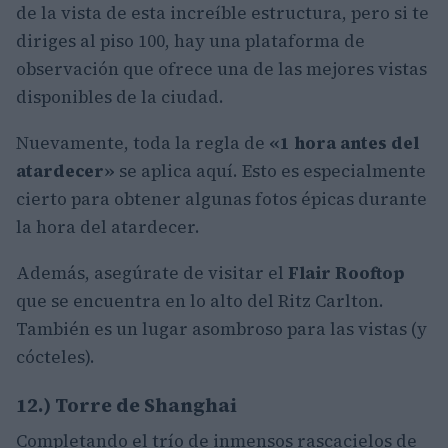
de la vista de esta increíble estructura, pero si te
diriges al piso 100, hay una plataforma de
observación que ofrece una de las mejores vistas
disponibles de la ciudad.
Nuevamente, toda la regla de
«1 hora antes del
atardecer»
se aplica aquí. Esto es especialmente
cierto para obtener algunas fotos épicas durante
la hora del atardecer.
Además, asegúrate de visitar el
Flair Rooftop
que se encuentra en lo alto del Ritz Carlton.
También es un lugar asombroso para las vistas (y
cócteles).
12.) Torre de Shanghai
Completando el trío de inmensos rascacielos de