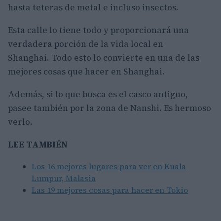
hasta teteras de metal e incluso insectos.
Esta calle lo tiene todo y proporcionará una
verdadera porción de la vida local en
Shanghai. Todo esto lo convierte en una de las
mejores cosas que hacer en Shanghai.
Además, si lo que busca es el casco antiguo,
pasee también por la zona de Nanshi. Es hermoso
verlo.
LEE TAMBIÉN
Los 16 mejores lugares para ver en Kuala
Lumpur, Malasia
Las 19 mejores cosas para hacer en Tokio