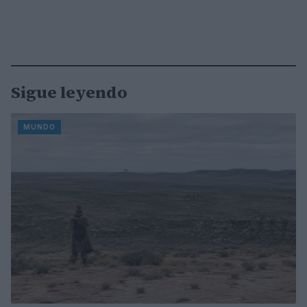
Sigue leyendo
MUNDO