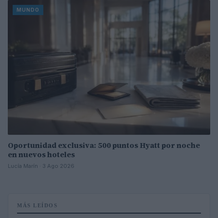
MUNDO
Oportunidad exclusiva: 500 puntos Hyatt por noche
en nuevos hoteles
Lucía Marín · 3 Ago 2026
MÁS LEÍDOS