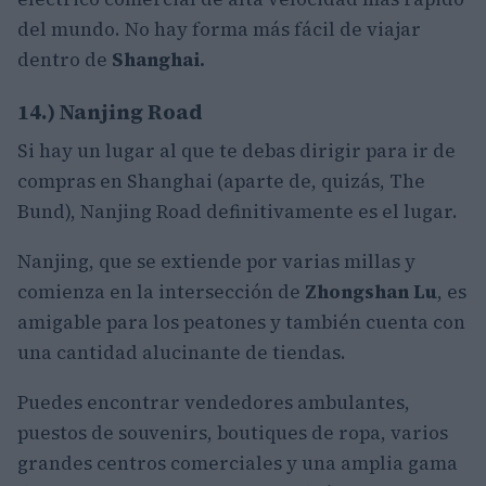
del mundo. No hay forma más fácil de viajar
dentro de
Shanghai.
14.) Nanjing Road
Si hay un lugar al que te debas dirigir para ir de
compras en Shanghai (aparte de, quizás, The
Bund), Nanjing Road definitivamente es el lugar.
Nanjing, que se extiende por varias millas y
comienza en la intersección de
Zhongshan Lu
, es
amigable para los peatones y también cuenta con
una cantidad alucinante de tiendas.
Puedes encontrar vendedores ambulantes,
puestos de souvenirs, boutiques de ropa, varios
grandes centros comerciales y una amplia gama