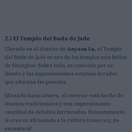
2.) El Templo del Buda de Jade
Ubicado en el distrito de
Anyuan Lu
, el Templo
del Buda de Jade es uno de los templos más bellos
de Shanghai. Sobre todo, es conocido por su
diseño y las impresionantes estatuas doradas
que adornan las paredes.
Mirando hacia afuera, el exterior está hecho de
diseños tradicionales y una impresionante
cantidad de detalles intrincados. Honestamente,
si eres un aficionado a la cultura (como yo), ¡te
encantará!