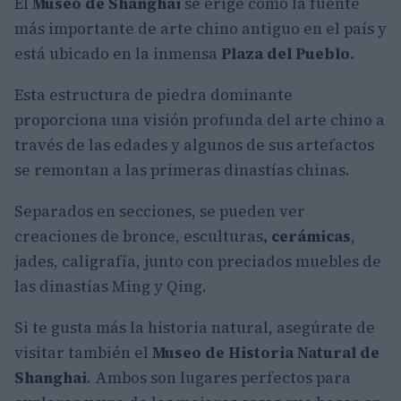
El
Museo de Shanghai
se erige como la fuente
más importante de arte chino antiguo en el país y
está ubicado en la inmensa
Plaza del Pueblo.
Esta estructura de piedra dominante
proporciona una visión profunda del arte chino a
través de las edades y algunos de sus artefactos
se remontan a las primeras dinastías chinas.
Separados en secciones, se pueden ver
creaciones de bronce, esculturas
, cerámicas
,
jades, caligrafía, junto con preciados muebles de
las dinastías Ming y Qing.
Si te gusta más la historia natural, asegúrate de
visitar también el
Museo de Historia Natural de
Shanghai
. Ambos son lugares perfectos para