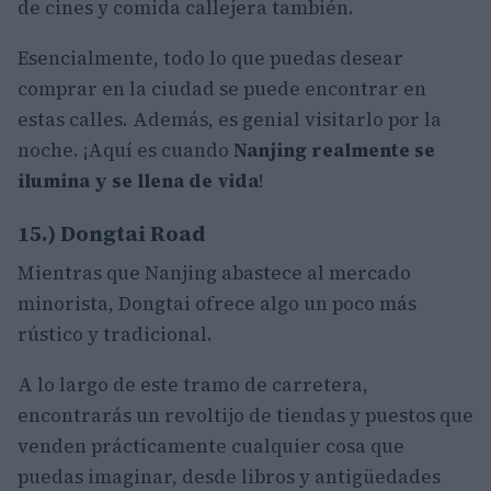
de cines y comida callejera también.
Esencialmente, todo lo que puedas desear
comprar en la ciudad se puede encontrar en
estas calles. Además, es genial visitarlo por la
noche. ¡Aquí es cuando
Nanjing realmente se
ilumina y se llena de vida
!
15.) Dongtai Road
Mientras que Nanjing abastece al mercado
minorista, Dongtai ofrece algo un poco más
rústico y tradicional.
A lo largo de este tramo de carretera,
encontrarás un revoltijo de tiendas y puestos que
venden prácticamente cualquier cosa que
puedas imaginar, desde libros y antigüedades