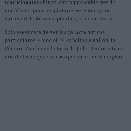
tradicionales
chinas, estanques cubiertos de
nenúfares, puentes pintorescos y una gran
variedad de árboles, plantas y vida silvestre.
Solo asegúrate de ver las características
particulares. Como el; el Pabellón Kuailou, la
Cámara Wanhua y la Roca de Jade.
Realmente es
una de las mejores cosas que hacer en Shanghai.