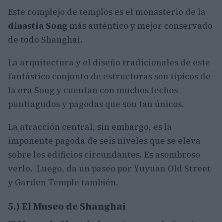
Este complejo de templos es el monasterio de la
dinastía Song
más auténtico y mejor conservado
de todo Shanghai.
La arquitectura y el diseño tradicionales de este
fantástico conjunto de estructuras son típicos de
la era Song y cuentan con muchos techos
puntiagudos y pagodas que son tan únicos.
La atracción central, sin embargo, es la
imponente pagoda de seis niveles que se eleva
sobre los edificios circundantes. Es asombroso
verlo.
Luego, da un paseo por Yuyuan Old Street
y Garden Temple también.
5.) El Museo de Shanghai