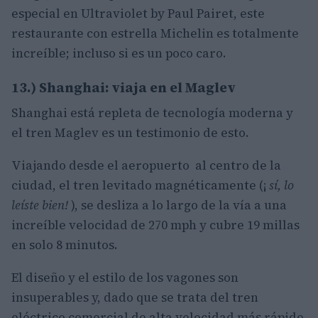
especial en Ultraviolet by Paul Pairet, este
restaurante con estrella Michelin es totalmente
increíble; incluso si es un poco caro.
13.) Shanghai: viaja en el Maglev
Shanghai está repleta de tecnología moderna y
el tren Maglev es un testimonio de esto.
Viajando desde el aeropuerto al centro de la
ciudad, el tren levitado magnéticamente (¡
sí, lo
leíste bien!
), se desliza a lo largo de la vía a una
increíble velocidad de 270 mph y cubre 19 millas
en solo 8 minutos.
El diseño y el estilo de los vagones son
insuperables y, dado que se trata del tren
eléctrico comercial de alta velocidad más rápido