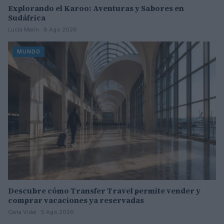
Explorando el Karoo: Aventuras y Sabores en
Sudáfrica
Lucía Marín · 8 Ago 2026
MUNDO
Descubre cómo Transfer Travel permite vender y
comprar vacaciones ya reservadas
Carla Vidal · 5 Ago 2026