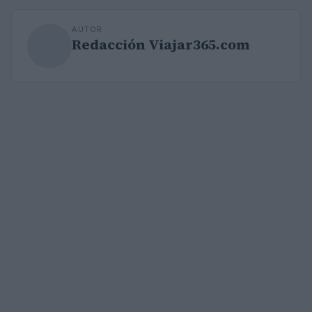
AUTOR
Redacción Viajar365.com