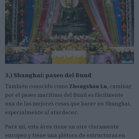
3.) Shanghai: paseo del Bund
También conocido como
Zhongshan Lu
, caminar
por el paseo marítimo del Bund es fácilmente
una de las mejores cosas que hacer en Shanghai,
especialmente al atardecer.
Para mí, esta área tiene un aire claramente
europeo y tiene una plétora de estructuras en