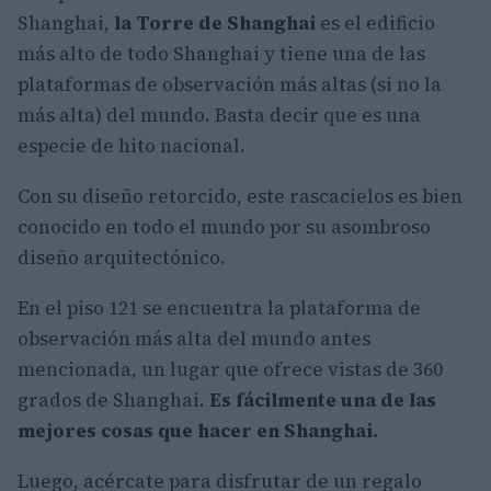
Shanghai,
la Torre de Shanghai
es el edificio
más alto de todo Shanghai y tiene una de las
plataformas de observación más altas (si no la
más alta) del mundo. Basta decir que es una
especie de hito nacional.
Con su diseño retorcido, este rascacielos es bien
conocido en todo el mundo por su asombroso
diseño arquitectónico.
En el piso 121 se encuentra la plataforma de
observación más alta del mundo antes
mencionada, un lugar que ofrece vistas de 360 ​​
grados de Shanghai.
Es fácilmente una de las
mejores cosas que hacer en Shanghai.
Luego, acércate para disfrutar de un regalo