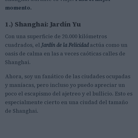
momento.
1.) Shanghai: Jardín Yu
Con una superficie de 20.000 kilómetros
cuadrados, el
Jardín de la Felicidad
actúa como un
oasis de calma en las a veces caóticas calles de
Shanghai.
Ahora, soy un fanático de las ciudades ocupadas
y maníacas, pero incluso yo puedo apreciar un
poco el escapismo del ajetreo y el bullicio. Esto es
especialmente cierto en una ciudad del tamaño
de Shanghai.