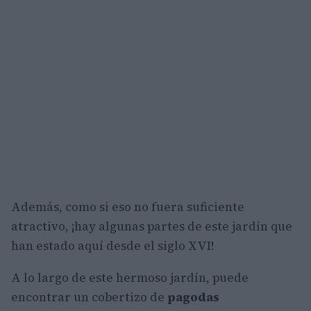
Además, como si eso no fuera suficiente
atractivo, ¡hay algunas partes de este jardín que
han estado aquí desde el siglo XVI!
A lo largo de este hermoso jardín, puede
encontrar un cobertizo de
pagodas