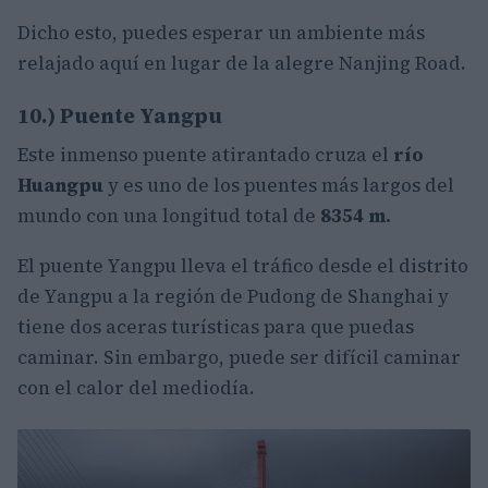
Dicho esto, puedes esperar un ambiente más
relajado aquí en lugar de la alegre Nanjing Road.
10.) Puente Yangpu
Este inmenso puente atirantado cruza el
río
Huangpu
y es uno de los puentes más largos del
mundo con una longitud total de
8354 m.
El puente Yangpu lleva el tráfico desde el distrito
de Yangpu a la región de Pudong de Shanghai y
tiene dos aceras turísticas para que puedas
caminar. Sin embargo, puede ser difícil caminar
con el calor del mediodía.