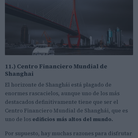
11.) Centro Financiero Mundial de
Shanghai
El horizonte de Shanghái está plagado de
enormes rascacielos, aunque uno de los más
destacados definitivamente tiene que ser el
Centro Financiero Mundial de Shanghái, que es
uno de los
edificios más altos del mundo.
Por supuesto, hay muchas razones para disfrutar