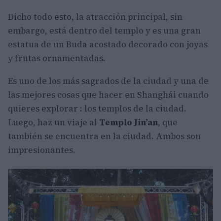
Dicho todo esto, la atracción principal, sin
embargo, está dentro del templo y es una gran
estatua de un Buda acostado decorado con joyas
y frutas ornamentadas.
Es uno de los más sagrados de la ciudad y una de
las mejores cosas que hacer en Shanghái cuando
quieres explorar : los templos de la ciudad.
Luego, haz un viaje al
Templo Jin’an
, que
también se encuentra en la ciudad. Ambos son
impresionantes.