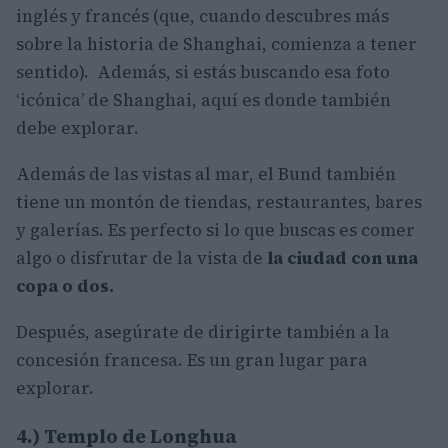
inglés y francés (que, cuando descubres más
sobre la historia de Shanghai, comienza a tener
sentido).
Además, si estás buscando esa foto
‘icónica’ de Shanghai, aquí es donde también
debe explorar.
Además de las vistas al mar, el Bund también
tiene un montón de tiendas, restaurantes, bares
y galerías. Es perfecto si lo que buscas es comer
algo o disfrutar de la vista de
la ciudad con una
copa o dos.
Después, asegúrate de dirigirte también a la
concesión francesa. Es un gran lugar para
explorar.
4.) Templo de Longhua