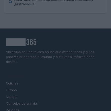
5
gastronomía
Viajar365 es una revista online que ofrece ideas y guías
para viajar por todo el mundo y disfrutar al máximo cada
destino.
SECCIONES
Noticias
Europa
Mundo
Consejos para viajar
Destinos