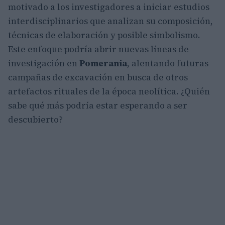
motivado a los investigadores a iniciar estudios
interdisciplinarios que analizan su composición,
técnicas de elaboración y posible simbolismo.
Este enfoque podría abrir nuevas líneas de
investigación en
Pomerania
, alentando futuras
campañas de excavación en busca de otros
artefactos rituales de la época neolítica. ¿Quién
sabe qué más podría estar esperando a ser
descubierto?