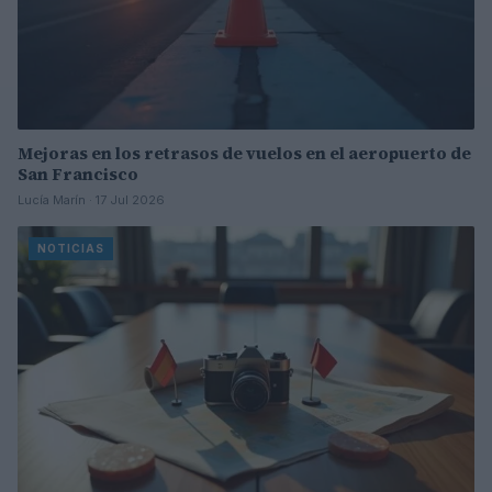
Mejoras en los retrasos de vuelos en el aeropuerto de
San Francisco
Lucía Marín · 17 Jul 2026
NOTICIAS