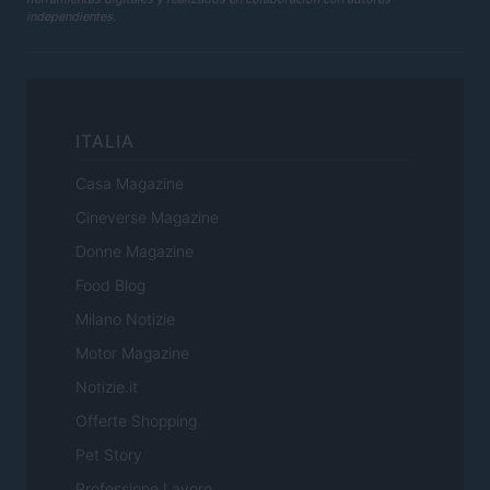
independientes.
ITALIA
Casa Magazine
Cineverse Magazine
Donne Magazine
Food Blog
Milano Notizie
Motor Magazine
Notizie.it
Offerte Shopping
Pet Story
Professione Lavoro