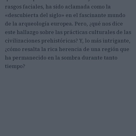
rasgos faciales, ha sido aclamada como la
«descubierta del siglo» en el fascinante mundo
de la arqueología europea. Pero, ¿qué nos dice
este hallazgo sobre las prácticas culturales de las
civilizaciones prehistóricas? Y, lo más intrigante,
¿cómo resalta la rica herencia de una región que
ha permanecido en la sombra durante tanto
tiempo?