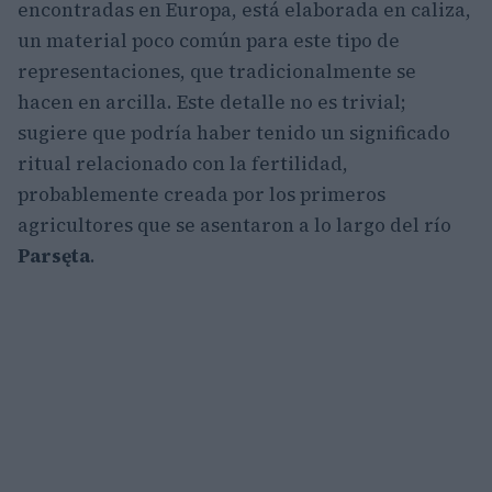
encontradas en Europa, está elaborada en caliza,
un material poco común para este tipo de
representaciones, que tradicionalmente se
hacen en arcilla. Este detalle no es trivial;
sugiere que podría haber tenido un significado
ritual relacionado con la fertilidad,
probablemente creada por los primeros
agricultores que se asentaron a lo largo del río
Parsęta
.