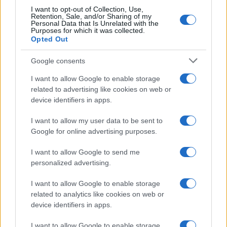
I want to opt-out of Collection, Use,
Retention, Sale, and/or Sharing of my
Personal Data that Is Unrelated with the
Purposes for which it was collected.
Opted Out
Google consents
I want to allow Google to enable storage
related to advertising like cookies on web or
device identifiers in apps.
I want to allow my user data to be sent to
Google for online advertising purposes.
I want to allow Google to send me
personalized advertising.
Sigue leyendo
I want to allow Google to enable storage
related to analytics like cookies on web or
NOTICIAS
device identifiers in apps.
I want to allow Google to enable storage