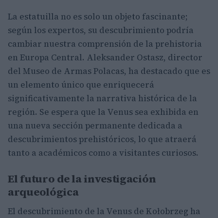
La estatuilla no es solo un objeto fascinante;
según los expertos, su descubrimiento podría
cambiar nuestra comprensión de la prehistoria
en Europa Central. Aleksander Ostasz, director
del Museo de Armas Polacas, ha destacado que es
un elemento único que enriquecerá
significativamente la narrativa histórica de la
región. Se espera que la Venus sea exhibida en
una nueva sección permanente dedicada a
descubrimientos prehistóricos, lo que atraerá
tanto a académicos como a visitantes curiosos.
El futuro de la investigación
arqueológica
El descubrimiento de la Venus de Kołobrzeg ha