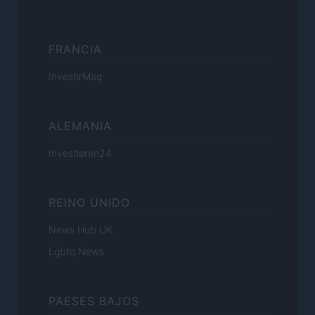
FRANCIA
InvestirMag
ALEMANIA
Investieren24
REINO UNIDO
News Hub UK
Lgbtq News
PAESES BAJOS