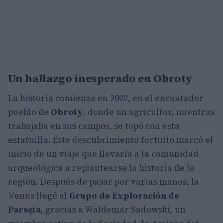
Un hallazgo inesperado en Obroty
La historia comienza en 2002, en el encantador
pueblo de
Obroty
, donde un agricultor, mientras
trabajaba en sus campos, se topó con esta
estatuilla. Este descubrimiento fortuito marcó el
inicio de un viaje que llevaría a la comunidad
arqueológica a replantearse la historia de la
región. Después de pasar por varias manos, la
Venus llegó al
Grupo de Exploración de
Parsęta
, gracias a Waldemar Sadowski, un