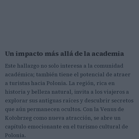
Un impacto más allá de la academia
Este hallazgo no solo interesa a la comunidad
académica; también tiene el potencial de atraer
a turistas hacia Polonia. La región, rica en
historia y belleza natural, invita a los viajeros a
explorar sus antiguas raíces y descubrir secretos
que aún permanecen ocultos. Con la Venus de
Kołobrzeg como nueva atracción, se abre un
capítulo emocionante en el turismo cultural de
Polonia.