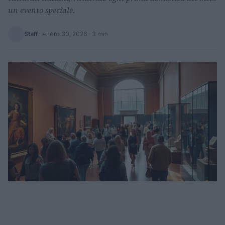
un evento speciale.
Staff
·
enero 30, 2026
· 3 min