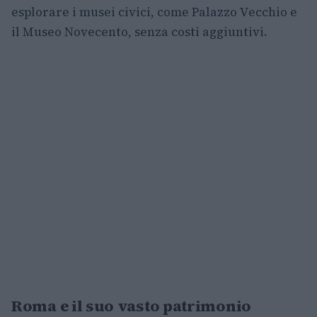
esplorare i musei civici, come Palazzo Vecchio e
il Museo Novecento, senza costi aggiuntivi.
Roma e il suo vasto patrimonio