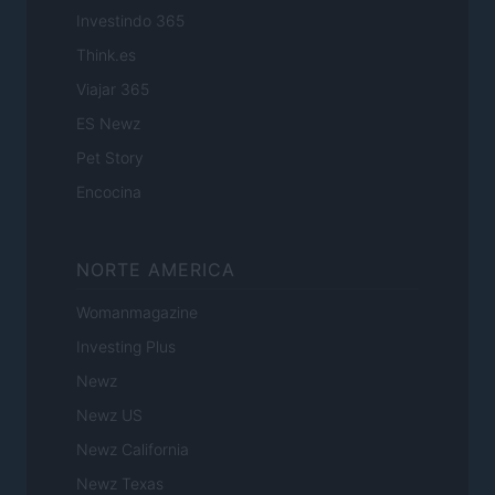
Investindo 365
Think.es
Viajar 365
ES Newz
Pet Story
Encocina
NORTE AMERICA
Womanmagazine
Investing Plus
Newz
Newz US
Newz California
Newz Texas