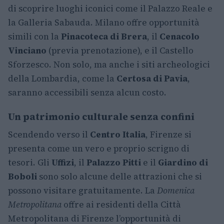
di scoprire luoghi iconici come il Palazzo Reale e
la Galleria Sabauda. Milano offre opportunità
simili con la
Pinacoteca di Brera
, il
Cenacolo
Vinciano
(previa prenotazione), e il Castello
Sforzesco. Non solo, ma anche i siti archeologici
della Lombardia, come la
Certosa di Pavia
,
saranno accessibili senza alcun costo.
Un patrimonio culturale senza confini
Scendendo verso il
Centro Italia
, Firenze si
presenta come un vero e proprio scrigno di
tesori. Gli
Uffizi
, il
Palazzo Pitti
e il
Giardino di
Boboli
sono solo alcune delle attrazioni che si
possono visitare gratuitamente. La
Domenica
Metropolitana
offre ai residenti della Città
Metropolitana di Firenze l’opportunità di