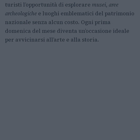
turisti l’opportunità di esplorare
musei
,
aree
archeologiche
e luoghi emblematici del patrimonio
nazionale senza alcun costo. Ogni prima
domenica del mese diventa un’occasione ideale
per avvicinarsi all’arte e alla storia.