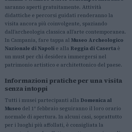
saranno aperti gratuitamente. Attività
didattiche e percorsi guidati renderanno la
visita ancora più coinvolgente, spaziando
dall’archeologia classica all’arte contemporanea.
In Campania, fare tappa al
Museo Archeologico
Nazionale di Napoli
e alla
Reggia di Caserta
è
un must per chi desidera immergersi nel
patrimonio artistico e architettonico del paese.
Informazioni pratiche per una visita
senza intoppi
Tutti i musei partecipanti alla
Domenica al
Museo
del 1° febbraio seguiranno il loro orario
normale di apertura. In alcuni casi, soprattutto
per i luoghi più affollati, è consigliata la