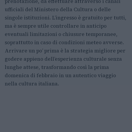
prenotazione, da effettuare attraverso i canali
ufficiali del Ministero della Cultura o delle
singole istituzioni. L’ingresso è gratuito per tutti,
ma è sempre utile controllare in anticipo
eventuali limitazioni o chiusure temporanee,
soprattutto in caso di condizioni meteo avverse.
Arrivare un po’ prima è la strategia migliore per
godere appieno dell’esperienza culturale senza
lunghe attese, trasformando così la prima
domenica di febbraio in un autentico viaggio
nella cultura italiana.