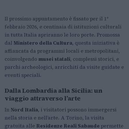
Il prossimo appuntamento è fissato per il 1°
febbraio 2026, e centinaia di istituzioni culturali
in tutta Italia apriranno le loro porte. Promossa
dal
Ministero della Cultura
, questa iniziativa è
affiancata da programmi locali e metropolitani,
coinvolgendo
musei statali
, complessi storici, e
parchi archeologici, arricchiti da visite guidate e
eventi speciali.
Dalla Lombardia alla Sicilia: un
viaggio attraverso l’arte
In
Nord Italia
, i visitatori possono immergersi
nella storia e nell’arte. A Torino, la visita
gratuita alle
Residenze Reali Sabaude
permette