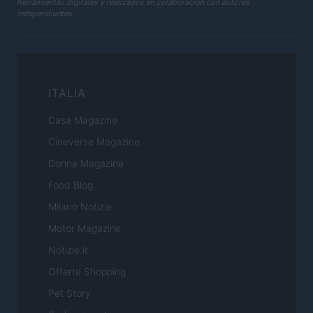
herramientas digitales y realizados en colaboración con autores
independientes.
ITALIA
Casa Magazine
Cineverse Magazine
Donne Magazine
Food Blog
Milano Notizie
Motor Magazine
Notizie.it
Offerte Shopping
Pet Story