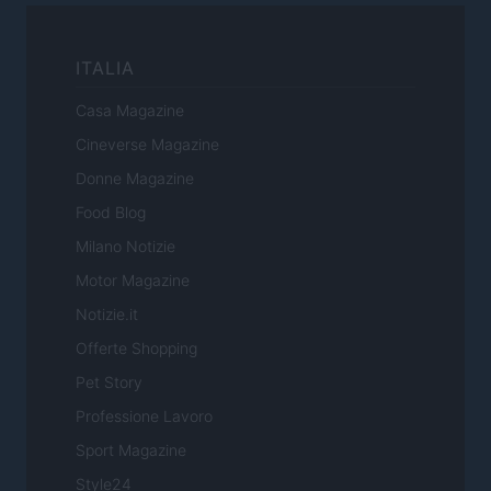
ITALIA
Casa Magazine
Cineverse Magazine
Donne Magazine
Food Blog
Milano Notizie
Motor Magazine
Notizie.it
Offerte Shopping
Pet Story
Professione Lavoro
Sport Magazine
Style24