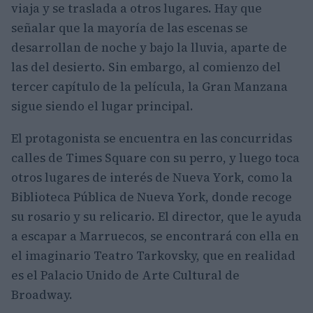
viaja y se traslada a otros lugares. Hay que
señalar que la mayoría de las escenas se
desarrollan de noche y bajo la lluvia, aparte de
las del desierto. Sin embargo, al comienzo del
tercer capítulo de la película, la Gran Manzana
sigue siendo el lugar principal.
El protagonista se encuentra en las concurridas
calles de Times Square con su perro, y luego toca
otros lugares de interés de Nueva York, como la
Biblioteca Pública de Nueva York, donde recoge
su rosario y su relicario. El director, que le ayuda
a escapar a Marruecos, se encontrará con ella en
el imaginario Teatro Tarkovsky, que en realidad
es el Palacio Unido de Arte Cultural de
Broadway.