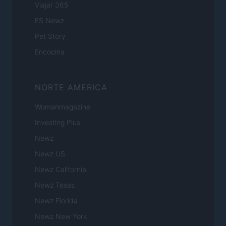
Viajar 365
ES Newz
Pet Story
Encocina
NORTE AMERICA
Womanmagazine
Investing Plus
Newz
Newz US
Newz California
Newz Texas
Newz Florida
Newz New York