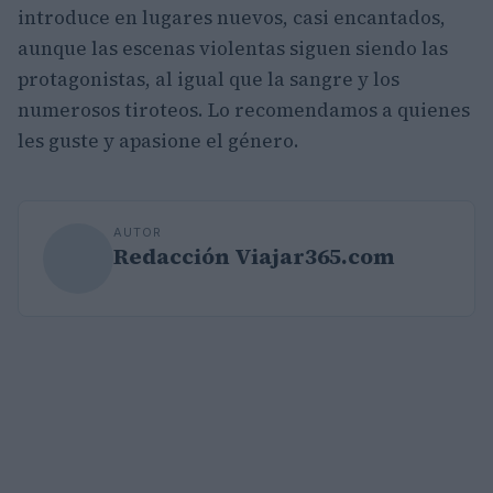
introduce en lugares nuevos, casi encantados,
aunque las escenas violentas siguen siendo las
protagonistas, al igual que la sangre y los
numerosos tiroteos. Lo recomendamos a quienes
les guste y apasione el género.
AUTOR
Redacción Viajar365.com