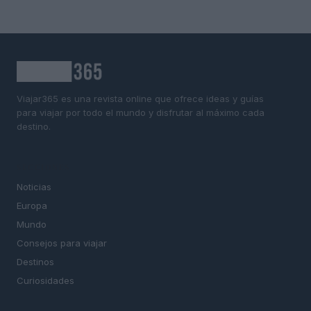
Viajar365 es una revista online que ofrece ideas y guías
para viajar por todo el mundo y disfrutar al máximo cada
destino.
SECCIONES
Noticias
Europa
Mundo
Consejos para viajar
Destinos
Curiosidades