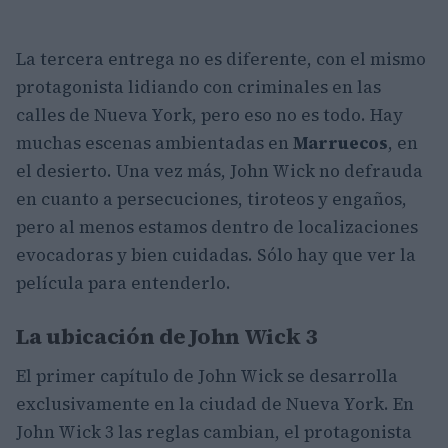
La tercera entrega no es diferente, con el mismo
protagonista lidiando con criminales en las
calles de Nueva York, pero eso no es todo. Hay
muchas escenas ambientadas en
Marruecos
, en
el desierto. Una vez más, John Wick no defrauda
en cuanto a persecuciones, tiroteos y engaños,
pero al menos estamos dentro de localizaciones
evocadoras y bien cuidadas. Sólo hay que ver la
película para entenderlo.
La ubicación de John Wick 3
El primer capítulo de John Wick se desarrolla
exclusivamente en la ciudad de Nueva York. En
John Wick 3 las reglas cambian, el protagonista