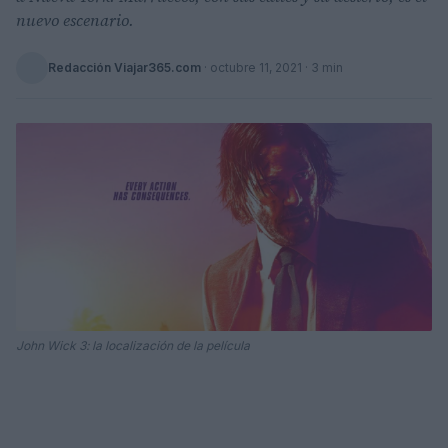
nuevo escenario.
Redacción Viajar365.com
·
octubre 11, 2021
· 3 min
John Wick 3: la localización de la película