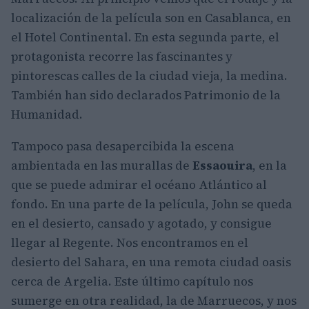
localización de la película son en Casablanca, en
el Hotel Continental. En esta segunda parte, el
protagonista recorre las fascinantes y
pintorescas calles de la ciudad vieja, la medina.
También han sido declarados Patrimonio de la
Humanidad.
Tampoco pasa desapercibida la escena
ambientada en las murallas de
Essaouira
, en la
que se puede admirar el océano Atlántico al
fondo. En una parte de la película, John se queda
en el desierto, cansado y agotado, y consigue
llegar al Regente. Nos encontramos en el
desierto del Sahara, en una remota ciudad oasis
cerca de Argelia. Este último capítulo nos
sumerge en otra realidad, la de Marruecos, y nos