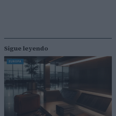
Sigue leyendo
EUROPA