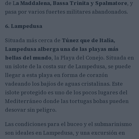
de L
a Maddalena, Bassa Trinita y Spalmatore
, y
pasa por varios fuertes militares abandonados.
6. Lampedusa
Situada más cerca de
Túnez que de Italia,
Lampedusa alberga una de las playas más
bellas del mundo
, la Playa del Conejo. Situada en
un islote de la costa sur de Lampedusa, se puede
llegar a esta playa en forma de corazón
vadeando los bajíos de aguas cristalinas. Este
islote protegido es uno de los pocos lugares del
Mediterráneo donde las tortugas bobas pueden
desovar sin peligro.
Las condiciones para el buceo y el submarinismo
son ideales en Lampedusa, y una excursión en