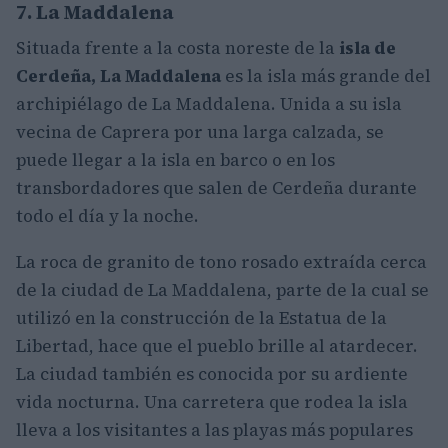
7. La Maddalena
Situada frente a la costa noreste de la
isla de
Cerdeña, La Maddalena
es la isla más grande del
archipiélago de La Maddalena. Unida a su isla
vecina de Caprera por una larga calzada, se
puede llegar a la isla en barco o en los
transbordadores que salen de Cerdeña durante
todo el día y la noche.
La roca de granito de tono rosado extraída cerca
de la ciudad de La Maddalena, parte de la cual se
utilizó en la construcción de la Estatua de la
Libertad, hace que el pueblo brille al atardecer.
La ciudad también es conocida por su ardiente
vida nocturna. Una carretera que rodea la isla
lleva a los visitantes a las playas más populares