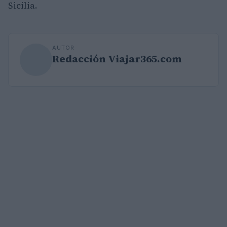
Sicilia.
AUTOR
Redacción Viajar365.com