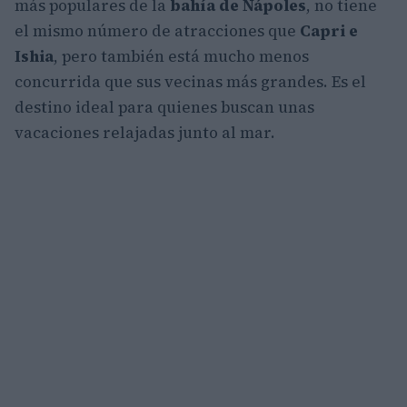
más populares de la
bahía de Nápoles
, no tiene
el mismo número de atracciones que
Capri e
Ishia
, pero también está mucho menos
concurrida que sus vecinas más grandes. Es el
destino ideal para quienes buscan unas
vacaciones relajadas junto al mar.