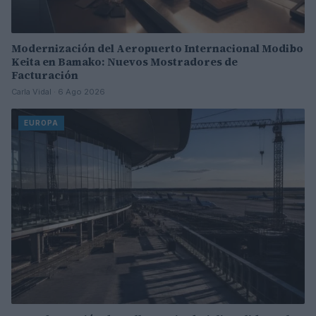
Modernización del Aeropuerto Internacional Modibo
Keita en Bamako: Nuevos Mostradores de
Facturación
Carla Vidal · 6 Ago 2026
EUROPA