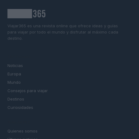
Viajar365 es una revista online que ofrece ideas y guías
para viajar por todo el mundo y disfrutar al máximo cada
destino.
SECCIONES
Noticias
Europa
Mundo
Consejos para viajar
Destinos
Curiosidades
MAGAZINE
Quienes somos