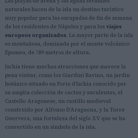
Las playas de arena y las aguas termales
naturales hacen de la isla un destino turístico
muy popular para las escapadas de fin de semana
de los residentes de Nápoles y para los
viajes
europeos organizados
. La mayor parte de la isla
es montañosa, dominada por el monte volcánico
Epomeo, de 789 metros de altura.
Ischia tiene muchas atracciones que merece la
pena visitar, como los Giardini Ravino, un jardín
botánico situado en Forio d’Ischia conocido por
su amplia colección de cactus y suculentas, el
Castello Aragonese, un castillo medieval
construido por Alfonso D’Aragnona, y la Torre
Guervera, una fortaleza del siglo XV que se ha
convertido en un símbolo de la isla.