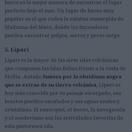
barco es la mejor manera de encontrar el lugar
perfecto bajo el mar. Un lugar de buceo muy
popular es el que rodea la estatua sumergida de
Madonna del Mare, donde los buceadores
pueden encontrar pulpos, meros y peces sargo.
5. Lipari
Lípari es la mayor de las siete islas volcánicas
que componen las Islas Eolias frente a la costa de
Sicilia. Antaño
famosa por la obsidiana negra
que se extrae de su tierra volcánica
, Lipari es
hoy más conocida por su paisaje escarpado, sus
bonitos pueblos encalados y sus aguas azules y
cristalinas. El esnórquel, el buceo, la navegación
y el senderismo son las actividades favoritas de
esta pintoresca isla.