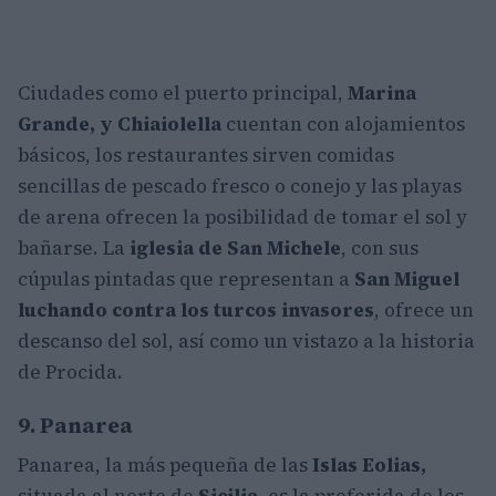
Ciudades como el puerto principal,
Marina
Grande, y Chiaiolella
cuentan con alojamientos
básicos, los restaurantes sirven comidas
sencillas de pescado fresco o conejo y las playas
de arena ofrecen la posibilidad de tomar el sol y
bañarse. La
iglesia de San Michele
, con sus
cúpulas pintadas que representan a
San Miguel
luchando contra los turcos invasores
, ofrece un
descanso del sol, así como un vistazo a la historia
de Procida.
9. Panarea
Panarea, la más pequeña de las
Islas Eolias,