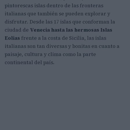
pintorescas islas dentro de las fronteras
italianas que también se pueden explorar y
disfrutar. Desde las 17 islas que conforman la
ciudad de
Venecia hasta las hermosas Islas
Eolias
frente a la costa de Sicilia, las islas
italianas son tan diversas y bonitas en cuanto a
paisaje, cultura y clima como la parte
continental del país.