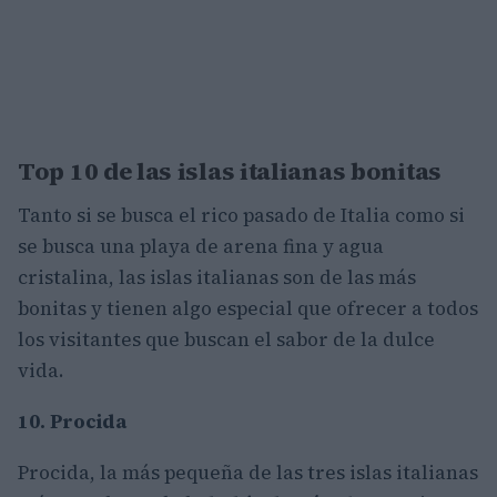
Top 10 de las islas italianas bonitas
Tanto si se busca el rico pasado de Italia como si
se busca una playa de arena fina y agua
cristalina, las islas italianas son de las más
bonitas y tienen algo especial que ofrecer a todos
los visitantes que buscan el sabor de la dulce
vida.
10. Procida
Procida, la más pequeña de las tres islas italianas