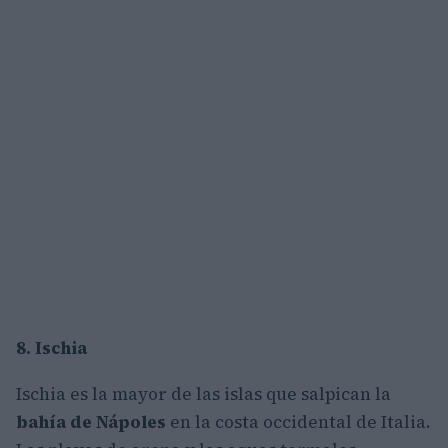
8. Ischia
Ischia es la mayor de las islas que salpican la
bahía de Nápoles
en la costa occidental de Italia.