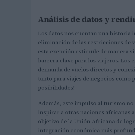
Análisis de datos y rend
Los datos nos cuentan una historia i
eliminación de las restricciones de 
esta exención estimule de manera sig
barrera clave para los viajeros. Los
demanda de vuelos directos y conexio
tanto para viajes de negocios como p
posibilidades!
Además, este impulso al turismo no 
inspirar a otras naciones africanas 
objetivo de la Unión Africana de lo
integración económica más profunda.