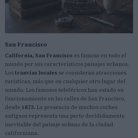
San Francisco
California, San Francisco
es famoso en todo el
mundo por sus característicos paisajes urbanos.
Los
tranvías locales
se consideran atracciones
turísticas, más que en cualquier otro lugar del
mundo. Los famosos teleféricos han estado en
funcionamiento en las calles de San Francisco,
desde
1873.
La presencia de muchos coches
antiguos representa una parte decididamente
inevitable del paisaje urbano de la ciudad
californiana.