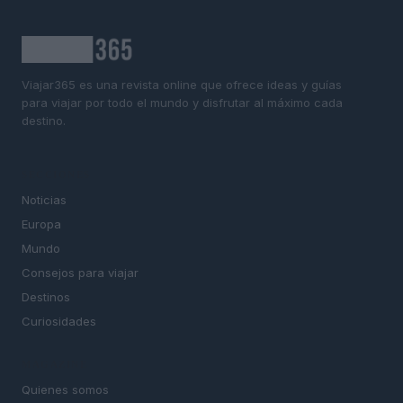
Viajar365 es una revista online que ofrece ideas y guías
para viajar por todo el mundo y disfrutar al máximo cada
destino.
SECCIONES
Noticias
Europa
Mundo
Consejos para viajar
Destinos
Curiosidades
MAGAZINE
Quienes somos