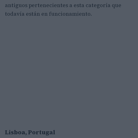
antiguos pertenecientes a esta categoría que
todavía están en funcionamiento.
Lisboa, Portugal