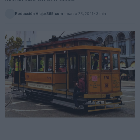
Redacción Viajar365.com
·
marzo 23, 2021
· 3 min