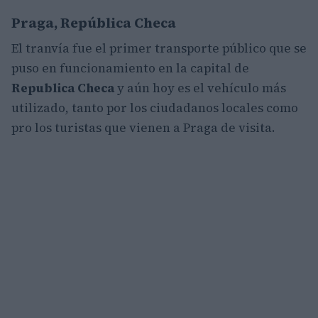
Praga, República Checa
El tranvía fue el primer transporte público que se
puso en funcionamiento en la capital de
Republica Checa
y aún hoy es el vehículo más
utilizado, tanto por los ciudadanos locales como
pro los turistas que vienen a Praga de visita.