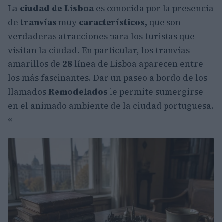
La
ciudad de
Lisboa
es conocida por la presencia
de
tranvías
muy
característicos,
que son
verdaderas atracciones para los turistas que
visitan la ciudad. En particular, los tranvías
amarillos de
28
línea de Lisboa aparecen entre
los más fascinantes. Dar un paseo a bordo de los
llamados
Remodelados
le permite sumergirse
en el animado ambiente de la ciudad portuguesa.
«