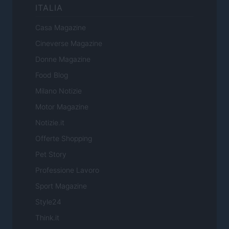
ITALIA
Casa Magazine
Cineverse Magazine
Donne Magazine
Food Blog
Milano Notizie
Motor Magazine
Notizie.it
Offerte Shopping
Pet Story
Professione Lavoro
Sport Magazine
Style24
Think.it