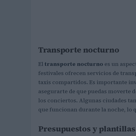
Transporte nocturno
El
transporte nocturno
es un aspec
festivales ofrecen servicios de tran
taxis compartidos. Es importante in
asegurarte de que puedas moverte d
los conciertos. Algunas ciudades ta
que funcionan durante la noche, lo
Presupuestos y plantillas