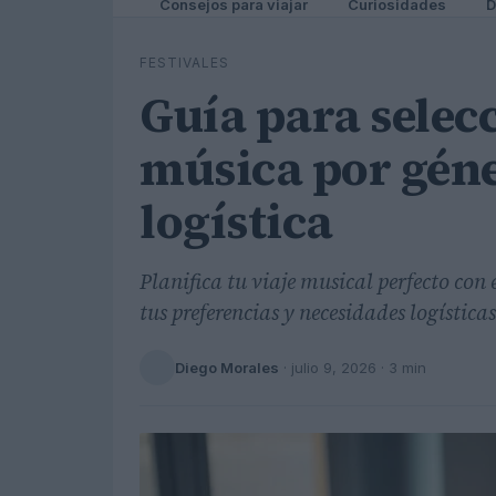
Consejos para viajar
Curiosidades
D
FESTIVALES
Guía para selecc
música por géne
logística
Planifica tu viaje musical perfecto con 
tus preferencias y necesidades logísticas
Diego Morales
·
julio 9, 2026
· 3 min