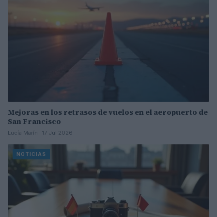
Mejoras en los retrasos de vuelos en el aeropuerto de
San Francisco
Lucía Marín · 17 Jul 2026
NOTICIAS