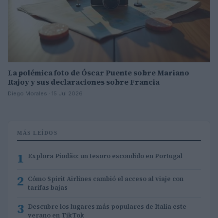
La polémica foto de Óscar Puente sobre Mariano
Rajoy y sus declaraciones sobre Francia
Diego Morales · 15 Jul 2026
MÁS LEÍDOS
1
Explora Piodão: un tesoro escondido en Portugal
2
Cómo Spirit Airlines cambió el acceso al viaje con
tarifas bajas
3
Descubre los lugares más populares de Italia este
verano en TikTok