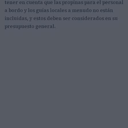
tener en cuenta que las propinas para el personal
a bordo y los guías locales a menudo no están
incluidas, y estos deben ser considerados en su
presupuesto general.