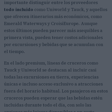
importante distinguir entre los proveedores
todo incluido
como Uniworld y Tauck, y aquellos
que ofrecen itinerarios más económicos, como
Emerald Waterways y CroisiEurope. Aunque
estos últimos pueden parecer más asequibles a
primera vista, pueden tener costos adicionales
por excursiones y bebidas que se acumulan con
el tiempo.
En el lado premium, líneas de cruceros como
Tauck y Uniworld se destacan al incluir casi
todas las excursiones en tierra, experiencias
únicas e incluso acceso exclusivo a atracciones
fuera del horario habitual. Los pasajeros en estos
cruceros pueden esperar que las bebidas estén
incluidas durante todo el día, con solo las
opciones más lujosas disponibles a un costo