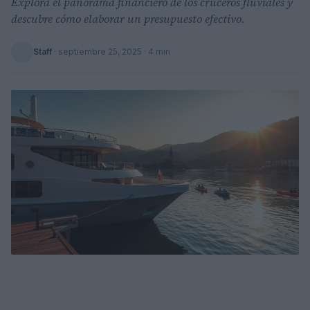
Explora el panorama financiero de los cruceros fluviales y
descubre cómo elaborar un presupuesto efectivo.
Staff
·
septiembre 25, 2025
· 4 min