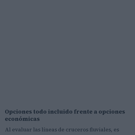
Opciones todo incluido frente a opciones
económicas
Al evaluar las líneas de cruceros fluviales, es