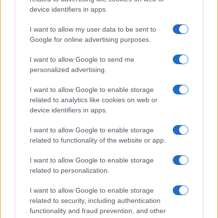
device identifiers in apps.
I want to allow my user data to be sent to
Google for online advertising purposes.
I want to allow Google to send me
personalized advertising.
I want to allow Google to enable storage
related to analytics like cookies on web or
device identifiers in apps.
I want to allow Google to enable storage
related to functionality of the website or app.
I want to allow Google to enable storage
related to personalization.
I want to allow Google to enable storage
related to security, including authentication
Sigue leyendo
functionality and fraud prevention, and other