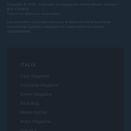
Copyright © 2026 · Publicado en España por AdHub Media - Numero
REA 2729933
Todos los derechos reservados
Los contenidos están elaborados por la redacción con el soporte de
herramientas digitales y realizados en colaboración con autores
independientes.
ITALIA
Casa Magazine
Cineverse Magazine
Donne Magazine
Food Blog
Milano Notizie
Motor Magazine
Notizie.it