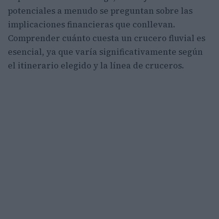
potenciales a menudo se preguntan sobre las
implicaciones financieras que conllevan.
Comprender cuánto cuesta un crucero fluvial es
esencial, ya que varía significativamente según
el itinerario elegido y la línea de cruceros.