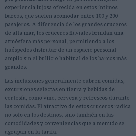
experiencia lujosa ofrecida en estos íntimos
barcos, que suelen acomodar entre 100 y 200
pasajeros. A diferencia de los grandes cruceros
de alta mar, los cruceros fluviales brindan una
atmósfera más personal, permitiendo a los
huéspedes disfrutar de un espacio personal
amplio sin el bullicio habitual de los barcos más
grandes.
Las inclusiones generalmente cubren comidas,
excursiones selectas en tierra y bebidas de
cortesía, como vino, cerveza y refrescos durante
las comidas. El atractivo de estos cruceros radica
no solo en los destinos, sino también en las
comodidades y conveniencias que a menudo se
agrupan en la tarifa.