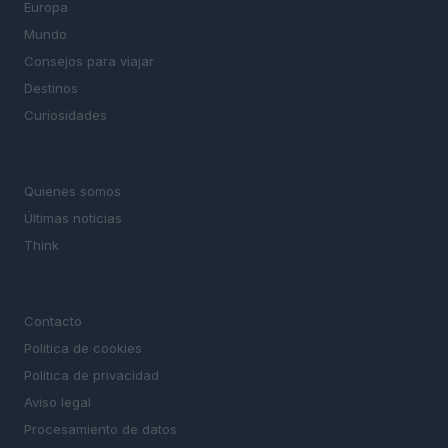
Europa
Mundo
Consejos para viajar
Destinos
Curiosidades
MAGAZINE
Quienes somos
Últimas noticias
Think
LEGAL
Contacto
Politica de cookies
Política de privacidad
Aviso legal
Procesamiento de datos