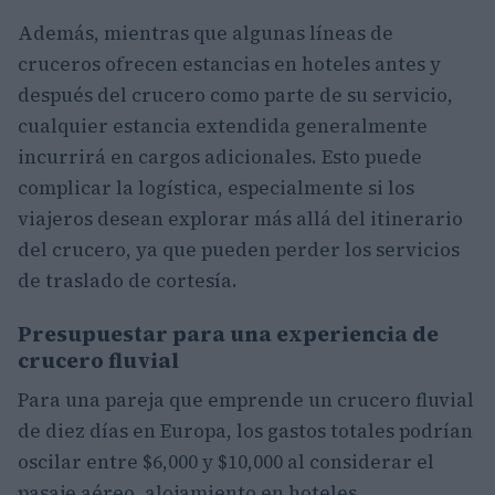
Además, mientras que algunas líneas de
cruceros ofrecen estancias en hoteles antes y
después del crucero como parte de su servicio,
cualquier estancia extendida generalmente
incurrirá en cargos adicionales. Esto puede
complicar la logística, especialmente si los
viajeros desean explorar más allá del itinerario
del crucero, ya que pueden perder los servicios
de traslado de cortesía.
Presupuestar para una experiencia de
crucero fluvial
Para una pareja que emprende un crucero fluvial
de diez días en Europa, los gastos totales podrían
oscilar entre $6,000 y $10,000 al considerar el
pasaje aéreo, alojamiento en hoteles,