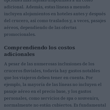
adicional. Además, estas líneas a menudo
incluyen alojamientos en hoteles antes y después
del crucero, así como traslados y, a veces, pasajes
aéreos, dependiendo de las ofertas
promocionales.
Comprendiendo los costos
adicionales
A pesar de las numerosas inclusiones de los
cruceros fluviales, todavía hay gastos notables
que los viajeros deben tener en cuenta. Por
ejemplo, la mayoría de las líneas no incluyen el
pasaje aéreo en el precio base, y los gastos
personales, como servicios de spa o souvenirs,
normalmente no están cubiertos. Es fundamental