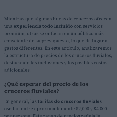
Mientras que algunas líneas de cruceros ofrecen
una
experiencia todo incluido
con servicios
premium, otras se enfocan en un público más
consciente de su presupuesto, lo que da lugar a
gastos diferentes. En este artículo, analizaremos
la estructura de precios de los cruceros fluviales,
destacando las inclusiones y los posibles costos
adicionales.
¿Qué esperar del precio de los
cruceros fluviales?
En general, las
tarifas de cruceros fluviales
oscilan entre aproximadamente $2,000 y $4,000
por persona. Este rango de precios refleja la