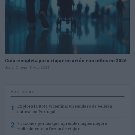
Guía completa para viajar en avión con niños en 2026
Javier Ortega · 6 Ago 2026
MÁS LEÍDOS
1
Explora la Rota Vicentina: un sendero de belleza
natural en Portugal
2
7 razones por las que aprender inglés mejora
radicalmente tu forma de viajar