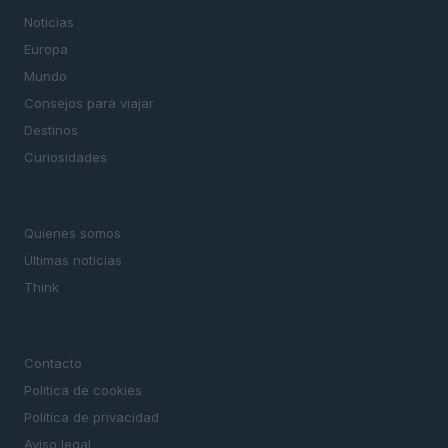
Noticias
Europa
Mundo
Consejos para viajar
Destinos
Curiosidades
MAGAZINE
Quienes somos
Últimas noticias
Think
LEGAL
Contacto
Politica de cookies
Política de privacidad
Aviso legal