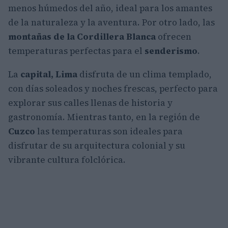
menos húmedos del año, ideal para los amantes
de la naturaleza y la aventura. Por otro lado, las
montañas de la Cordillera Blanca
ofrecen
temperaturas perfectas para el
senderismo
.
La
capital, Lima
disfruta de un clima templado,
con días soleados y noches frescas, perfecto para
explorar sus calles llenas de historia y
gastronomía. Mientras tanto, en la región de
Cuzco
las temperaturas son ideales para
disfrutar de su arquitectura colonial y su
vibrante cultura folclórica.