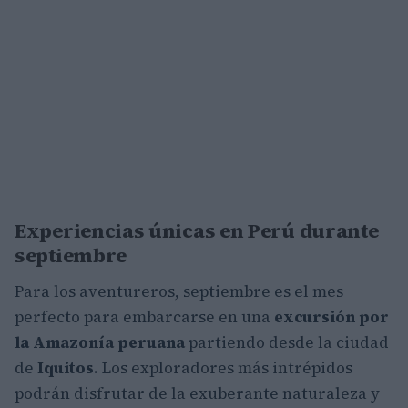
Experiencias únicas en Perú durante
septiembre
Para los aventureros, septiembre es el mes
perfecto para embarcarse en una
excursión por
la Amazonía peruana
partiendo desde la ciudad
de
Iquitos
. Los exploradores más intrépidos
podrán disfrutar de la exuberante naturaleza y