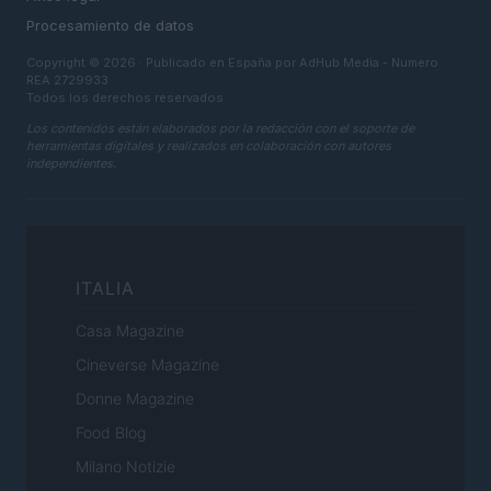
Procesamiento de datos
Copyright © 2026 · Publicado en España por AdHub Media - Numero
REA 2729933
Todos los derechos reservados
Los contenidos están elaborados por la redacción con el soporte de
herramientas digitales y realizados en colaboración con autores
independientes.
ITALIA
Casa Magazine
Cineverse Magazine
Donne Magazine
Food Blog
Milano Notizie