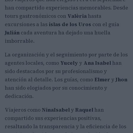
han compartido experiencias memorables. Desde
tours gastronómicos con
Valèria
hasta
excursiones a las
islas de los Uros
con el guía
Julián
cada aventura ha dejado una huella
imborrable.
La organización y el seguimiento por parte de los
agentes locales, como
Yucely
y
Ana Isabel
han
sido destacados por su profesionalismo y
atención al detalle. Los guías, como
Elmer
y
Jhon
han sido elogiados por su conocimiento y
dedicación.
Viajeros como
Nina
Isabel
y
Raquel
han
compartido sus experiencias positivas,
resaltando la transparencia y la eficiencia de los