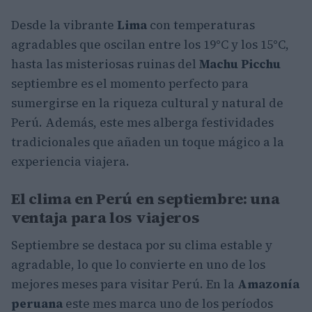
Desde la vibrante
Lima
con temperaturas
agradables que oscilan entre los 19°C y los 15°C,
hasta las misteriosas ruinas del
Machu Picchu
septiembre es el momento perfecto para
sumergirse en la riqueza cultural y natural de
Perú. Además, este mes alberga festividades
tradicionales que añaden un toque mágico a la
experiencia viajera.
El clima en Perú en septiembre: una
ventaja para los viajeros
Septiembre se destaca por su clima estable y
agradable, lo que lo convierte en uno de los
mejores meses para visitar Perú. En la
Amazonía
peruana
este mes marca uno de los períodos