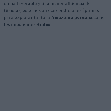
clima favorable y una menor afluencia de
turistas, este mes ofrece condiciones óptimas
para explorar tanto la
Amazonía peruana
como
los imponentes
Andes
.