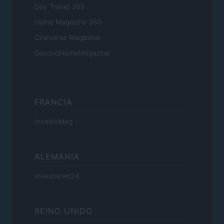
Day Travel 365
Home Magazine 365
Cineverse Magazine
SecondHomeMagazine
FRANCIA
InvestirMag
ALEMANIA
Investieren24
REINO UNIDO