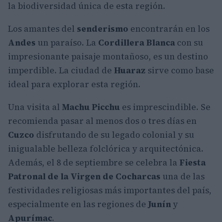
la biodiversidad única de esta región.
Los amantes del
senderismo
encontrarán en los
Andes
un paraíso. La
Cordillera Blanca
con su
impresionante paisaje montañoso, es un destino
imperdible. La ciudad de
Huaraz
sirve como base
ideal para explorar esta región.
Una visita al
Machu Picchu
es imprescindible. Se
recomienda pasar al menos dos o tres días en
Cuzco
disfrutando de su legado colonial y su
inigualable belleza folclórica y arquitectónica.
Además, el 8 de septiembre se celebra la
Fiesta
Patronal de la Virgen de Cocharcas
una de las
festividades religiosas más importantes del país,
especialmente en las regiones de
Junín
y
Apurímac
.