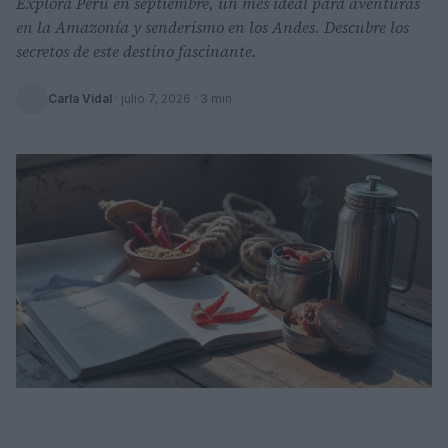
Explora Perú en septiembre, un mes ideal para aventuras
en la Amazonía y senderismo en los Andes. Descubre los
secretos de este destino fascinante.
Carla Vidal
·
julio 7, 2026
· 3 min