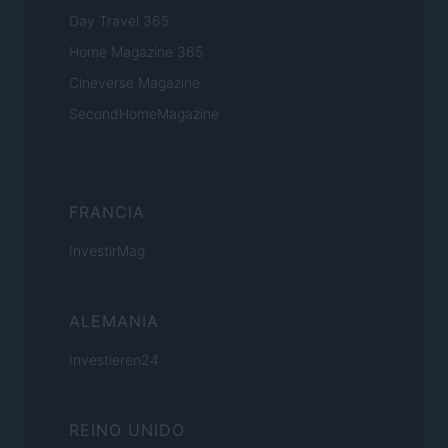
Day Travel 365
Home Magazine 365
Cineverse Magazine
SecondHomeMagazine
FRANCIA
InvestirMag
ALEMANIA
Investieren24
REINO UNIDO