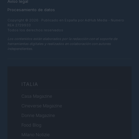
Aviso legal
Procesamiento de datos
Copyright © 2026 · Publicado en España por AdHub Media - Numero
REA 2729933
Todos los derechos reservados
Los contenidos están elaborados por la redacción con el soporte de
herramientas digitales y realizados en colaboración con autores
independientes.
ITALIA
Casa Magazine
Cineverse Magazine
Donne Magazine
Food Blog
Milano Notizie