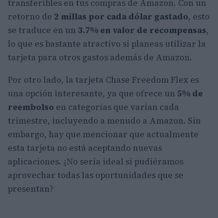
transferibles en tus compras de Amazon. Con un
retorno de
2 millas por cada dólar gastado
, esto
se traduce en un
3.7% en valor de recompensas
,
lo que es bastante atractivo si planeas utilizar la
tarjeta para otros gastos además de Amazon.
Por otro lado, la tarjeta Chase Freedom Flex es
una opción interesante, ya que ofrece un
5% de
reembolso
en categorías que varían cada
trimestre, incluyendo a menudo a Amazon. Sin
embargo, hay que mencionar que actualmente
esta tarjeta no está aceptando nuevas
aplicaciones. ¿No sería ideal si pudiéramos
aprovechar todas las oportunidades que se
presentan?