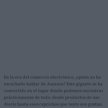
En la era del comercio electrónico, ¿quién no ha
escuchado hablar de Amazon? Este gigante se ha
convertido en el lugar donde podemos encontrar
prácticamente de todo: desde productos de uso
diario hasta esos caprichos que tanto nos gustan.