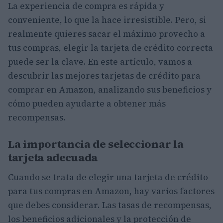
La experiencia de compra es rápida y
conveniente, lo que la hace irresistible. Pero, si
realmente quieres sacar el máximo provecho a
tus compras, elegir la tarjeta de crédito correcta
puede ser la clave. En este artículo, vamos a
descubrir las mejores tarjetas de crédito para
comprar en Amazon, analizando sus beneficios y
cómo pueden ayudarte a obtener más
recompensas.
La importancia de seleccionar la
tarjeta adecuada
Cuando se trata de elegir una tarjeta de crédito
para tus compras en Amazon, hay varios factores
que debes considerar. Las tasas de recompensas,
los beneficios adicionales y la protección de