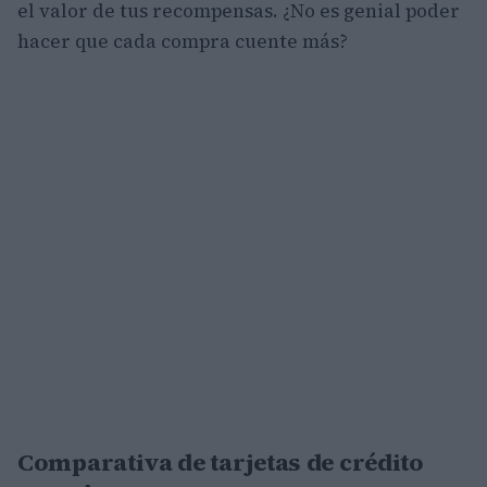
el valor de tus recompensas. ¿No es genial poder
hacer que cada compra cuente más?
Comparativa de tarjetas de crédito