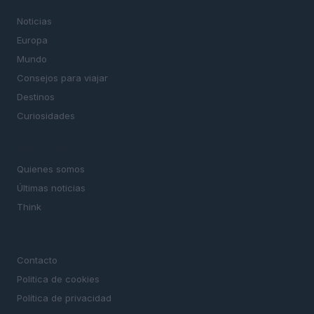
SECCIONES
Noticias
Europa
Mundo
Consejos para viajar
Destinos
Curiosidades
MAGAZINE
Quienes somos
Últimas noticias
Think
LEGAL
Contacto
Politica de cookies
Política de privacidad