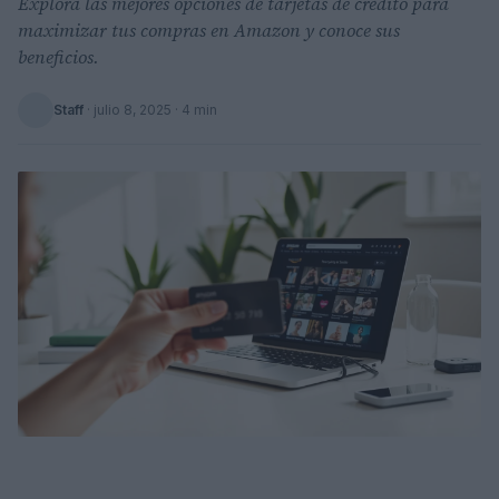
Explora las mejores opciones de tarjetas de crédito para
maximizar tus compras en Amazon y conoce sus
beneficios.
Staff
·
julio 8, 2025
· 4 min