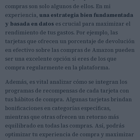
compras son solo algunos de ellos. En mi
experiencia,
una estrategia bien fundamentada
y basada en datos
es crucial para maximizar el
rendimiento de tus gastos. Por ejemplo, las
tarjetas que ofrecen un porcentaje de devolución
en efectivo sobre las compras de Amazon pueden
ser una excelente opción si eres de los que
compra regularmente en la plataforma.
Además, es vital analizar cómo se integran los
programas de recompensas de cada tarjeta con
tus hábitos de compra. Algunas tarjetas brindan
bonificaciones en categorías específicas,
mientras que otras ofrecen un retorno más
equilibrado en todas las compras. Así, podrás
optimizar tu experiencia de compra y maximizar