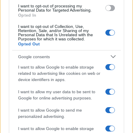
I want to opt-out of processing my
Personal Data for Targeted Advertising.
Opted In
I want to opt-out of Collection, Use,
Retention, Sale, and/or Sharing of my
Personal Data that Is Unrelated with the
Purposes for which it was collected.
Opted Out
Google consents
I want to allow Google to enable storage
related to advertising like cookies on web or
device identifiers in apps.
I want to allow my user data to be sent to
Google for online advertising purposes.
I want to allow Google to send me
personalized advertising.
I want to allow Google to enable storage