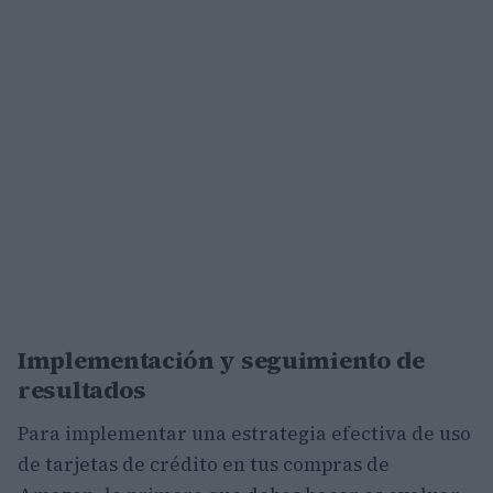
Implementación y seguimiento de
resultados
Para implementar una estrategia efectiva de uso
de tarjetas de crédito en tus compras de