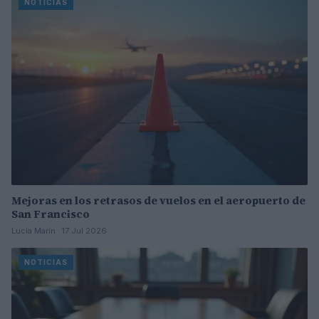
NOTICIAS
Mejoras en los retrasos de vuelos en el aeropuerto de
San Francisco
Lucía Marín · 17 Jul 2026
NOTICIAS