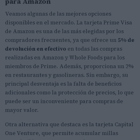
para Amazon
Veamos algunas de las mejores opciones
disponibles en el mercado. La tarjeta Prime Visa
de Amazon es una de las más elegidas por los
compradores frecuentes, ya que ofrece un
5% de
devolución en efectivo
en todas las compras
realizadas en Amazon y Whole Foods para los
miembros de Prime. Además, proporciona un 2%
en restaurantes y gasolineras. Sin embargo, su
principal desventaja es la falta de beneficios
adicionales como la protección de precios, lo que
puede ser un inconveniente para compras de
mayor valor.
Otra alternativa que destaca es la tarjeta Capital
One Venture, que permite acumular millas