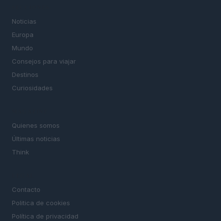
SECCIONES
Noticias
Europa
Mundo
Consejos para viajar
Destinos
Curiosidades
MAGAZINE
Quienes somos
Últimas noticias
Think
LEGAL
Contacto
Politica de cookies
Política de privacidad