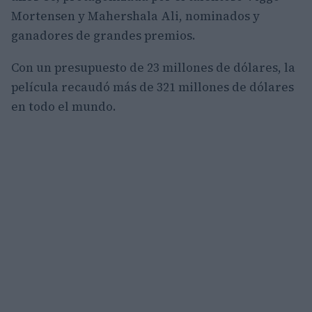
Mortensen y Mahershala Ali, nominados y
ganadores de grandes premios.
Con un presupuesto de 23 millones de dólares, la
película recaudó más de 321 millones de dólares
en todo el mundo.