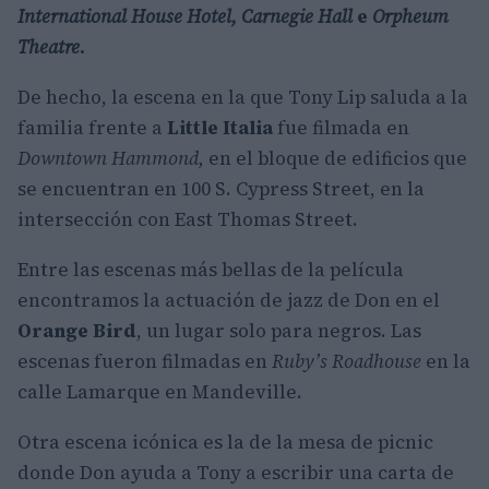
International House Hotel, Carnegie Hall
e
Orpheum
Theatre
.
De hecho, la escena en la que Tony Lip saluda a la
familia frente a
Little Italia
fue filmada en
Downtown Hammond,
en el bloque de edificios que
se encuentran en 100 S. Cypress Street, en la
intersección con East Thomas Street.
Entre las escenas más bellas de la película
encontramos la actuación de jazz de Don en el
Orange Bird
, un lugar solo para negros. Las
escenas fueron filmadas en
Ruby’s Roadhouse
en la
calle Lamarque en Mandeville.
Otra escena icónica es la de la mesa de picnic
donde Don ayuda a Tony a escribir una carta de