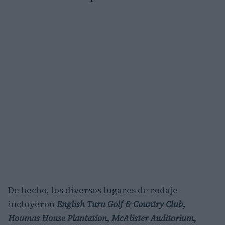
De hecho, los diversos lugares de rodaje
incluyeron
English Turn Golf & Country Club
,
Houmas House Plantation
,
McAlister Auditorium,