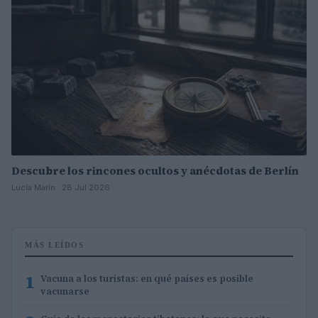
Descubre los rincones ocultos y anécdotas de Berlín
Lucía Marín · 28 Jul 2026
MÁS LEÍDOS
1
Vacuna a los turistas: en qué países es posible
vacunarse