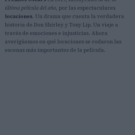
última película del año,
por las espectaculares
locaciones
. Un drama que cuenta la verdadera
historia de Don Shirley y Tony Lip. Un viaje a
través de emociones e injusticias. Ahora
averigüemos en qué locaciones se rodaron las
escenas más importantes de la película.