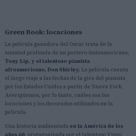
Green Book: locaciones
La película ganadora del Oscar trata de la
amistad profunda de un portero italoamericano,
Tony Lip, y el talentoso pianista
afroamericano, Don Shirley.
La película cuenta
el largo viaje a las fechas de la gira del pianista
por los Estados Unidos a partir de Nueva York.
Averigüemos, por lo tanto, cuáles son las
locaciones y los decorados utilizados en la
película.
Una historia ambientada
en la América de los
años 60
, protagonizada por el talentoso Viggo