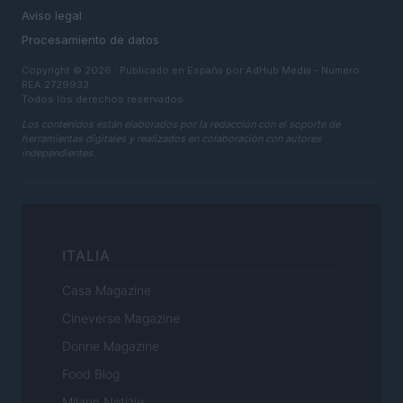
Aviso legal
Procesamiento de datos
Copyright © 2026 · Publicado en España por AdHub Media - Numero
REA 2729933
Todos los derechos reservados
Los contenidos están elaborados por la redacción con el soporte de
herramientas digitales y realizados en colaboración con autores
independientes.
ITALIA
Casa Magazine
Cineverse Magazine
Donne Magazine
Food Blog
Milano Notizie