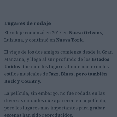
Lugares de rodaje
El rodaje comenzó en 2017 en
Nueva Orleans
,
Luisiana, y continuó en
Nueva York
.
El viaje de los dos amigos comienza desde la Gran
Manzana, y llega al sur profundo de los
Estados
Unidos
, tocando los lugares donde nacieron los
estilos musicales de
Jazz, Blues, pero también
Rock y Country.
La película, sin embargo, no fue rodada en las
diversas ciudades que aparecen en la película,
pero los lugares más importantes para grabar
escenas han sido reproducidos.