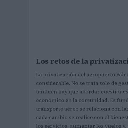
Los retos de la privatizac
La privatización del aeropuerto Falc
considerable. No se trata solo de ge
también hay que abordar cuestiones 
económico en la comunidad. Es fund
transporte aéreo se relaciona con l
cada cambio se realice con el bienes
los servicios, aumentar los vuelos y,