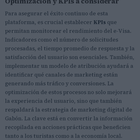
Optimización y KPIs a considerar
Para asegurar el éxito continuo de esta
plataforma, es crucial establecer
KPIs
que
permitan monitorear el rendimiento del e-Visa.
Indicadores como el número de solicitudes
procesadas, el tiempo promedio de respuesta y la
satisfacción del usuario son esenciales. También,
implementar un modelo de atribución ayudará a
identificar qué canales de marketing están
generando más tráfico y conversiones. La
optimización de estos procesos no solo mejorará
la experiencia del usuario, sino que también
respaldará la estrategia de marketing digital de
Gabón. La clave está en convertir la información
recopilada en acciones prácticas que beneficien
tanto a los turistas como a la economía local.