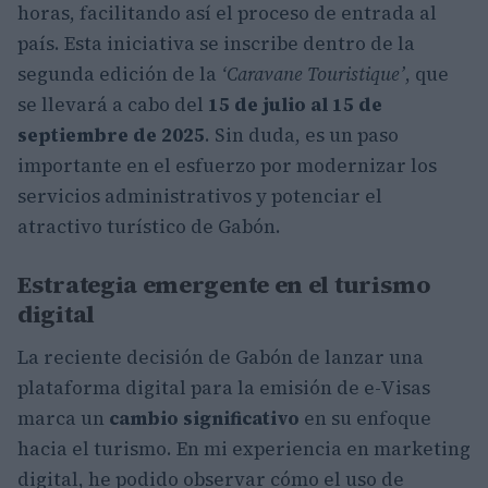
horas, facilitando así el proceso de entrada al
país. Esta iniciativa se inscribe dentro de la
segunda edición de la
‘Caravane Touristique’
, que
se llevará a cabo del
15 de julio al 15 de
septiembre de 2025
. Sin duda, es un paso
importante en el esfuerzo por modernizar los
servicios administrativos y potenciar el
atractivo turístico de Gabón.
Estrategia emergente en el turismo
digital
La reciente decisión de Gabón de lanzar una
plataforma digital para la emisión de e-Visas
marca un
cambio significativo
en su enfoque
hacia el turismo. En mi experiencia en marketing
digital, he podido observar cómo el uso de