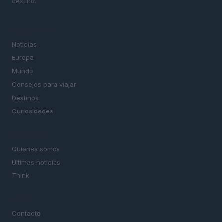
destino.
SECCIONES
Noticias
Europa
Mundo
Consejos para viajar
Destinos
Curiosidades
MAGAZINE
Quienes somos
Últimas noticias
Think
LEGAL
Contacto