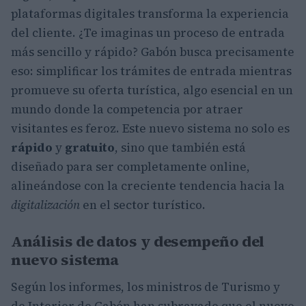
plataformas digitales transforma la experiencia
del cliente. ¿Te imaginas un proceso de entrada
más sencillo y rápido? Gabón busca precisamente
eso: simplificar los trámites de entrada mientras
promueve su oferta turística, algo esencial en un
mundo donde la competencia por atraer
visitantes es feroz. Este nuevo sistema no solo es
rápido
y
gratuito
, sino que también está
diseñado para ser completamente online,
alineándose con la creciente tendencia hacia la
digitalización
en el sector turístico.
Análisis de datos y desempeño del
nuevo sistema
Según los informes, los ministros de Turismo y
de Interior de Gabón han subrayado que el nuevo