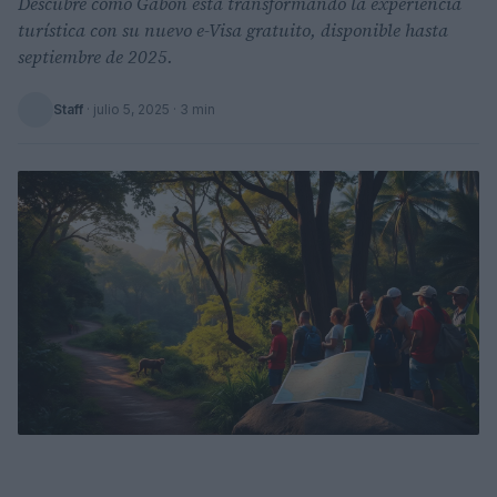
Descubre cómo Gabon está transformando la experiencia
turística con su nuevo e-Visa gratuito, disponible hasta
septiembre de 2025.
Staff
·
julio 5, 2025
· 3 min