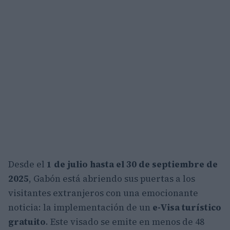
Desde el
1 de julio hasta el 30 de septiembre de
2025
, Gabón está abriendo sus puertas a los
visitantes extranjeros con una emocionante
noticia: la implementación de un
e-Visa turístico
gratuito
. Este visado se emite en menos de 48