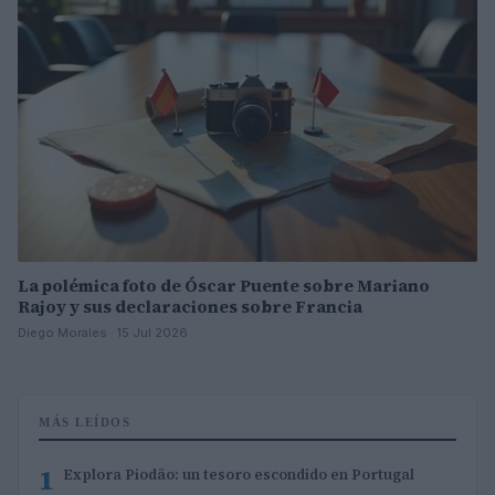
La polémica foto de Óscar Puente sobre Mariano
Rajoy y sus declaraciones sobre Francia
Diego Morales · 15 Jul 2026
MÁS LEÍDOS
1
Explora Piodão: un tesoro escondido en Portugal