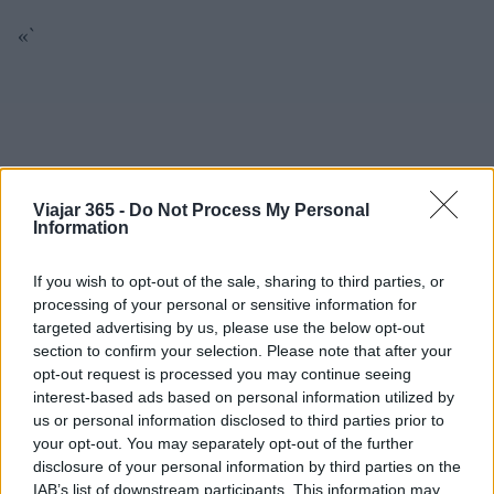
«`
Viajar 365 -
Do Not Process My Personal
Information
If you wish to opt-out of the sale, sharing to third parties, or
processing of your personal or sensitive information for
targeted advertising by us, please use the below opt-out
section to confirm your selection. Please note that after your
opt-out request is processed you may continue seeing
interest-based ads based on personal information utilized by
us or personal information disclosed to third parties prior to
your opt-out. You may separately opt-out of the further
disclosure of your personal information by third parties on the
IAB’s list of downstream participants. This information may