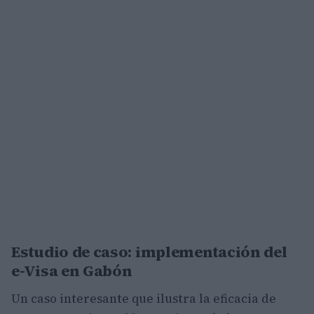
Estudio de caso: implementación del
e-Visa en Gabón
Un caso interesante que ilustra la eficacia de