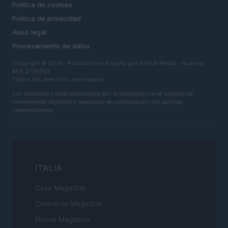
Politica de cookies
Política de privacidad
Aviso legal
Procesamiento de datos
Copyright © 2026 · Publicado en España por AdHub Media - Numero
REA 2729933
Todos los derechos reservados
Los contenidos están elaborados por la redacción con el soporte de
herramientas digitales y realizados en colaboración con autores
independientes.
ITALIA
Casa Magazine
Cineverse Magazine
Donne Magazine