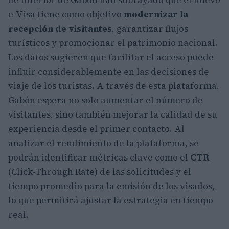
e-Visa tiene como objetivo
modernizar la
recepción de visitantes
, garantizar flujos
turísticos y promocionar el patrimonio nacional.
Los datos sugieren que facilitar el acceso puede
influir considerablemente en las decisiones de
viaje de los turistas. A través de esta plataforma,
Gabón espera no solo aumentar el número de
visitantes, sino también mejorar la calidad de su
experiencia desde el primer contacto. Al
analizar el rendimiento de la plataforma, se
podrán identificar métricas clave como el
CTR
(Click-Through Rate) de las solicitudes y el
tiempo promedio para la emisión de los visados,
lo que permitirá ajustar la estrategia en tiempo
real.