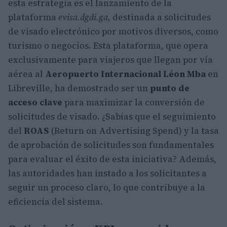
esta estrategia es el lanzamiento de la
plataforma
evisa.dgdi.ga
, destinada a solicitudes
de visado electrónico por motivos diversos, como
turismo o negocios. Esta plataforma, que opera
exclusivamente para viajeros que llegan por vía
aérea al
Aeropuerto Internacional Léon Mba
en
Libreville, ha demostrado ser un
punto de
acceso clave
para maximizar la conversión de
solicitudes de visado. ¿Sabías que el seguimiento
del
ROAS
(Return on Advertising Spend) y la tasa
de aprobación de solicitudes son fundamentales
para evaluar el éxito de esta iniciativa? Además,
las autoridades han instado a los solicitantes a
seguir un proceso claro, lo que contribuye a la
eficiencia del sistema.