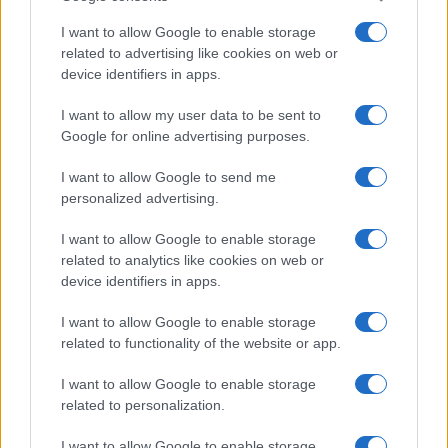
I want to allow Google to enable storage
related to advertising like cookies on web or
device identifiers in apps.
Sigue leyendo
I want to allow my user data to be sent to
Google for online advertising purposes.
NOTICIAS
I want to allow Google to send me
personalized advertising.
I want to allow Google to enable storage
related to analytics like cookies on web or
device identifiers in apps.
I want to allow Google to enable storage
related to functionality of the website or app.
I want to allow Google to enable storage
related to personalization.
Incidente de fuego en la Terminal 2 del aeropuerto
Murtala Muhammed en Lagos
I want to allow Google to enable storage