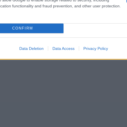
cation functionality and fraud prevention, and other user protection.
CONFIRM
Data Deletion
Data Access
Privacy Policy