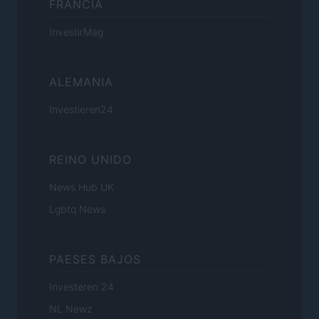
FRANCIA
InvestirMag
ALEMANIA
Investieren24
REINO UNIDO
News Hub UK
Lgbtq News
PAESES BAJOS
Investeren 24
NL Newz