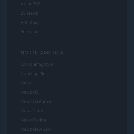
Viajar 365
ES Newz
Pet Story
Encocina
NORTE AMERICA
Womanmagazine
Investing Plus
Newz
Newz US
Newz California
Newz Texas
Newz Florida
Newz New York