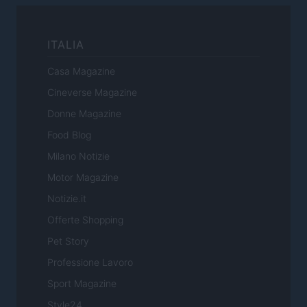
ITALIA
Casa Magazine
Cineverse Magazine
Donne Magazine
Food Blog
Milano Notizie
Motor Magazine
Notizie.it
Offerte Shopping
Pet Story
Professione Lavoro
Sport Magazine
Style24