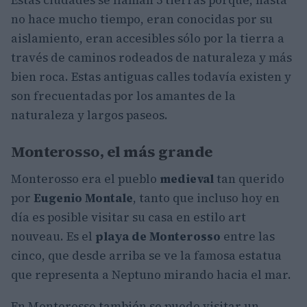
no hace mucho tiempo, eran conocidas por su
aislamiento, eran accesibles sólo por la tierra a
través de caminos rodeados de naturaleza y más
bien roca. Estas antiguas calles todavía existen y
son frecuentadas por los amantes de la
naturaleza y largos paseos.
Monterosso, el más grande
Monterosso era el pueblo
medieval
tan querido
por
Eugenio Montale
, tanto que incluso hoy en
día es posible visitar su casa en estilo art
nouveau. Es el
playa de Monterosso
entre las
cinco, que desde arriba se ve la famosa estatua
que representa a Neptuno mirando hacia el mar.
En Monterosso también se puede visitar un