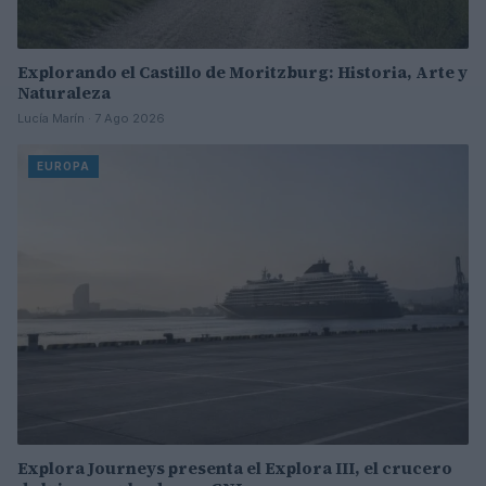
Explorando el Castillo de Moritzburg: Historia, Arte y
Naturaleza
Lucía Marín · 7 Ago 2026
EUROPA
Explora Journeys presenta el Explora III, el crucero