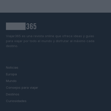
Viajar365 es una revista online que ofrece ideas y guías
para viajar por todo el mundo y disfrutar al máximo cada
destino.
SECCIONES
Noticias
Europa
Mundo
Consejos para viajar
Destinos
Curiosidades