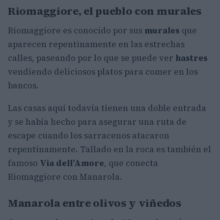
Riomaggiore, el pueblo con murales
Riomaggiore es conocido por sus
murales
que
aparecen repentinamente en las estrechas
calles, paseando por lo que se puede ver
hastres
vendiendo deliciosos platos para comer en los
bancos.
Las casas aquí todavía tienen una doble entrada
y se había hecho para asegurar una ruta de
escape cuando los sarracenos atacaron
repentinamente. Tallado en la roca es también el
famoso
Via dell’Amore
, que conecta
Riomaggiore con Manarola.
Manarola entre olivos y viñedos