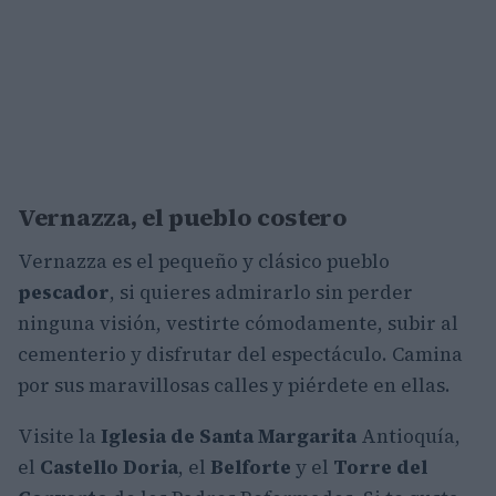
Vernazza, el pueblo costero
Vernazza es el pequeño y clásico pueblo
pescador
, si quieres admirarlo sin perder
ninguna visión, vestirte cómodamente, subir al
cementerio y disfrutar del espectáculo. Camina
por sus maravillosas calles y piérdete en ellas.
Visite la
Iglesia de Santa Margarita
Antioquía,
el
Castello Doria
, el
Belforte
y el
Torre del