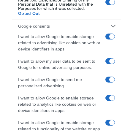
Retention, Sale, and/or Sharing of my
Personal Data that Is Unrelated with the
Purposes for which it was collected.
Opted Out
Google consents
I want to allow Google to enable storage
related to advertising like cookies on web or
device identifiers in apps.
I want to allow my user data to be sent to
Google for online advertising purposes.
Sigue leyendo
I want to allow Google to send me
personalized advertising.
EUROPA
I want to allow Google to enable storage
related to analytics like cookies on web or
device identifiers in apps.
I want to allow Google to enable storage
related to functionality of the website or app.