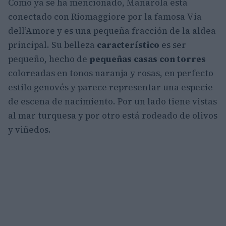
Como ya se ha mencionado, Manarola está
conectado con Riomaggiore por la famosa Via
dell’Amore y es una pequeña fracción de la aldea
principal. Su belleza
característico
es ser
pequeño, hecho de
pequeñas casas con torres
coloreadas en tonos naranja y rosas, en perfecto
estilo genovés y parece representar una especie
de escena de nacimiento. Por un lado tiene vistas
al mar turquesa y por otro está rodeado de olivos
y viñedos.