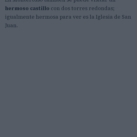
hermoso castillo
con dos torres redondas;
igualmente hermosa para ver es la Iglesia de San
Juan.