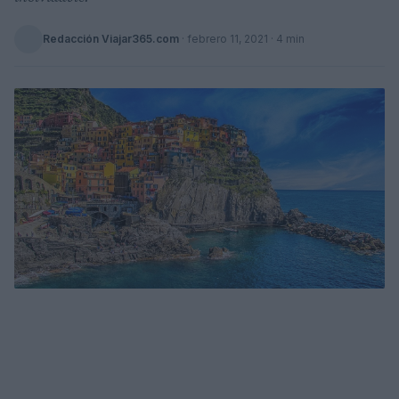
Redacción Viajar365.com
·
febrero 11, 2021
· 4 min