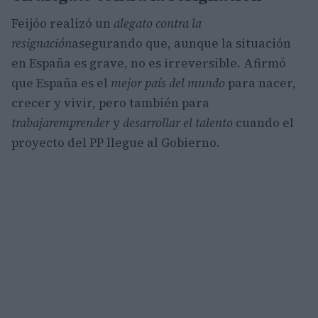
Feijóo realizó un
alegato contra la
resignación
asegurando que, aunque la situación
en España es grave, no es irreversible. Afirmó
que España es el
mejor país del mundo
para nacer,
crecer y vivir, pero también para
trabajar
emprender
y
desarrollar el talento
cuando el
proyecto del PP llegue al Gobierno.