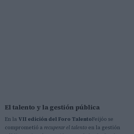
El talento y la gestión pública
En la
VII edición del Foro Talento
Feijóo se
comprometió a
recuperar el talento
en la gestión