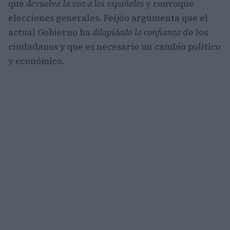
que
devuelva la voz a los españoles
y convoque
elecciones generales. Feijóo argumenta que el
actual Gobierno ha
dilapidado la confianza
de los
ciudadanos y que es necesario un cambio político
y económico.