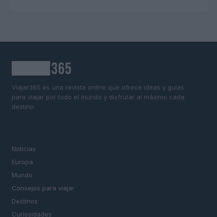
Viajar365 es una revista online que ofrece ideas y guías
para viajar por todo el mundo y disfrutar al máximo cada
destino.
SECCIONES
Noticias
Europa
Mundo
Consejos para viajar
Destinos
Curiosidades