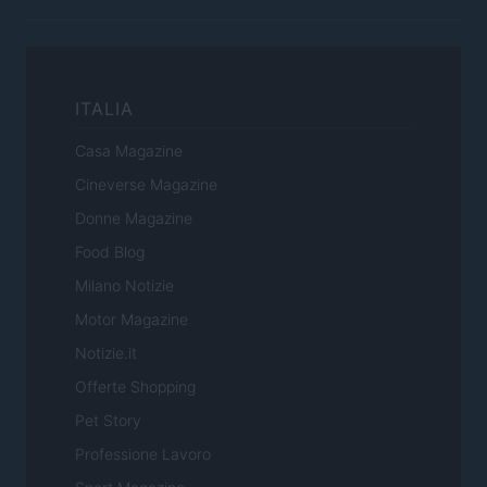
ITALIA
Casa Magazine
Cineverse Magazine
Donne Magazine
Food Blog
Milano Notizie
Motor Magazine
Notizie.it
Offerte Shopping
Pet Story
Professione Lavoro