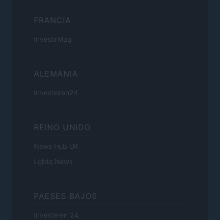
FRANCIA
InvestirMag
ALEMANIA
Investieren24
REINO UNIDO
News Hub UK
Lgbtq News
PAESES BAJOS
Investeren 24