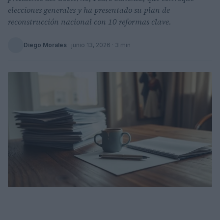
elecciones generales y ha presentado su plan de
reconstrucción nacional con 10 reformas clave.
Diego Morales
·
junio 13, 2026
· 3 min