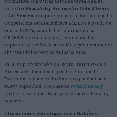
continente, con varias aerolíneas regionales,
como
Air Peace
Asky Airlines
Air Côte d’Ivoire
y
Air Sénégal
compitiendo por la dominancia. La
competencia se intensificará aún más a partir de
enero de 2026, cuando las reformas de la
CEDEAO
entren en vigor, reduciendo los
impuestos y tarifas de aviación y potencialmente
abaratando los precios de los boletos.
Para los profesionales del sector turístico en el
África subsahariana, la posible entrada de
Fastjet en este mercado dinámico podría traer
nueva capacidad, opciones de
rutas frescas
y
tarifas más competitivas para viajeros de ocio y
negocios.
Ubicaciones estratégicas en Gabón y