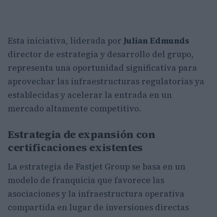
Esta iniciativa, liderada por
Julian Edmunds
director de estrategia y desarrollo del grupo,
representa una oportunidad significativa para
aprovechar las infraestructuras regulatorias ya
establecidas y acelerar la entrada en un
mercado altamente competitivo.
Estrategia de expansión con
certificaciones existentes
La estrategia de Fastjet Group se basa en un
modelo de franquicia que favorece las
asociaciones y la infraestructura operativa
compartida en lugar de inversiones directas