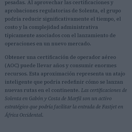
pesadas. Al aprovechar las certificaciones y
aprobaciones regulatorias de Solenta, el grupo
podría reducir significativamente el tiempo, el
costo y la complejidad administrativa
típicamente asociados con el lanzamiento de
operaciones en un nuevo mercado.
Obtener una certificación de operador aéreo
(AOC) puede llevar años y consumir enormes
recursos. Esta aproximación representa un atajo
inteligente que podría redefinir cómo se lanzan
nuevas rutas en el continente.
Las certificaciones de
Solenta en Gabón y Costa de Marfil son un activo
estratégico que podría facilitar la entrada de Fastjet en
África Occidental
.