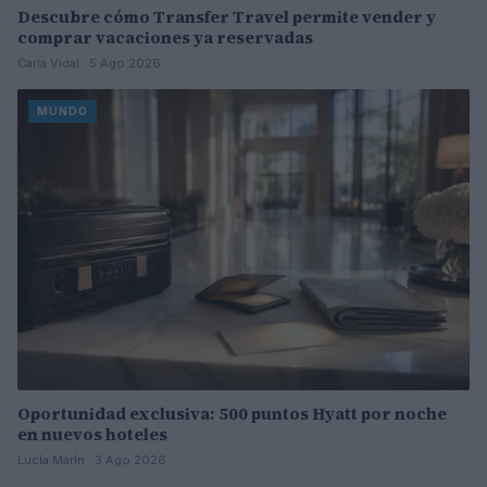
Descubre cómo Transfer Travel permite vender y
comprar vacaciones ya reservadas
Carla Vidal · 5 Ago 2026
MUNDO
Oportunidad exclusiva: 500 puntos Hyatt por noche
en nuevos hoteles
Lucía Marín · 3 Ago 2026