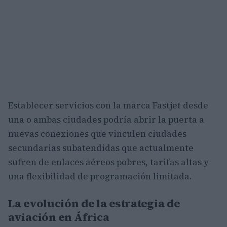
Establecer servicios con la marca Fastjet desde
una o ambas ciudades podría abrir la puerta a
nuevas conexiones que vinculen ciudades
secundarias subatendidas que actualmente
sufren de enlaces aéreos pobres, tarifas altas y
una flexibilidad de programación limitada.
La evolución de la estrategia de
aviación en África