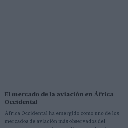
El mercado de la aviación en África
Occidental
África Occidental ha emergido como uno de los
mercados de aviación más observados del