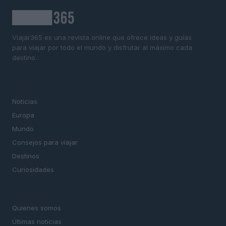
Viajar365 es una revista online que ofrece ideas y guías
para viajar por todo el mundo y disfrutar al máximo cada
destino.
SECCIONES
Noticias
Europa
Mundo
Consejos para viajar
Destinos
Curiosidades
MAGAZINE
Quienes somos
Últimas noticias