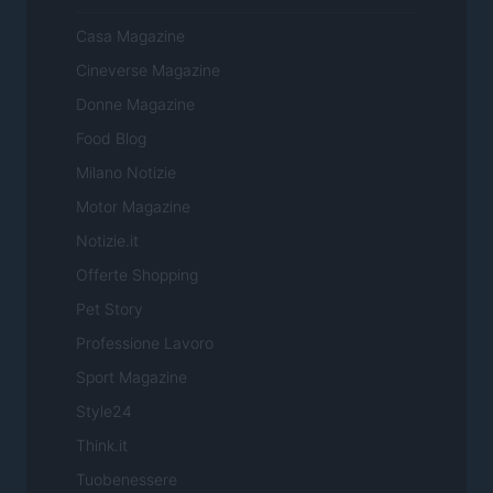
Casa Magazine
Cineverse Magazine
Donne Magazine
Food Blog
Milano Notizie
Motor Magazine
Notizie.it
Offerte Shopping
Pet Story
Professione Lavoro
Sport Magazine
Style24
Think.it
Tuobenessere