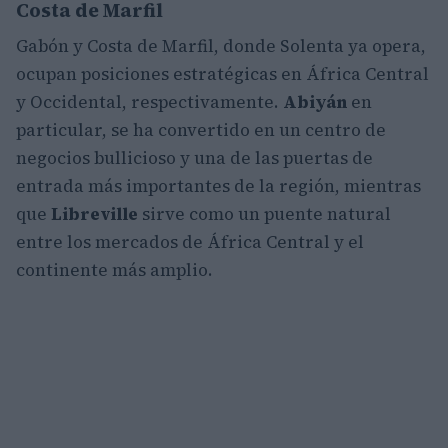
Costa de Marfil
Gabón y Costa de Marfil, donde Solenta ya opera,
ocupan posiciones estratégicas en África Central
y Occidental, respectivamente.
Abiyán
en
particular, se ha convertido en un centro de
negocios bullicioso y una de las puertas de
entrada más importantes de la región, mientras
que
Libreville
sirve como un puente natural
entre los mercados de África Central y el
continente más amplio.