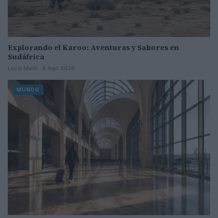
Explorando el Karoo: Aventuras y Sabores en
Sudáfrica
Lucía Marín · 8 Ago 2026
MUNDO