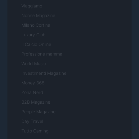
Viaggiamo
Nonne Magazine
Milano Cortina
Luxury Club
Il Calcio Online
Professione mamma
World Music
Investimenti Magazine
Money 365
Zona Nerd
B2B Magazine
People Magazine
Day Travel
Tutto Gaming