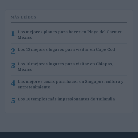
MÁS LEÍDOS
1
Los mejores planes para hacer en Playa del Carmen
México
2
Los 12 mejores lugares para visitar en Cape Cod
3
Los 10 mejores lugares para visitar en Chiapas,
México
4
Las mejores cosas para hacer en Singapur: cultura y
entretenimiento
5
Los 10 templos más impresionantes de Tailandia