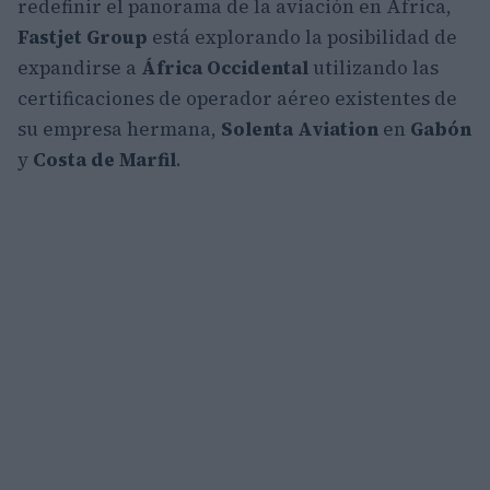
redefinir el panorama de la aviación en África,
Fastjet Group
está explorando la posibilidad de
expandirse a
África Occidental
utilizando las
certificaciones de operador aéreo existentes de
su empresa hermana,
Solenta Aviation
en
Gabón
y
Costa de Marfil
.