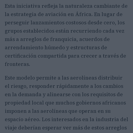
Esta iniciativa refleja la naturaleza cambiante de
la estrategia de aviación en África. En lugar de
perseguir lanzamientos costosos desde cero, los
grupos establecidos están recurriendo cada vez
más a arreglos de franquicia, acuerdos de
arrendamiento húmedo y estructuras de
certificación compartida para crecer a través de
fronteras.
Este modelo permite a las aerolíneas distribuir
el riesgo, responder rápidamente a los cambios
en la demanda y alinearse con los requisitos de
propiedad local que muchos gobiernos africanos
imponen a las aerolíneas que operan en su
espacio aéreo. Los interesados en la industria del
viaje deberían esperar ver más de estos arreglos