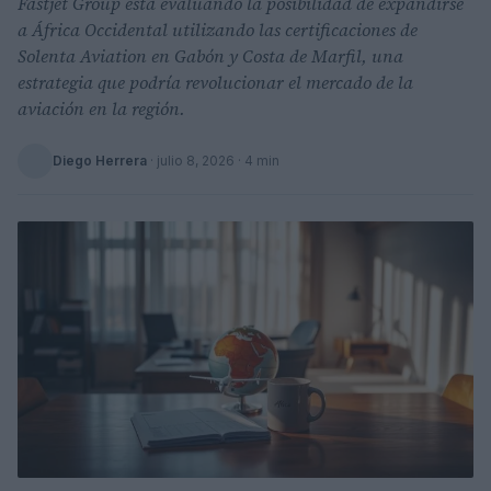
Fastjet Group está evaluando la posibilidad de expandirse
a África Occidental utilizando las certificaciones de
Solenta Aviation en Gabón y Costa de Marfil, una
estrategia que podría revolucionar el mercado de la
aviación en la región.
Diego Herrera
·
julio 8, 2026
· 4 min