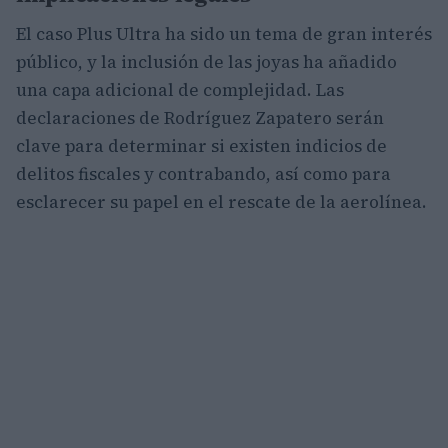
El caso Plus Ultra ha sido un tema de gran interés
público, y la inclusión de las joyas ha añadido
una capa adicional de complejidad. Las
declaraciones de Rodríguez Zapatero serán
clave para determinar si existen indicios de
delitos fiscales y contrabando, así como para
esclarecer su papel en el rescate de la aerolínea.