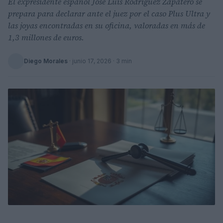
El expresidente español José Luis Rodríguez Zapatero se
prepara para declarar ante el juez por el caso Plus Ultra y
las joyas encontradas en su oficina, valoradas en más de
1,3 millones de euros.
Diego Morales
·
junio 17, 2026
· 3 min