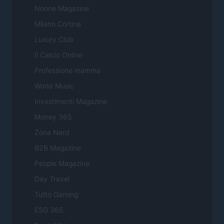
Nonne Magazine
Milano Cortina
Luxury Club
Il Calcio Online
Professione mamma
World Music
Investimenti Magazine
Money 365
Zona Nerd
B2B Magazine
People Magazine
Day Travel
Tutto Gaming
ESG 365