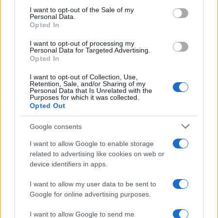
consent section.
I want to opt-out of the Sale of my
Personal Data.
Opted In
I want to opt-out of processing my
Personal Data for Targeted Advertising.
Opted In
I want to opt-out of Collection, Use,
Sigue leyendo
Retention, Sale, and/or Sharing of my
Personal Data that Is Unrelated with the
Purposes for which it was collected.
Opted Out
NOTICIAS
Google consents
I want to allow Google to enable storage
related to advertising like cookies on web or
device identifiers in apps.
I want to allow my user data to be sent to
Google for online advertising purposes.
I want to allow Google to send me