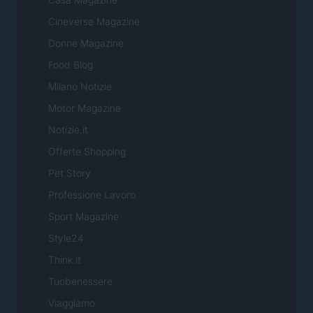
Cineverse Magazine
Donne Magazine
Food Blog
Milano Notizie
Motor Magazine
Notizie.it
Offerte Shopping
Pet Story
Professione Lavoro
Sport Magazine
Style24
Think.it
Tuobenessere
Viaggiamo