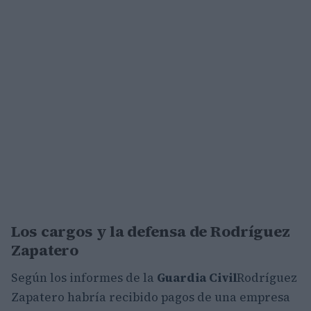
Los cargos y la defensa de Rodríguez
Zapatero
Según los informes de la
Guardia Civil
Rodríguez
Zapatero habría recibido pagos de una empresa