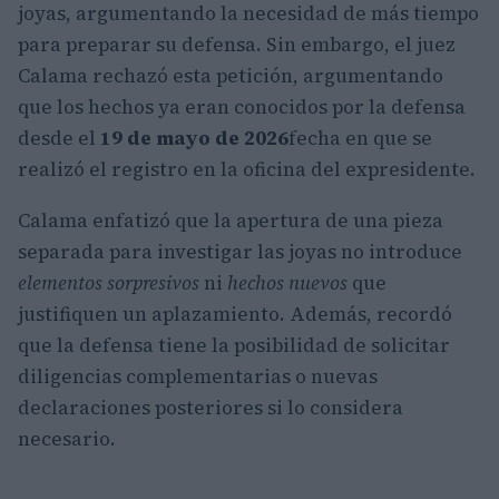
joyas, argumentando la necesidad de más tiempo
para preparar su defensa. Sin embargo, el juez
Calama rechazó esta petición, argumentando
que los hechos ya eran conocidos por la defensa
desde el
19 de mayo de 2026
fecha en que se
realizó el registro en la oficina del expresidente.
Calama enfatizó que la apertura de una pieza
separada para investigar las joyas no introduce
elementos sorpresivos
ni
hechos nuevos
que
justifiquen un aplazamiento. Además, recordó
que la defensa tiene la posibilidad de solicitar
diligencias complementarias o nuevas
declaraciones posteriores si lo considera
necesario.