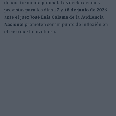
de una tormenta judicial. Las declaraciones
previstas para los días
17 y 18 de junio de 2026
ante el juez
José Luis Calama
de la
Audiencia
Nacional
prometen ser un punto de inflexión en
el caso que lo involucra.