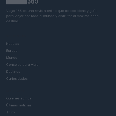
Viajar365 es una revista online que ofrece ideas y guías
para viajar por todo el mundo y disfrutar al máximo cada
destino.
SECCIONES
Noticias
Europa
Mundo
Consejos para viajar
Destinos
Curiosidades
MAGAZINE
Quienes somos
Últimas noticias
Think