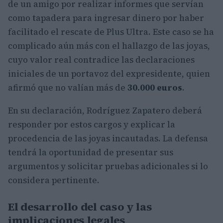
de un amigo por realizar informes que servían
como tapadera para ingresar dinero por haber
facilitado el rescate de Plus Ultra. Este caso se ha
complicado aún más con el hallazgo de las joyas,
cuyo valor real contradice las declaraciones
iniciales de un portavoz del expresidente, quien
afirmó que no valían más de
30.000 euros
.
En su declaración, Rodríguez Zapatero deberá
responder por estos cargos y explicar la
procedencia de las joyas incautadas. La defensa
tendrá la oportunidad de presentar sus
argumentos y solicitar pruebas adicionales si lo
considera pertinente.
El desarrollo del caso y las
implicaciones legales