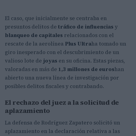
El caso, que inicialmente se centraba en
presuntos delitos de
tráfico de influencias
y
blanqueo de capitales
relacionados con el
rescate de la aerolínea
Plus Ultra
ha tomado un
giro inesperado con el descubrimiento de un
valioso lote de
joyas
en su oficina. Estas piezas,
valoradas en más de
1,3 millones de euros
han
abierto una nueva línea de investigación por
posibles delitos fiscales y contrabando.
El rechazo del juez a la solicitud de
aplazamiento
La defensa de Rodríguez Zapatero solicitó un
aplazamiento en la declaración relativa a las