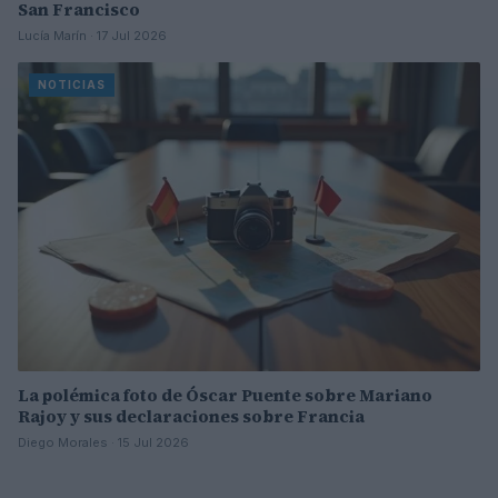
San Francisco
Lucía Marín · 17 Jul 2026
NOTICIAS
La polémica foto de Óscar Puente sobre Mariano
Rajoy y sus declaraciones sobre Francia
Diego Morales · 15 Jul 2026