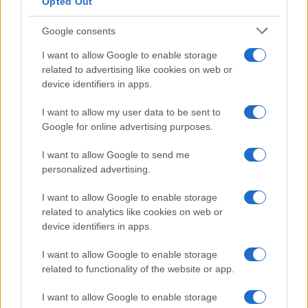
Opted Out
Google consents
I want to allow Google to enable storage
related to advertising like cookies on web or
device identifiers in apps.
I want to allow my user data to be sent to
Sigue leyendo
Google for online advertising purposes.
I want to allow Google to send me
NOTICIAS
personalized advertising.
I want to allow Google to enable storage
related to analytics like cookies on web or
device identifiers in apps.
I want to allow Google to enable storage
related to functionality of the website or app.
I want to allow Google to enable storage