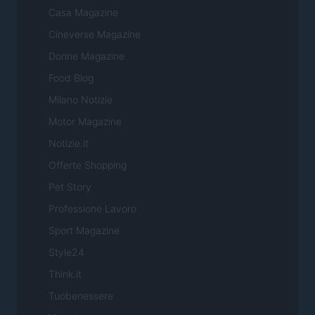
Casa Magazine
Cineverse Magazine
Donne Magazine
Food Blog
Milano Notizie
Motor Magazine
Notizie.it
Offerte Shopping
Pet Story
Professione Lavoro
Sport Magazine
Style24
Think.it
Tuobenessere