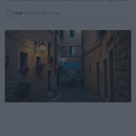
Staff
·
julio 4, 2025
· 4 min