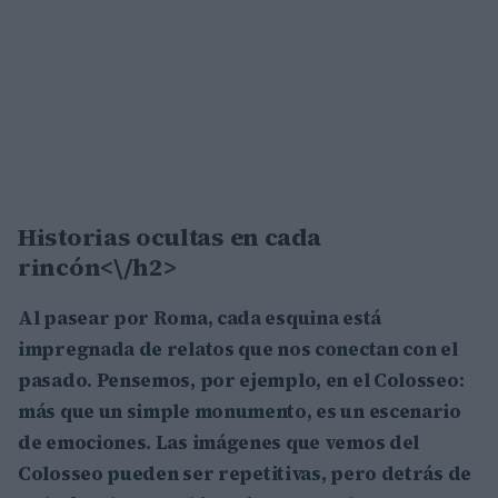
Historias ocultas en cada
rincón<\/h2>
Al pasear por Roma, cada esquina está
impregnada de relatos que nos conectan con el
pasado. Pensemos, por ejemplo, en el
Colosseo
:
más que un simple monumento, es un escenario
de emociones. Las imágenes que vemos del
Colosseo
pueden ser repetitivas, pero detrás de