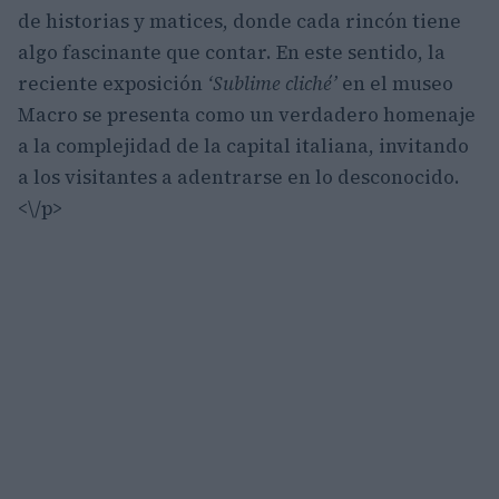
de historias y matices, donde cada rincón tiene
algo fascinante que contar. En este sentido, la
reciente exposición
‘Sublime cliché’
en el museo
Macro se presenta como un verdadero homenaje
a la complejidad de la capital italiana, invitando
a los visitantes a adentrarse en lo desconocido.
<\/p>