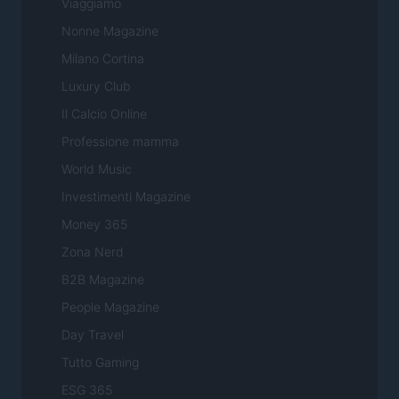
Viaggiamo
Nonne Magazine
Milano Cortina
Luxury Club
Il Calcio Online
Professione mamma
World Music
Investimenti Magazine
Money 365
Zona Nerd
B2B Magazine
People Magazine
Day Travel
Tutto Gaming
ESG 365