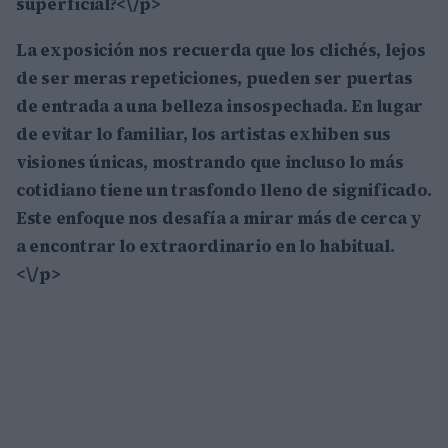
superficial?<\/p>
La exposición nos recuerda que los clichés, lejos
de ser meras repeticiones, pueden ser puertas
de entrada a una belleza insospechada. En lugar
de evitar lo familiar, los artistas exhiben sus
visiones únicas, mostrando que incluso lo más
cotidiano tiene un trasfondo lleno de significado.
Este enfoque nos desafía a mirar más de cerca y
a encontrar lo extraordinario en lo habitual.
<\/p>