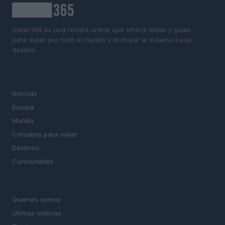
Viajar365 es una revista online que ofrece ideas y guías
para viajar por todo el mundo y disfrutar al máximo cada
destino.
SECCIONES
Noticias
Europa
Mundo
Consejos para viajar
Destinos
Curiosidades
MAGAZINE
Quienes somos
Últimas noticias