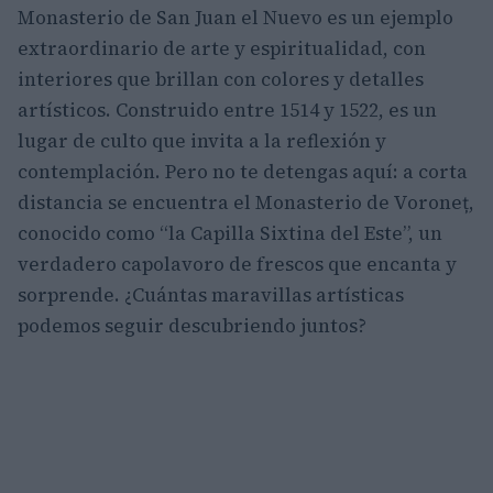
Monasterio de San Juan el Nuevo es un ejemplo
extraordinario de arte y espiritualidad, con
interiores que brillan con colores y detalles
artísticos. Construido entre 1514 y 1522, es un
lugar de culto que invita a la reflexión y
contemplación. Pero no te detengas aquí: a corta
distancia se encuentra el Monasterio de Voroneț,
conocido como “la Capilla Sixtina del Este”, un
verdadero capolavoro de frescos que encanta y
sorprende. ¿Cuántas maravillas artísticas
podemos seguir descubriendo juntos?