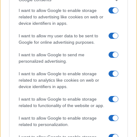
AUTOR
Staff
I want to allow Google to enable storage
related to advertising like cookies on web or
device identifiers in apps.
I want to allow my user data to be sent to
Google for online advertising purposes.
I want to allow Google to send me
personalized advertising.
I want to allow Google to enable storage
related to analytics like cookies on web or
device identifiers in apps.
I want to allow Google to enable storage
related to functionality of the website or app.
I want to allow Google to enable storage
related to personalization.