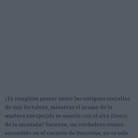
¿Te imaginas pasear entre las antiguas murallas
de una fortaleza, mientras el aroma de la
madera envejecida se mezcla con el aire fresco
de la montaña? Suceava, un verdadero tesoro
escondido en el corazón de Bucovina, no es solo