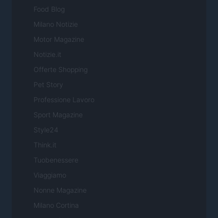
Food Blog
Milano Notizie
Motor Magazine
Notizie.it
Offerte Shopping
Pet Story
Professione Lavoro
Sport Magazine
Style24
Think.it
Tuobenessere
Viaggiamo
Nonne Magazine
Milano Cortina