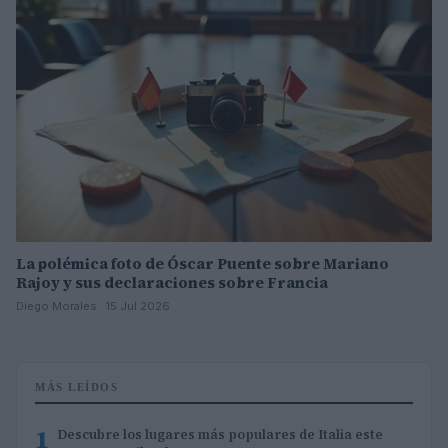
La polémica foto de Óscar Puente sobre Mariano
Rajoy y sus declaraciones sobre Francia
Diego Morales · 15 Jul 2026
MÁS LEÍDOS
1
Descubre los lugares más populares de Italia este