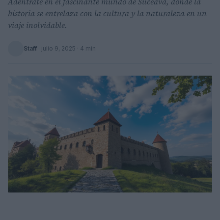
Adéntrate en el fascinante mundo de Suceava, donde la
historia se entrelaza con la cultura y la naturaleza en un
viaje inolvidable.
Staff
·
julio 9, 2025
· 4 min