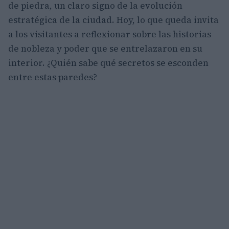
de piedra, un claro signo de la evolución
estratégica de la ciudad. Hoy, lo que queda invita
a los visitantes a reflexionar sobre las historias
de nobleza y poder que se entrelazaron en su
interior. ¿Quién sabe qué secretos se esconden
entre estas paredes?