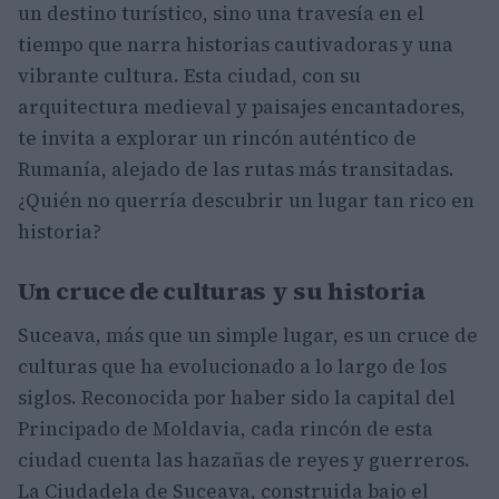
un destino turístico, sino una travesía en el
tiempo que narra historias cautivadoras y una
vibrante cultura. Esta ciudad, con su
arquitectura medieval y paisajes encantadores,
te invita a explorar un rincón auténtico de
Rumanía, alejado de las rutas más transitadas.
¿Quién no querría descubrir un lugar tan rico en
historia?
Un cruce de culturas y su historia
Suceava, más que un simple lugar, es un cruce de
culturas que ha evolucionado a lo largo de los
siglos. Reconocida por haber sido la capital del
Principado de Moldavia, cada rincón de esta
ciudad cuenta las hazañas de reyes y guerreros.
La Ciudadela de Suceava, construida bajo el