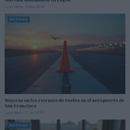
Lucía Marín · 4 Ago 2026
NOTICIAS
Mejoras en los retrasos de vuelos en el aeropuerto de
San Francisco
Lucía Marín · 17 Jul 2026
NOTICIAS