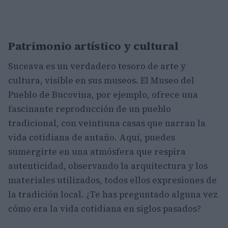
Patrimonio artístico y cultural
Suceava es un verdadero tesoro de arte y
cultura, visible en sus museos. El Museo del
Pueblo de Bucovina, por ejemplo, ofrece una
fascinante reproducción de un pueblo
tradicional, con veintiuna casas que narran la
vida cotidiana de antaño. Aquí, puedes
sumergirte en una atmósfera que respira
autenticidad, observando la arquitectura y los
materiales utilizados, todos ellos expresiones de
la tradición local. ¿Te has preguntado alguna vez
cómo era la vida cotidiana en siglos pasados?