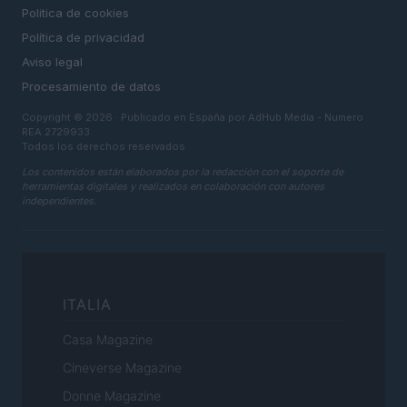
Politica de cookies
Política de privacidad
Aviso legal
Procesamiento de datos
Copyright © 2026 · Publicado en España por AdHub Media - Numero
REA 2729933
Todos los derechos reservados
Los contenidos están elaborados por la redacción con el soporte de
herramientas digitales y realizados en colaboración con autores
independientes.
ITALIA
Casa Magazine
Cineverse Magazine
Donne Magazine