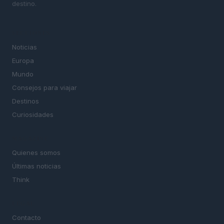
destino.
SECCIONES
Noticias
Europa
Mundo
Consejos para viajar
Destinos
Curiosidades
MAGAZINE
Quienes somos
Últimas noticias
Think
LEGAL
Contacto