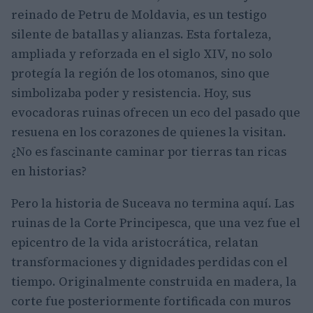
reinado de Petru de Moldavia, es un testigo
silente de batallas y alianzas. Esta fortaleza,
ampliada y reforzada en el siglo XIV, no solo
protegía la región de los otomanos, sino que
simbolizaba poder y resistencia. Hoy, sus
evocadoras ruinas ofrecen un eco del pasado que
resuena en los corazones de quienes la visitan.
¿No es fascinante caminar por tierras tan ricas
en historias?
Pero la historia de Suceava no termina aquí. Las
ruinas de la Corte Principesca, que una vez fue el
epicentro de la vida aristocrática, relatan
transformaciones y dignidades perdidas con el
tiempo. Originalmente construida en madera, la
corte fue posteriormente fortificada con muros