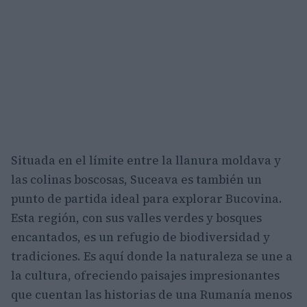
Situada en el límite entre la llanura moldava y
las colinas boscosas, Suceava es también un
punto de partida ideal para explorar Bucovina.
Esta región, con sus valles verdes y bosques
encantados, es un refugio de biodiversidad y
tradiciones. Es aquí donde la naturaleza se une a
la cultura, ofreciendo paisajes impresionantes
que cuentan las historias de una Rumanía menos