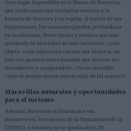
Otro lugar imperdible es el Museo de Bucovina,
que actúa como una auténtica ventana a la
historia de Suceava y su región. A través de sus
exposiciones, los visitantes pueden profundizar
en tradiciones, festividades y eventos que han
moldeado la identidad de este territorio. Cada
objeto, cada exposición cuenta una historia, un
lazo con generaciones pasadas que merece ser
descubierto y comprendido. ¿No es increíble
cómo el pasado puede cobrar vida de tal manera?
Maravillas naturales y oportunidades
para el turismo
Además, Bucovina es famosa por sus
monasterios, Patrimonio de la Humanidad de la
UNESCO, y Suceava no se queda atrás. El