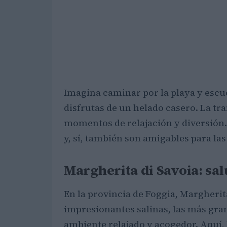
Imagina caminar por la playa y escu
disfrutas de un helado casero. La tra
momentos de relajación y diversión.
y, sí, también son amigables para las
Margherita di Savoia: sal
En la provincia de Foggia, Margherita
impresionantes salinas, las más gra
ambiente relajado y acogedor. Aquí, 