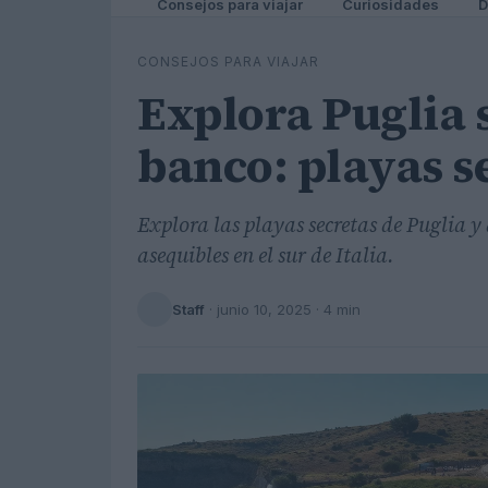
Consejos para viajar
Curiosidades
D
CONSEJOS PARA VIAJAR
Explora Puglia 
banco: playas s
Explora las playas secretas de Puglia y
asequibles en el sur de Italia.
Staff
·
junio 10, 2025
· 4 min