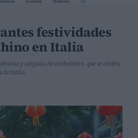
estinos
Eventos
Noticias
antes festividades
hino en Italia
ibrante y cargada de simbolismo, que se celebra
 de Italia.