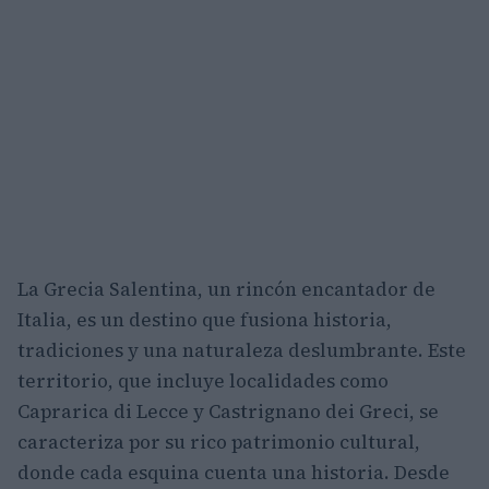
La Grecia Salentina, un rincón encantador de
Italia, es un destino que fusiona historia,
tradiciones y una naturaleza deslumbrante. Este
territorio, que incluye localidades como
Caprarica di Lecce y Castrignano dei Greci, se
caracteriza por su rico patrimonio cultural,
donde cada esquina cuenta una historia. Desde