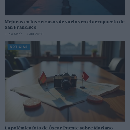
Mejoras en los retrasos de vuelos en el aeropuerto de
San Francisco
Lucía Marín · 17 Jul 2026
NOTICIAS
La polémica foto de Óscar Puente sobre Mariano