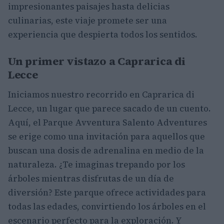
impresionantes paisajes hasta delicias
culinarias, este viaje promete ser una
experiencia que despierta todos los sentidos.
Un primer vistazo a Caprarica di
Lecce
Iniciamos nuestro recorrido en Caprarica di
Lecce, un lugar que parece sacado de un cuento.
Aquí, el Parque Avventura Salento Adventures
se erige como una invitación para aquellos que
buscan una dosis de adrenalina en medio de la
naturaleza. ¿Te imaginas trepando por los
árboles mientras disfrutas de un día de
diversión? Este parque ofrece actividades para
todas las edades, convirtiendo los árboles en el
escenario perfecto para la exploración. Y