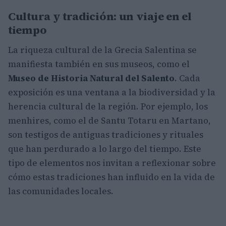
Cultura y tradición: un viaje en el
tiempo
La riqueza cultural de la Grecia Salentina se
manifiesta también en sus museos, como el
Museo de Historia Natural del Salento
. Cada
exposición es una ventana a la biodiversidad y la
herencia cultural de la región. Por ejemplo, los
menhires, como el de Santu Totaru en Martano,
son testigos de antiguas tradiciones y rituales
que han perdurado a lo largo del tiempo. Este
tipo de elementos nos invitan a reflexionar sobre
cómo estas tradiciones han influido en la vida de
las comunidades locales.