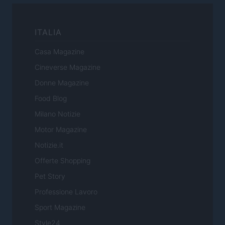
ITALIA
Casa Magazine
Cineverse Magazine
Donne Magazine
Food Blog
Milano Notizie
Motor Magazine
Notizie.it
Offerte Shopping
Pet Story
Professione Lavoro
Sport Magazine
Style24