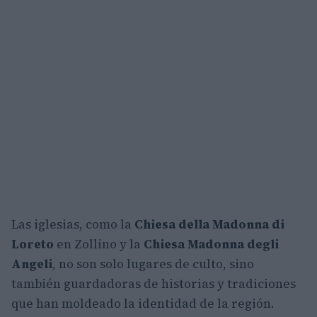
Las iglesias, como la
Chiesa della Madonna di
Loreto
en Zollino y la
Chiesa Madonna degli
Angeli
, no son solo lugares de culto, sino
también guardadoras de historias y tradiciones
que han moldeado la identidad de la región.