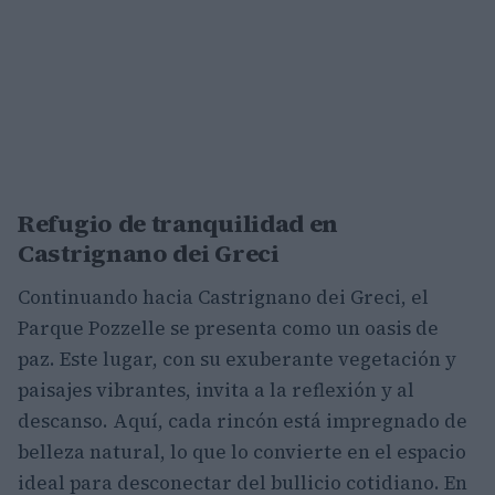
Refugio de tranquilidad en
Castrignano dei Greci
Continuando hacia Castrignano dei Greci, el
Parque Pozzelle se presenta como un oasis de
paz. Este lugar, con su exuberante vegetación y
paisajes vibrantes, invita a la reflexión y al
descanso. Aquí, cada rincón está impregnado de
belleza natural, lo que lo convierte en el espacio
ideal para desconectar del bullicio cotidiano. En