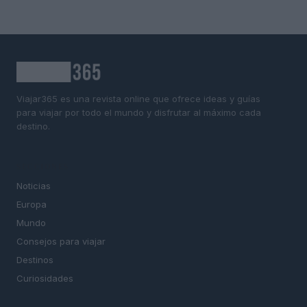
Viajar365 es una revista online que ofrece ideas y guías
para viajar por todo el mundo y disfrutar al máximo cada
destino.
SECCIONES
Noticias
Europa
Mundo
Consejos para viajar
Destinos
Curiosidades