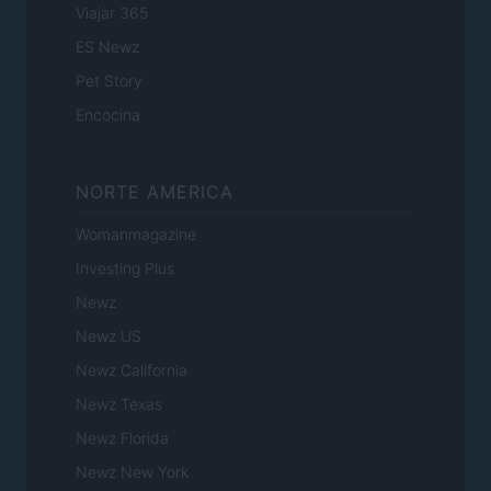
Viajar 365
ES Newz
Pet Story
Encocina
NORTE AMERICA
Womanmagazine
Investing Plus
Newz
Newz US
Newz California
Newz Texas
Newz Florida
Newz New York