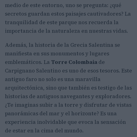
medio de este entorno, uno se pregunta: ¿qué
secretos guardan estos paisajes cautivadores? La
tranquilidad de este parque nos recuerda la
importancia de la naturaleza en nuestras vidas.
Además, la historia de la Grecia Salentina se
manifiesta en sus monumentos y lugares
emblemáticos. La
Torre Colombaia
de
Carpignano Salentino es uno de esos tesoros. Este
antiguo faro no solo es una maravilla
arquitectónica, sino que también es testigo de las
historias de antiguos navegantes y exploradores.
¿Te imaginas subir a la torre y disfrutar de vistas
panorámicas del mar y el horizonte? Es una
experiencia inolvidable que evoca la sensación
de estar en la cima del mundo.