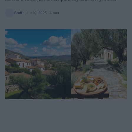
Staff
·
julio 10, 2025
· 4 min