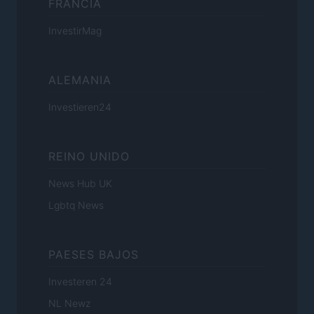
FRANCIA
InvestirMag
ALEMANIA
Investieren24
REINO UNIDO
News Hub UK
Lgbtq News
PAESES BAJOS
Investeren 24
NL Newz