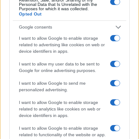
Personal Data that Is Unrelated with the
Purposes for which it was collected.
Opted Out
Google consents
I want to allow Google to enable storage
related to advertising like cookies on web or
device identifiers in apps.
I want to allow my user data to be sent to
Google for online advertising purposes.
I want to allow Google to send me
Sigue leyendo
personalized advertising.
NOTICIAS
I want to allow Google to enable storage
related to analytics like cookies on web or
device identifiers in apps.
I want to allow Google to enable storage
related to functionality of the website or app.