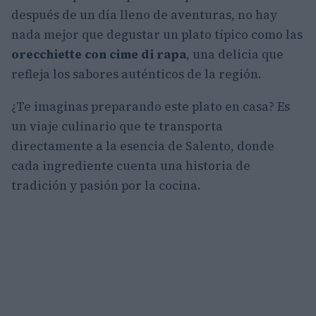
después de un día lleno de aventuras, no hay
nada mejor que degustar un plato típico como las
orecchiette con cime di rapa
, una delicia que
refleja los sabores auténticos de la región.
¿Te imaginas preparando este plato en casa? Es
un viaje culinario que te transporta
directamente a la esencia de Salento, donde
cada ingrediente cuenta una historia de
tradición y pasión por la cocina.