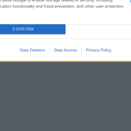
cation functionality and fraud prevention, and other user protection.
ocidos.
CONFIRM
Data Deletion
Data Access
Privacy Policy