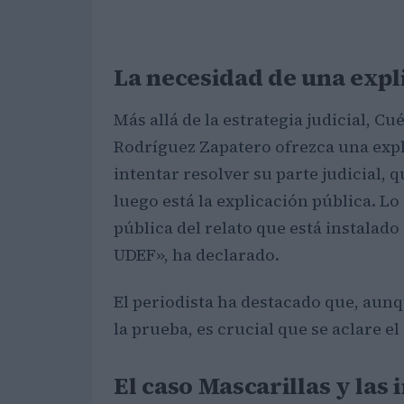
La necesidad de una expl
Más allá de la estrategia judicial, C
Rodríguez Zapatero ofrezca una expl
intentar resolver su parte judicial,
luego está la explicación pública. L
pública del relato que está instalado
UDEF», ha declarado.
El periodista ha destacado que, aunq
la prueba, es crucial que se aclare el
El caso Mascarillas y las 