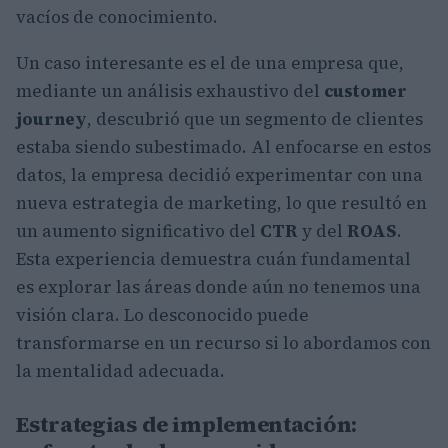
vacíos de conocimiento.
Un caso interesante es el de una empresa que,
mediante un análisis exhaustivo del
customer
journey
, descubrió que un segmento de clientes
estaba siendo subestimado. Al enfocarse en estos
datos, la empresa decidió experimentar con una
nueva estrategia de marketing, lo que resultó en
un aumento significativo del
CTR
y del
ROAS
.
Esta experiencia demuestra cuán fundamental
es explorar las áreas donde aún no tenemos una
visión clara. Lo desconocido puede
transformarse en un recurso si lo abordamos con
la mentalidad adecuada.
Estrategias de implementación: