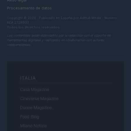
Aviso legal
Procesamiento de datos
Copyright © 2026 · Publicado en España por AdHub Media - Numero
REA 2729933
Todos los derechos reservados
Los contenidos están elaborados por la redacción con el soporte de
herramientas digitales y realizados en colaboración con autores
independientes.
ITALIA
Casa Magazine
Cineverse Magazine
Donne Magazine
Food Blog
Milano Notizie