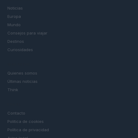
Noticias
Europa
Mundo
Consejos para viajar
Destinos
Curiosidades
MAGAZINE
Quienes somos
Últimas noticias
Think
LEGAL
Contacto
Politica de cookies
Política de privacidad