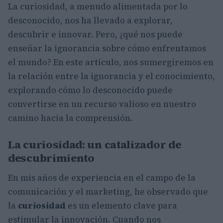
La curiosidad, a menudo alimentada por lo
desconocido, nos ha llevado a explorar,
descubrir e innovar. Pero, ¿qué nos puede
enseñar la ignorancia sobre cómo enfrentamos
el mundo? En este artículo, nos sumergiremos en
la relación entre la ignorancia y el conocimiento,
explorando cómo lo desconocido puede
convertirse en un recurso valioso en nuestro
camino hacia la comprensión.
La curiosidad: un catalizador de
descubrimiento
En mis años de experiencia en el campo de la
comunicación y el marketing, he observado que
la
curiosidad
es un elemento clave para
estimular la innovación. Cuando nos