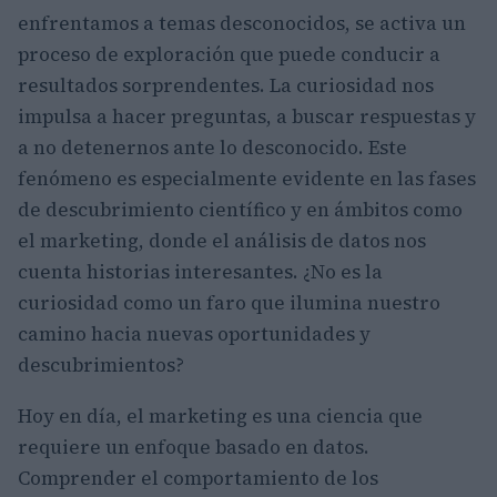
enfrentamos a temas desconocidos, se activa un
proceso de exploración que puede conducir a
resultados sorprendentes. La curiosidad nos
impulsa a hacer preguntas, a buscar respuestas y
a no detenernos ante lo desconocido. Este
fenómeno es especialmente evidente en las fases
de descubrimiento científico y en ámbitos como
el marketing, donde el análisis de datos nos
cuenta historias interesantes. ¿No es la
curiosidad como un faro que ilumina nuestro
camino hacia nuevas oportunidades y
descubrimientos?
Hoy en día, el marketing es una ciencia que
requiere un enfoque basado en datos.
Comprender el comportamiento de los