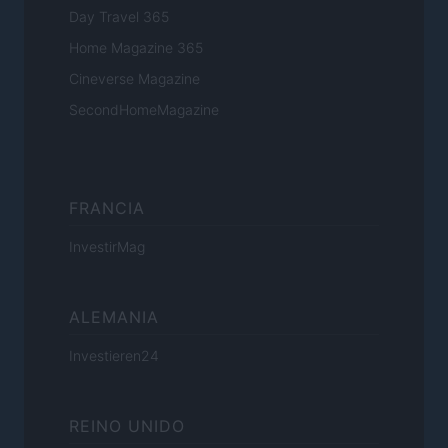
Day Travel 365
Home Magazine 365
Cineverse Magazine
SecondHomeMagazine
FRANCIA
InvestirMag
ALEMANIA
Investieren24
REINO UNIDO