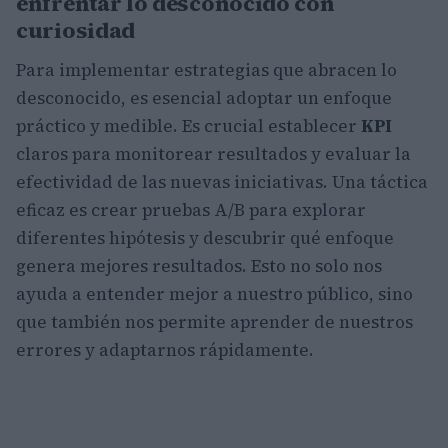
enfrentar lo desconocido con
curiosidad
Para implementar estrategias que abracen lo
desconocido, es esencial adoptar un enfoque
práctico y medible. Es crucial establecer
KPI
claros para monitorear resultados y evaluar la
efectividad de las nuevas iniciativas. Una táctica
eficaz es crear pruebas A/B para explorar
diferentes hipótesis y descubrir qué enfoque
genera mejores resultados. Esto no solo nos
ayuda a entender mejor a nuestro público, sino
que también nos permite aprender de nuestros
errores y adaptarnos rápidamente.