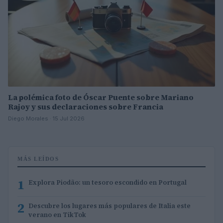
La polémica foto de Óscar Puente sobre Mariano
Rajoy y sus declaraciones sobre Francia
Diego Morales · 15 Jul 2026
MÁS LEÍDOS
1
Explora Piodão: un tesoro escondido en Portugal
2
Descubre los lugares más populares de Italia este
verano en TikTok