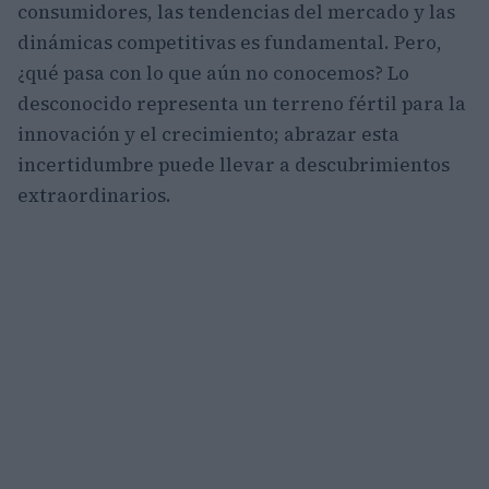
consumidores, las tendencias del mercado y las
dinámicas competitivas es fundamental. Pero,
¿qué pasa con lo que aún no conocemos? Lo
desconocido representa un terreno fértil para la
innovación y el crecimiento; abrazar esta
incertidumbre puede llevar a descubrimientos
extraordinarios.