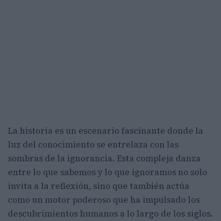
La historia es un escenario fascinante donde la
luz del conocimiento se entrelaza con las
sombras de la ignorancia. Esta compleja danza
entre lo que sabemos y lo que ignoramos no solo
invita a la reflexión, sino que también actúa
como un motor poderoso que ha impulsado los
descubrimientos humanos a lo largo de los siglos.