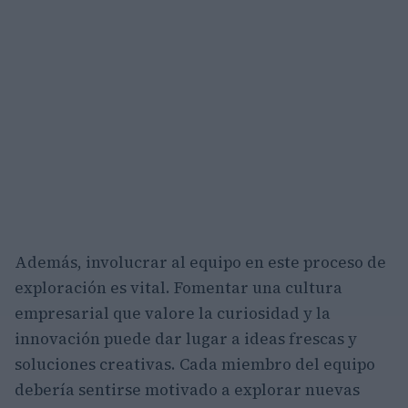
Además, involucrar al equipo en este proceso de
exploración es vital. Fomentar una cultura
empresarial que valore la curiosidad y la
innovación puede dar lugar a ideas frescas y
soluciones creativas. Cada miembro del equipo
debería sentirse motivado a explorar nuevas