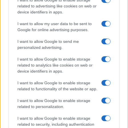
I want to allow Google to enable storage
related to advertising like cookies on web or
device identifiers in apps.
I want to allow my user data to be sent to
Google for online advertising purposes.
I want to allow Google to send me
personalized advertising.
I want to allow Google to enable storage
related to analytics like cookies on web or
device identifiers in apps.
I want to allow Google to enable storage
related to functionality of the website or app.
I want to allow Google to enable storage
related to personalization.
I want to allow Google to enable storage
related to security, including authentication