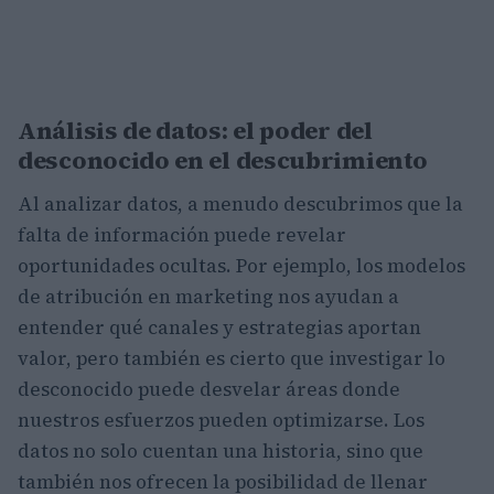
Análisis de datos: el poder del
desconocido en el descubrimiento
Al analizar datos, a menudo descubrimos que la
falta de información puede revelar
oportunidades ocultas. Por ejemplo, los modelos
de atribución en marketing nos ayudan a
entender qué canales y estrategias aportan
valor, pero también es cierto que investigar lo
desconocido puede desvelar áreas donde
nuestros esfuerzos pueden optimizarse. Los
datos no solo cuentan una historia, sino que
también nos ofrecen la posibilidad de llenar