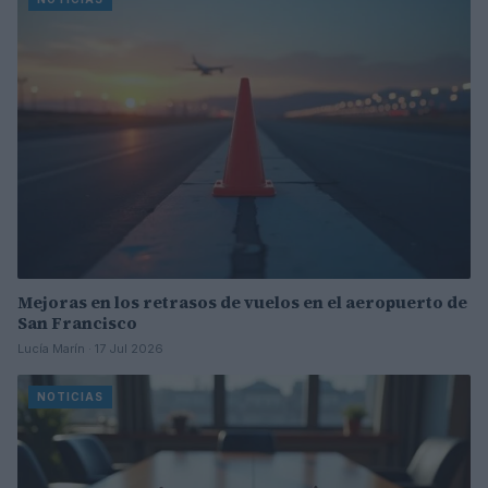
Mejoras en los retrasos de vuelos en el aeropuerto de
San Francisco
Lucía Marín · 17 Jul 2026
NOTICIAS