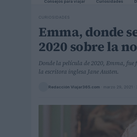
Consejos para viajar
Curiosidades
D
CURIOSIDADES
Emma, donde se 
2020 sobre la n
Donde la película de 2020, Emma, fue 
la escritora inglesa Jane Austen.
Redacción Viajar365.com
·
marzo 29, 2021
· 