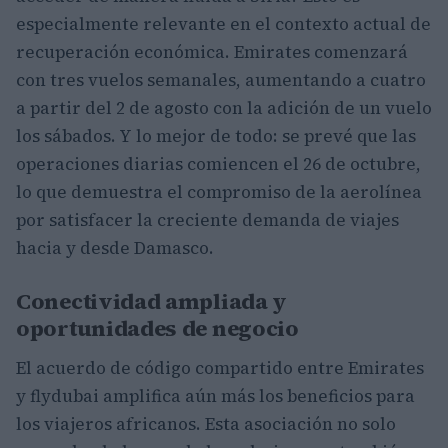
especialmente relevante en el contexto actual de
recuperación económica. Emirates comenzará
con tres vuelos semanales, aumentando a cuatro
a partir del 2 de agosto con la adición de un vuelo
los sábados. Y lo mejor de todo: se prevé que las
operaciones diarias comiencen el 26 de octubre,
lo que demuestra el compromiso de la aerolínea
por satisfacer la creciente demanda de viajes
hacia y desde Damasco.
Conectividad ampliada y
oportunidades de negocio
El acuerdo de código compartido entre Emirates
y flydubai amplifica aún más los beneficios para
los viajeros africanos. Esta asociación no solo