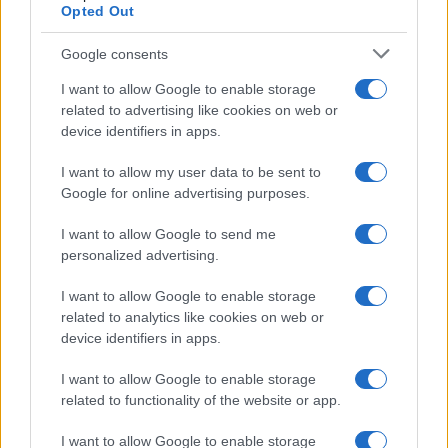
Opted Out
Google consents
I want to allow Google to enable storage
related to advertising like cookies on web or
device identifiers in apps.
I want to allow my user data to be sent to
Google for online advertising purposes.
Sigue leyendo
I want to allow Google to send me
personalized advertising.
NOTICIAS
I want to allow Google to enable storage
related to analytics like cookies on web or
device identifiers in apps.
I want to allow Google to enable storage
related to functionality of the website or app.
I want to allow Google to enable storage