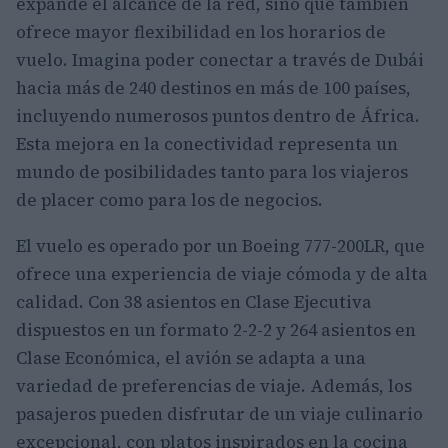
expande el alcance de la red, sino que también
ofrece mayor flexibilidad en los horarios de
vuelo. Imagina poder conectar a través de Dubái
hacia más de 240 destinos en más de 100 países,
incluyendo numerosos puntos dentro de África.
Esta mejora en la conectividad representa un
mundo de posibilidades tanto para los viajeros
de placer como para los de negocios.
El vuelo es operado por un Boeing 777-200LR, que
ofrece una experiencia de viaje cómoda y de alta
calidad. Con 38 asientos en Clase Ejecutiva
dispuestos en un formato 2-2-2 y 264 asientos en
Clase Económica, el avión se adapta a una
variedad de preferencias de viaje. Además, los
pasajeros pueden disfrutar de un viaje culinario
excepcional, con platos inspirados en la cocina