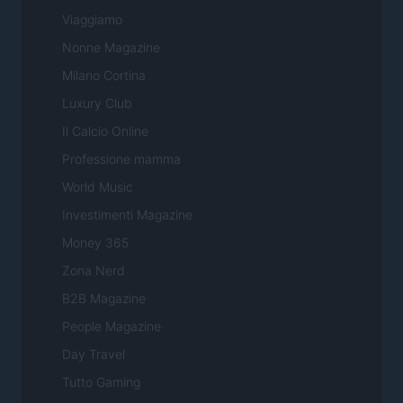
Viaggiamo
Nonne Magazine
Milano Cortina
Luxury Club
Il Calcio Online
Professione mamma
World Music
Investimenti Magazine
Money 365
Zona Nerd
B2B Magazine
People Magazine
Day Travel
Tutto Gaming