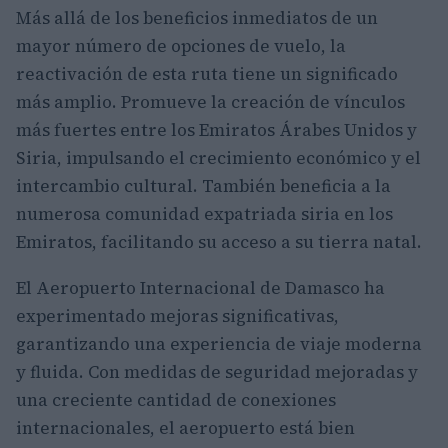
Más allá de los beneficios inmediatos de un
mayor número de opciones de vuelo, la
reactivación de esta ruta tiene un significado
más amplio. Promueve la creación de vínculos
más fuertes entre los Emiratos Árabes Unidos y
Siria, impulsando el crecimiento económico y el
intercambio cultural. También beneficia a la
numerosa comunidad expatriada siria en los
Emiratos, facilitando su acceso a su tierra natal.
El Aeropuerto Internacional de Damasco ha
experimentado mejoras significativas,
garantizando una experiencia de viaje moderna
y fluida. Con medidas de seguridad mejoradas y
una creciente cantidad de conexiones
internacionales, el aeropuerto está bien