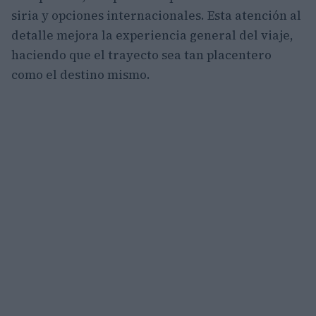
siria y opciones internacionales. Esta atención al
detalle mejora la experiencia general del viaje,
haciendo que el trayecto sea tan placentero
como el destino mismo.