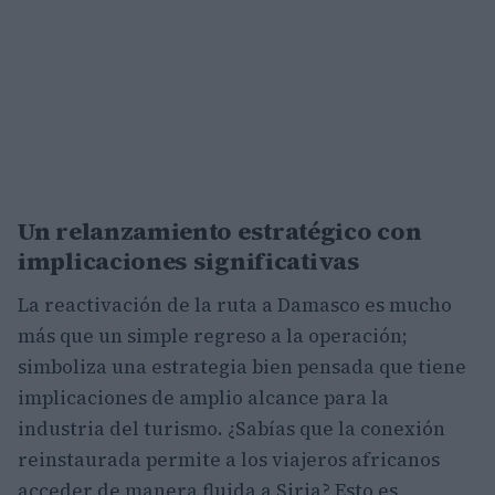
Un relanzamiento estratégico con
implicaciones significativas
La reactivación de la ruta a Damasco es mucho
más que un simple regreso a la operación;
simboliza una estrategia bien pensada que tiene
implicaciones de amplio alcance para la
industria del turismo. ¿Sabías que la conexión
reinstaurada permite a los viajeros africanos
acceder de manera fluida a Siria? Esto es