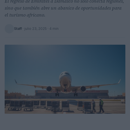
El regreso de Emirates a Damasco no solo conecta regiones,
sino que también abre un abanico de oportunidades para
el turismo africano.
Staff
·
julio 23, 2025
· 4 min