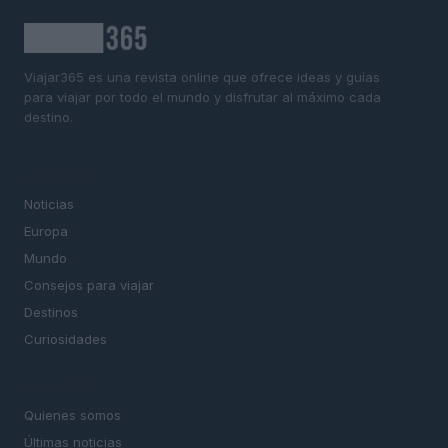
Viajar365 es una revista online que ofrece ideas y guías
para viajar por todo el mundo y disfrutar al máximo cada
destino.
SECCIONES
Noticias
Europa
Mundo
Consejos para viajar
Destinos
Curiosidades
MAGAZINE
Quienes somos
Últimas noticias