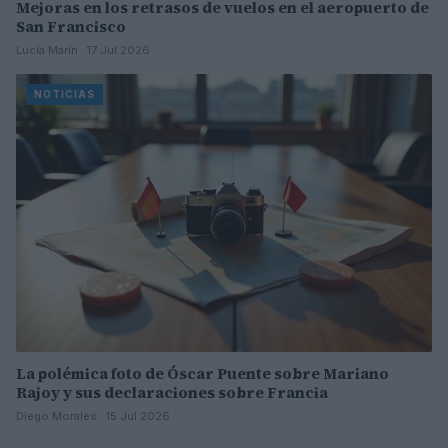
Mejoras en los retrasos de vuelos en el aeropuerto de
San Francisco
Lucía Marín · 17 Jul 2026
NOTICIAS
La polémica foto de Óscar Puente sobre Mariano
Rajoy y sus declaraciones sobre Francia
Diego Morales · 15 Jul 2026