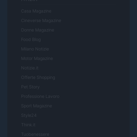
Casa Magazine
Cineverse Magazine
Donne Magazine
Food Blog
Milano Notizie
Motor Magazine
Notizie.it
Offerte Shopping
Pet Story
Professione Lavoro
Sport Magazine
Style24
Think.it
Tuobenessere