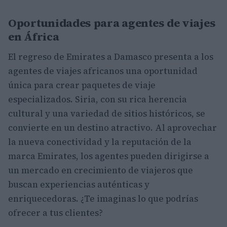
Oportunidades para agentes de viajes
en África
El regreso de Emirates a Damasco presenta a los
agentes de viajes africanos una oportunidad
única para crear paquetes de viaje
especializados. Siria, con su rica herencia
cultural y una variedad de sitios históricos, se
convierte en un destino atractivo. Al aprovechar
la nueva conectividad y la reputación de la
marca Emirates, los agentes pueden dirigirse a
un mercado en crecimiento de viajeros que
buscan experiencias auténticas y
enriquecedoras. ¿Te imaginas lo que podrías
ofrecer a tus clientes?