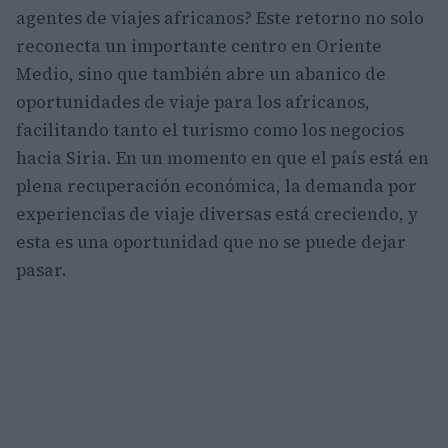
agentes de viajes africanos? Este retorno no solo
reconecta un importante centro en Oriente
Medio, sino que también abre un abanico de
oportunidades de viaje para los africanos,
facilitando tanto el turismo como los negocios
hacia Siria. En un momento en que el país está en
plena recuperación económica, la demanda por
experiencias de viaje diversas está creciendo, y
esta es una oportunidad que no se puede dejar
pasar.