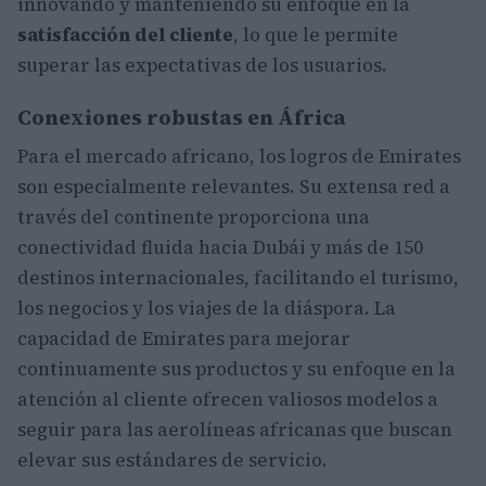
innovando y manteniendo su enfoque en la
satisfacción del cliente
, lo que le permite
superar las expectativas de los usuarios.
Conexiones robustas en África
Para el mercado africano, los logros de Emirates
son especialmente relevantes. Su extensa red a
través del continente proporciona una
conectividad fluida hacia Dubái y más de 150
destinos internacionales, facilitando el turismo,
los negocios y los viajes de la diáspora. La
capacidad de Emirates para mejorar
continuamente sus productos y su enfoque en la
atención al cliente ofrecen valiosos modelos a
seguir para las aerolíneas africanas que buscan
elevar sus estándares de servicio.