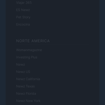
Viajar 365
ES Newz
Pet Story
Encocina
NORTE AMERICA
Womanmagazine
Investing Plus
Newz
Newz US
Newz California
Newz Texas
Newz Florida
Newz New York