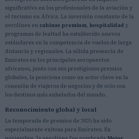
significativo en los profesionales de la aviación y
el turismo en África. La inversión constante de la
aerolínea en
cabinas premium
,
hospitalidad
y
programas de lealtad ha establecido nuevos
estándares en la competencia de vuelos de larga
distancia y regionales. La sólida presencia de
Emirates en los principales aeropuertos
africanos, junto con sus prestigiosos premios
globales, la posiciona como un actor clave en la
conexión de viajeros de negocios y de ocio con
los destinos más anhelados del mundo.
Reconocimiento global y local
La temporada de premios de 2025 ha sido
especialmente exitosa para Emirates. En
noviembre, la aerolínea fue nombrada
Mejor