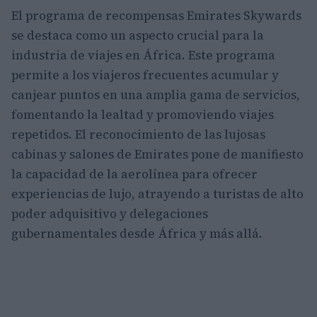
El programa de recompensas Emirates Skywards
se destaca como un aspecto crucial para la
industria de viajes en África. Este programa
permite a los viajeros frecuentes acumular y
canjear puntos en una amplia gama de servicios,
fomentando la lealtad y promoviendo viajes
repetidos. El reconocimiento de las lujosas
cabinas y salones de Emirates pone de manifiesto
la capacidad de la aerolínea para ofrecer
experiencias de lujo, atrayendo a turistas de alto
poder adquisitivo y delegaciones
gubernamentales desde África y más allá.