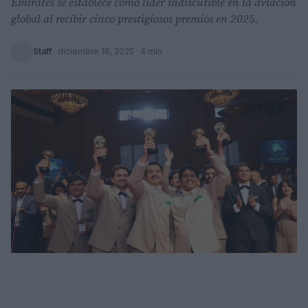
Emirates se establece como líder indiscutible en la aviación
global al recibir cinco prestigiosos premios en 2025.
Staff
·
diciembre 16, 2025
· 4 min