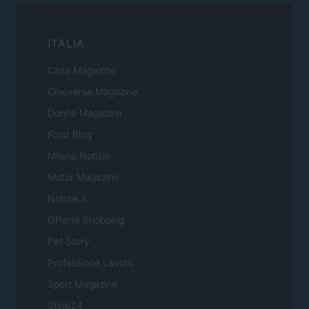
ITALIA
Casa Magazine
Cineverse Magazine
Donne Magazine
Food Blog
Milano Notizie
Motor Magazine
Notizie.it
Offerte Shopping
Pet Story
Professione Lavoro
Sport Magazine
Style24