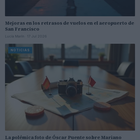
Mejoras en los retrasos de vuelos en el aeropuerto de
San Francisco
Lucía Marín · 17 Jul 2026
NOTICIAS
La polémica foto de Óscar Puente sobre Mariano