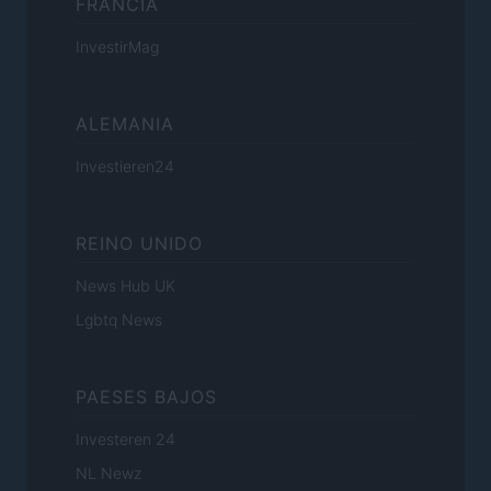
FRANCIA
InvestirMag
ALEMANIA
Investieren24
REINO UNIDO
News Hub UK
Lgbtq News
PAESES BAJOS
Investeren 24
NL Newz