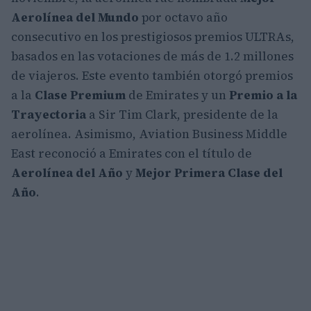
Aerolínea del Mundo
por octavo año
consecutivo en los prestigiosos premios ULTRAs,
basados en las votaciones de más de 1.2 millones
de viajeros. Este evento también otorgó premios
a la
Clase Premium
de Emirates y un
Premio a la
Trayectoria
a Sir Tim Clark, presidente de la
aerolínea. Asimismo, Aviation Business Middle
East reconoció a Emirates con el título de
Aerolínea del Año
y
Mejor Primera Clase del
Año
.