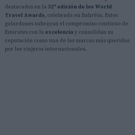
destacados en la
32ª edición de los World
Travel Awards
, celebrada en Bahréin. Estos
galardones subrayan el compromiso continuo de
Emirates con la
excelencia
y consolidan su
reputación como una de las marcas más queridas
por los viajeros internacionales.