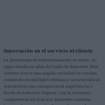
Innovación en el servicio al cliente
La plataforma de entretenimiento en vuelo,
ice
,
sigue siendo un pilar del éxito de Emirates. Este
sistema ofrece una amplia variedad de canales,
contenido en múltiples idiomas y características
interactivas que enriquecen la experiencia a
bordo de todos los viajeros. Con la creciente
competencia en el sector, Emirates continúa