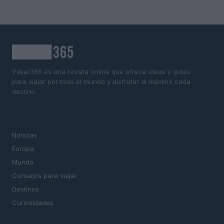
Viajar365 es una revista online que ofrece ideas y guías
para viajar por todo el mundo y disfrutar al máximo cada
destino.
SECCIONES
Noticias
Europa
Mundo
Consejos para viajar
Destinos
Curiosidades