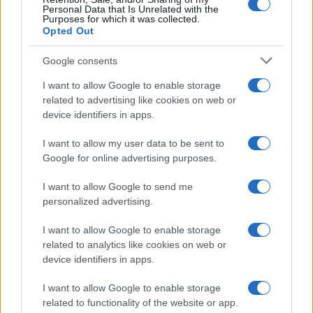
Personal Data that Is Unrelated with the
Purposes for which it was collected.
Opted Out
Google consents
I want to allow Google to enable storage
related to advertising like cookies on web or
device identifiers in apps.
I want to allow my user data to be sent to
Google for online advertising purposes.
Sigue leyendo
I want to allow Google to send me
personalized advertising.
NOTICIAS
I want to allow Google to enable storage
related to analytics like cookies on web or
device identifiers in apps.
I want to allow Google to enable storage
related to functionality of the website or app.