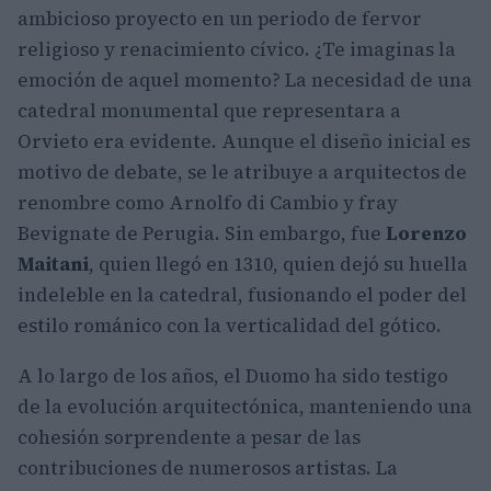
ambicioso proyecto en un periodo de fervor
religioso y renacimiento cívico. ¿Te imaginas la
emoción de aquel momento? La necesidad de una
catedral monumental que representara a
Orvieto era evidente. Aunque el diseño inicial es
motivo de debate, se le atribuye a arquitectos de
renombre como Arnolfo di Cambio y fray
Bevignate de Perugia. Sin embargo, fue
Lorenzo
Maitani
, quien llegó en 1310, quien dejó su huella
indeleble en la catedral, fusionando el poder del
estilo románico con la verticalidad del gótico.
A lo largo de los años, el Duomo ha sido testigo
de la evolución arquitectónica, manteniendo una
cohesión sorprendente a pesar de las
contribuciones de numerosos artistas. La