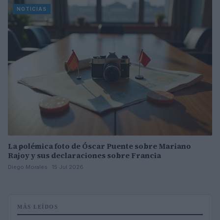
NOTICIAS
La polémica foto de Óscar Puente sobre Mariano
Rajoy y sus declaraciones sobre Francia
Diego Morales · 15 Jul 2026
MÁS LEÍDOS