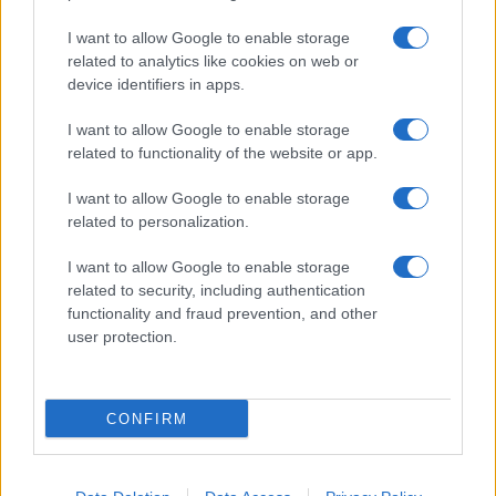
I want to allow Google to enable storage
related to analytics like cookies on web or
device identifiers in apps.
I want to allow Google to enable storage
Sigue leyendo
related to functionality of the website or app.
I want to allow Google to enable storage
NOTICIAS
related to personalization.
I want to allow Google to enable storage
related to security, including authentication
functionality and fraud prevention, and other
user protection.
CONFIRM