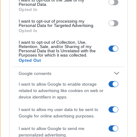
I want to opt-out of the Sale of my
Personal Data.
Opted In
AUTOR
Staff
I want to opt-out of processing my
Personal Data for Targeted Advertising.
Opted In
I want to opt-out of Collection, Use,
Retention, Sale, and/or Sharing of my
Personal Data that Is Unrelated with the
Purposes for which it was collected.
Opted Out
Google consents
I want to allow Google to enable storage
related to advertising like cookies on web or
device identifiers in apps.
I want to allow my user data to be sent to
Google for online advertising purposes.
I want to allow Google to send me
personalized advertising.