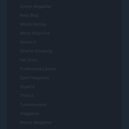
Donne Magazine
Food Blog
Milano Notizie
Motor Magazine
Notizie.it
Offerte Shopping
Pet Story
Professione Lavoro
Sport Magazine
Style24
Think.it
Tuobenessere
Viaggiamo
Nonne Magazine