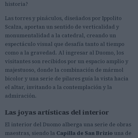
historia?
Las torres y pináculos, diseñados por Ippolito
Scalza, aportan un sentido de verticalidad y
monumentalidad a la catedral, creando un
espectáculo visual que desafía tanto al tiempo
como a la gravedad. Al ingresar al Duomo, los
visitantes son recibidos por un espacio amplio y
majestuoso, donde la combinación de mármol
bicolor y una serie de pilares guía la vista hacia
el altar, invitando a la contemplación y la
admiración.
Las joyas artísticas del interior
El interior del Duomo alberga una serie de obras
maestras, siendo la
Capilla de San Brizio
una de