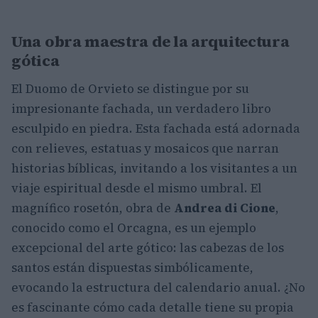
Una obra maestra de la arquitectura
gótica
El Duomo de Orvieto se distingue por su
impresionante fachada, un verdadero libro
esculpido en piedra. Esta fachada está adornada
con relieves, estatuas y mosaicos que narran
historias bíblicas, invitando a los visitantes a un
viaje espiritual desde el mismo umbral. El
magnífico rosetón, obra de
Andrea di Cione
,
conocido como el Orcagna, es un ejemplo
excepcional del arte gótico: las cabezas de los
santos están dispuestas simbólicamente,
evocando la estructura del calendario anual. ¿No
es fascinante cómo cada detalle tiene su propia