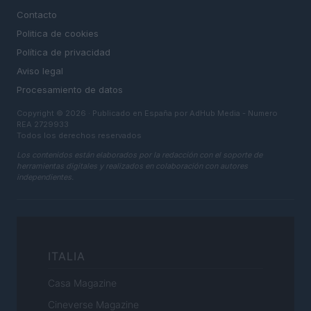
Contacto
Politica de cookies
Política de privacidad
Aviso legal
Procesamiento de datos
Copyright © 2026 · Publicado en España por AdHub Media - Numero
REA 2729933
Todos los derechos reservados
Los contenidos están elaborados por la redacción con el soporte de
herramientas digitales y realizados en colaboración con autores
independientes.
ITALIA
Casa Magazine
Cineverse Magazine