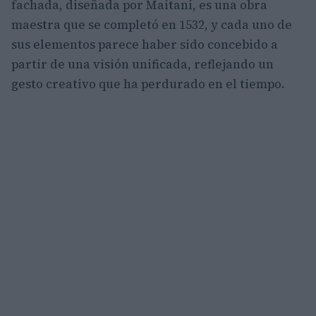
fachada, diseñada por Maitani, es una obra
maestra que se completó en 1532, y cada uno de
sus elementos parece haber sido concebido a
partir de una visión unificada, reflejando un
gesto creativo que ha perdurado en el tiempo.