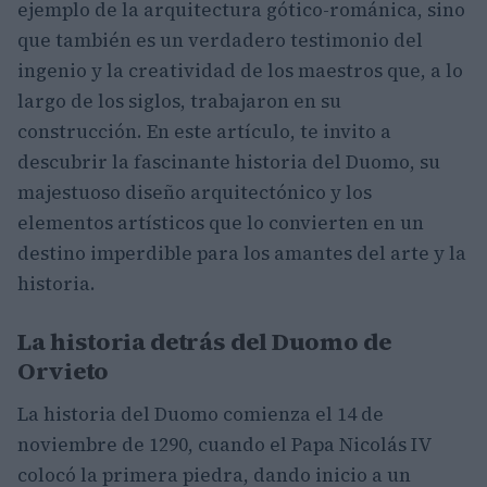
ejemplo de la arquitectura gótico-románica, sino
que también es un verdadero testimonio del
ingenio y la creatividad de los maestros que, a lo
largo de los siglos, trabajaron en su
construcción. En este artículo, te invito a
descubrir la fascinante historia del Duomo, su
majestuoso diseño arquitectónico y los
elementos artísticos que lo convierten en un
destino imperdible para los amantes del arte y la
historia.
La historia detrás del Duomo de
Orvieto
La historia del Duomo comienza el 14 de
noviembre de 1290, cuando el Papa Nicolás IV
colocó la primera piedra, dando inicio a un