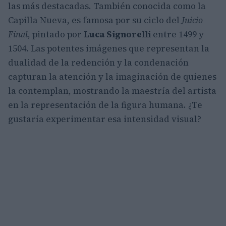
las más destacadas. También conocida como la
Capilla Nueva, es famosa por su ciclo del
Juicio
Final
, pintado por
Luca Signorelli
entre 1499 y
1504. Las potentes imágenes que representan la
dualidad de la redención y la condenación
capturan la atención y la imaginación de quienes
la contemplan, mostrando la maestría del artista
en la representación de la figura humana. ¿Te
gustaría experimentar esa intensidad visual?