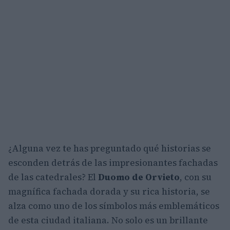
¿Alguna vez te has preguntado qué historias se
esconden detrás de las impresionantes fachadas
de las catedrales? El
Duomo de Orvieto
, con su
magnífica fachada dorada y su rica historia, se
alza como uno de los símbolos más emblemáticos
de esta ciudad italiana. No solo es un brillante