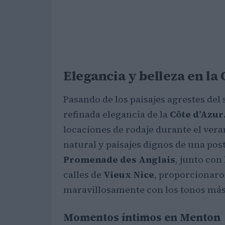
Elegancia y belleza en la 
Pasando de los paisajes agrestes del 
refinada elegancia de la
Côte d’Azur
locaciones de rodaje durante el ver
natural y paisajes dignos de una post
Promenade des Anglais
, junto con
calles de
Vieux Nice
, proporcionaro
maravillosamente con los tonos más 
Momentos íntimos en Menton