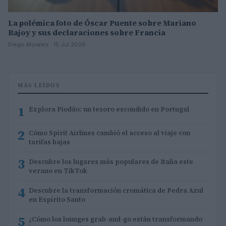
La polémica foto de Óscar Puente sobre Mariano
Rajoy y sus declaraciones sobre Francia
Diego Morales · 15 Jul 2026
MÁS LEÍDOS
1
Explora Piodão: un tesoro escondido en Portugal
2
Cómo Spirit Airlines cambió el acceso al viaje con
tarifas bajas
3
Descubre los lugares más populares de Italia este
verano en TikTok
4
Descubre la transformación cromática de Pedra Azul
en Espírito Santo
5
¿Cómo los lounges grab-and-go están transformando