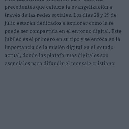
precedentes que celebra la evangelización a
través de las redes sociales. Los días 28 y 29 de
julio estarán dedicados a explorar cómo la fe
puede ser compartida en el entorno digital. Este
Jubileo es el primero en su tipo y se enfoca en la
importancia de la misión digital en el mundo
actual, donde las plataformas digitales son
esenciales para difundir el mensaje cristiano.