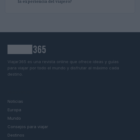
la experiencia del viajero?
Viajar365 es una revista online que ofrece ideas y guías
para viajar por todo el mundo y disfrutar al máximo cada
destino.
SECCIONES
Noticias
Europa
Mundo
Consejos para viajar
Destinos