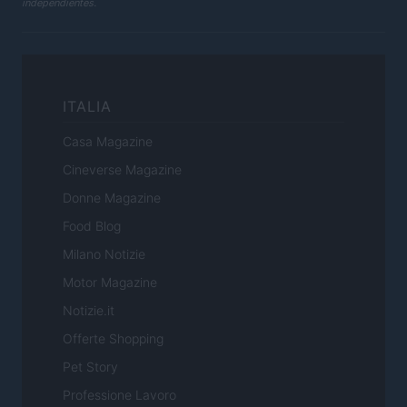
independientes.
ITALIA
Casa Magazine
Cineverse Magazine
Donne Magazine
Food Blog
Milano Notizie
Motor Magazine
Notizie.it
Offerte Shopping
Pet Story
Professione Lavoro