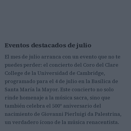
Eventos destacados de julio
El mes de julio arranca con un evento que no te
puedes perder: el concierto del Coro del Clare
College de la Universidad de Cambridge,
programado para el 4 de julio en la Basílica de
Santa María la Mayor. Este concierto no solo
rinde homenaje a la música sacra, sino que
también celebra el 500° aniversario del
nacimiento de Giovanni Pierluigi da Palestrina,
un verdadero ícono de la música renacentista.