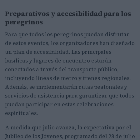
Preparativos y accesibilidad para los
peregrinos
Para que todos los peregrinos puedan disfrutar
de estos eventos, los organizadores han diseñado
un plan de accesibilidad. Las principales
basílicas y lugares de encuentro estarán
conectados a través del transporte público,
incluyendo líneas de metro y trenes regionales.
Además, se implementarán rutas peatonales y
servicios de asistencia para garantizar que todos
puedan participar en estas celebraciones
espirituales.
A medida que julio avanza, la expectativa por el
Jubileo de los Jóvenes, programado del 28 de julio