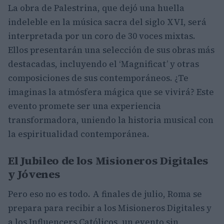
La obra de Palestrina, que dejó una huella
indeleble en la música sacra del siglo XVI, será
interpretada por un coro de 30 voces mixtas.
Ellos presentarán una selección de sus obras más
destacadas, incluyendo el ‘Magnificat’ y otras
composiciones de sus contemporáneos. ¿Te
imaginas la atmósfera mágica que se vivirá? Este
evento promete ser una experiencia
transformadora, uniendo la historia musical con
la espiritualidad contemporánea.
El Jubileo de los Misioneros Digitales
y Jóvenes
Pero eso no es todo. A finales de julio, Roma se
prepara para recibir a los Misioneros Digitales y
a los Influencers Católicos, un evento sin