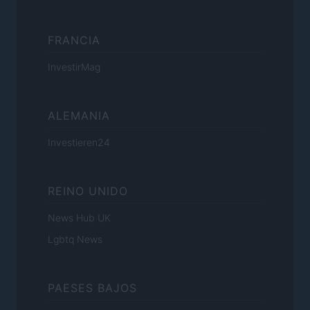
FRANCIA
InvestirMag
ALEMANIA
Investieren24
REINO UNIDO
News Hub UK
Lgbtq News
PAESES BAJOS