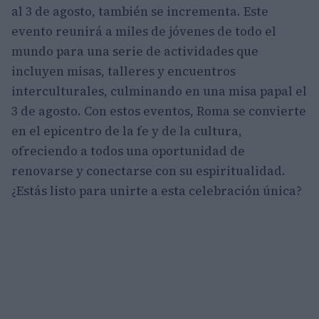
al 3 de agosto, también se incrementa. Este
evento reunirá a miles de jóvenes de todo el
mundo para una serie de actividades que
incluyen misas, talleres y encuentros
interculturales, culminando en una misa papal el
3 de agosto. Con estos eventos, Roma se convierte
en el epicentro de la fe y de la cultura,
ofreciendo a todos una oportunidad de
renovarse y conectarse con su espiritualidad.
¿Estás listo para unirte a esta celebración única?