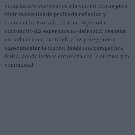
están siendo convocados a la ciudad eterna para
vivir momentos de profunda reflexión y
renovación. Este año, el lema «Spes non
confundit» (La esperanza no defrauda) resuena
en cada rincón, invitando a los peregrinos a
experimentar la ciudad desde una perspectiva
única, donde la fe se entrelaza con la cultura y la
comunidad.