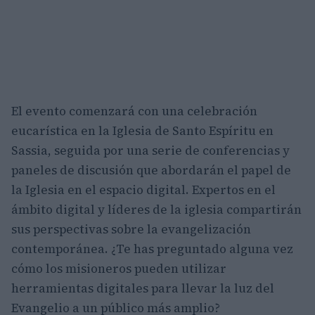
El evento comenzará con una celebración
eucarística en la Iglesia de Santo Espíritu en
Sassia, seguida por una serie de conferencias y
paneles de discusión que abordarán el papel de
la Iglesia en el espacio digital. Expertos en el
ámbito digital y líderes de la iglesia compartirán
sus perspectivas sobre la evangelización
contemporánea. ¿Te has preguntado alguna vez
cómo los misioneros pueden utilizar
herramientas digitales para llevar la luz del
Evangelio a un público más amplio?