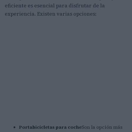
eficiente es esencial para disfrutar de la
experiencia. Existen varias opciones:
Portabicicletas para coche
Son la opción más