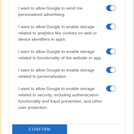
I want to allow Google to send me
personalized advertising.
I want to allow Google to enable storage
related to analytics like cookies on web or
device identifiers in apps.
I want to allow Google to enable storage
related to functionality of the website or app.
Sigue leyendo
I want to allow Google to enable storage
related to personalization.
ITALIA
I want to allow Google to enable storage
related to security, including authentication
functionality and fraud prevention, and other
user protection.
CONFIRM