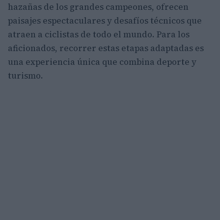
hazañas de los grandes campeones, ofrecen
paisajes espectaculares y desafíos técnicos que
atraen a ciclistas de todo el mundo. Para los
aficionados, recorrer estas etapas adaptadas es
una experiencia única que combina deporte y
turismo.