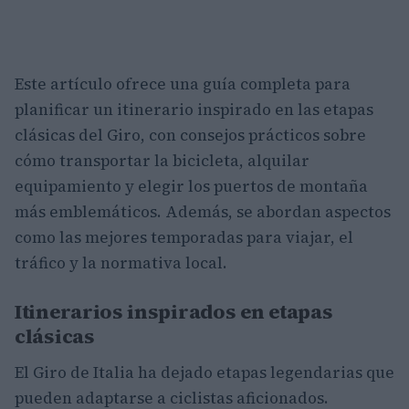
Este artículo ofrece una guía completa para
planificar un itinerario inspirado en las etapas
clásicas del Giro, con consejos prácticos sobre
cómo transportar la bicicleta, alquilar
equipamiento y elegir los puertos de montaña
más emblemáticos. Además, se abordan aspectos
como las mejores temporadas para viajar, el
tráfico y la normativa local.
Itinerarios inspirados en etapas
clásicas
El Giro de Italia ha dejado etapas legendarias que
pueden adaptarse a ciclistas aficionados.