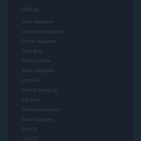
ITALIA
Casa Magazine
Cineverse Magazine
Donne Magazine
Food Blog
Milano Notizie
Motor Magazine
Notizie.it
Offerte Shopping
Pet Story
Professione Lavoro
Sport Magazine
Style24
Think.it