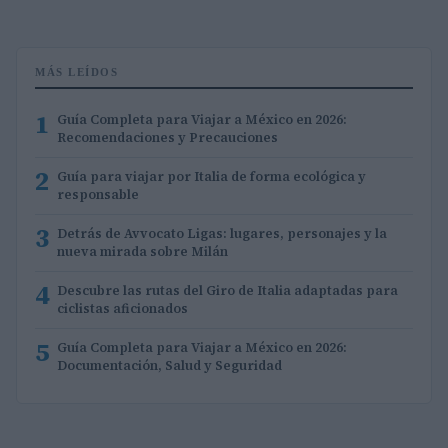
MÁS LEÍDOS
1
Guía Completa para Viajar a México en 2026:
Recomendaciones y Precauciones
2
Guía para viajar por Italia de forma ecológica y
responsable
3
Detrás de Avvocato Ligas: lugares, personajes y la
nueva mirada sobre Milán
4
Descubre las rutas del Giro de Italia adaptadas para
ciclistas aficionados
5
Guía Completa para Viajar a México en 2026:
Documentación, Salud y Seguridad