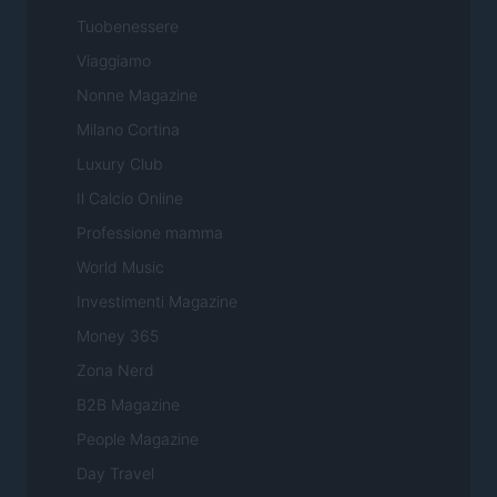
Tuobenessere
Viaggiamo
Nonne Magazine
Milano Cortina
Luxury Club
Il Calcio Online
Professione mamma
World Music
Investimenti Magazine
Money 365
Zona Nerd
B2B Magazine
People Magazine
Day Travel