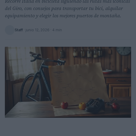
Recorre Italia en bicicleta siguiendo las rutas más icónicas
del Giro, con consejos para transportar tu bici, alquilar
equipamiento y elegir los mejores puertos de montaña.
Staff
·
junio 12, 2026
· 4 min