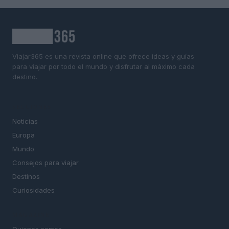
Viajar365 es una revista online que ofrece ideas y guías
para viajar por todo el mundo y disfrutar al máximo cada
destino.
SECCIONES
Noticias
Europa
Mundo
Consejos para viajar
Destinos
Curiosidades
MAGAZINE