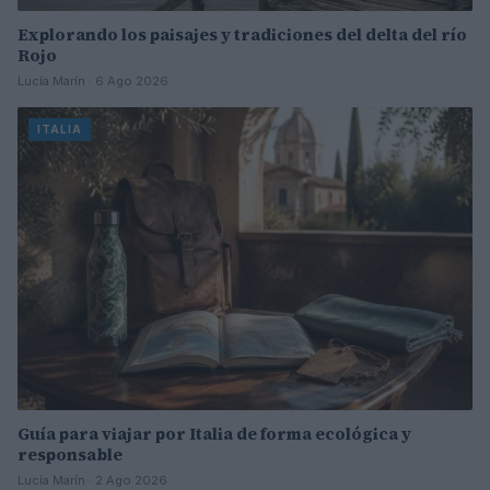
Explorando los paisajes y tradiciones del delta del río
Rojo
Lucía Marín · 6 Ago 2026
ITALIA
Guía para viajar por Italia de forma ecológica y
responsable
Lucía Marín · 2 Ago 2026