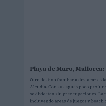
Playa de Muro, Mallorca:
Otro destino familiar a destacar es l
Alcudia. Con sus aguas poco profunda
se diviertan sin preocupaciones. La 
incluyendo áreas de juegos y beach 