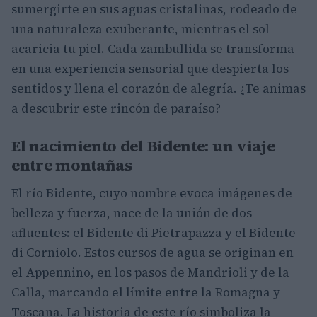
sumergirte en sus aguas cristalinas, rodeado de
una naturaleza exuberante, mientras el sol
acaricia tu piel. Cada zambullida se transforma
en una experiencia sensorial que despierta los
sentidos y llena el corazón de alegría. ¿Te animas
a descubrir este rincón de paraíso?
El nacimiento del Bidente: un viaje
entre montañas
El río Bidente, cuyo nombre evoca imágenes de
belleza y fuerza, nace de la unión de dos
afluentes: el Bidente di Pietrapazza y el Bidente
di Corniolo. Estos cursos de agua se originan en
el Appennino, en los pasos de Mandrioli y de la
Calla, marcando el límite entre la Romagna y
Toscana. La historia de este río simboliza la