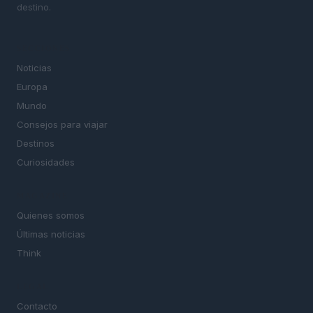
destino.
SECCIONES
Noticias
Europa
Mundo
Consejos para viajar
Destinos
Curiosidades
MAGAZINE
Quienes somos
Últimas noticias
Think
LEGAL
Contacto