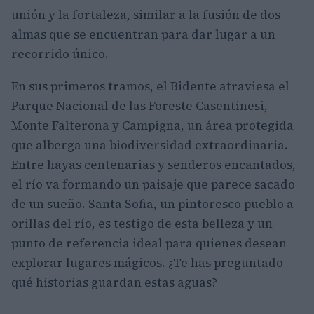
unión y la fortaleza, similar a la fusión de dos
almas que se encuentran para dar lugar a un
recorrido único.
En sus primeros tramos, el Bidente atraviesa el
Parque Nacional de las Foreste Casentinesi,
Monte Falterona y Campigna, un área protegida
que alberga una biodiversidad extraordinaria.
Entre hayas centenarias y senderos encantados,
el río va formando un paisaje que parece sacado
de un sueño. Santa Sofia, un pintoresco pueblo a
orillas del río, es testigo de esta belleza y un
punto de referencia ideal para quienes desean
explorar lugares mágicos. ¿Te has preguntado
qué historias guardan estas aguas?