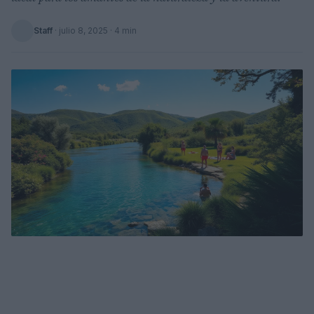
Staff
·
julio 8, 2025
· 4 min