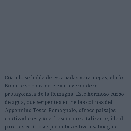
Cuando se habla de escapadas veraniegas, el río
Bidente se convierte en un verdadero
protagonista de la Romagna. Este hermoso curso
de agua, que serpentea entre las colinas del
Appennino Tosco-Romagnolo, ofrece paisajes
cautivadores y una frescura revitalizante, ideal
para las calurosas jornadas estivales. Imagina