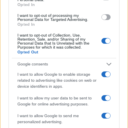
AUTOR
Opted In
Staff
I want to opt-out of processing my
Personal Data for Targeted Advertising.
Opted In
I want to opt-out of Collection, Use,
Retention, Sale, and/or Sharing of my
Personal Data that Is Unrelated with the
Purposes for which it was collected.
Opted Out
Google consents
I want to allow Google to enable storage
related to advertising like cookies on web or
device identifiers in apps.
I want to allow my user data to be sent to
Google for online advertising purposes.
I want to allow Google to send me
personalized advertising.