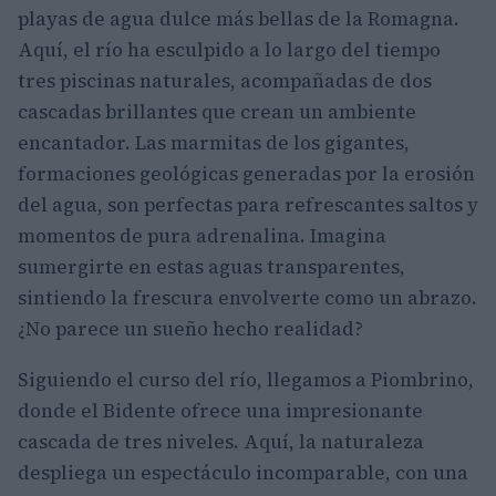
playas de agua dulce más bellas de la Romagna.
Aquí, el río ha esculpido a lo largo del tiempo
tres piscinas naturales, acompañadas de dos
cascadas brillantes que crean un ambiente
encantador. Las marmitas de los gigantes,
formaciones geológicas generadas por la erosión
del agua, son perfectas para refrescantes saltos y
momentos de pura adrenalina. Imagina
sumergirte en estas aguas transparentes,
sintiendo la frescura envolverte como un abrazo.
¿No parece un sueño hecho realidad?
Siguiendo el curso del río, llegamos a Piombrino,
donde el Bidente ofrece una impresionante
cascada de tres niveles. Aquí, la naturaleza
despliega un espectáculo incomparable, con una