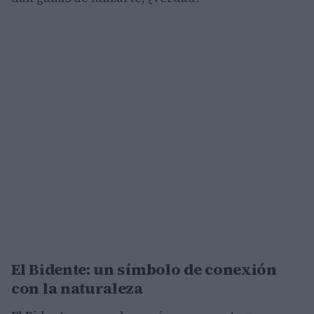
El Bidente: un símbolo de conexión
con la naturaleza