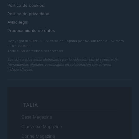
Politica de cookies
Política de privacidad
Aviso legal
Procesamiento de datos
Copyright © 2026 · Publicado en España por AdHub Media - Numero
REA 2729933
Todos los derechos reservados
Los contenidos están elaborados por la redacción con el soporte de
herramientas digitales y realizados en colaboración con autores
independientes.
ITALIA
Casa Magazine
Cineverse Magazine
Donne Magazine