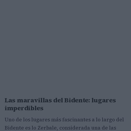
Las maravillas del Bidente: lugares
imperdibles
Uno de los lugares más fascinantes a lo largo del
Bidente es lo Zerbale, considerada una de las