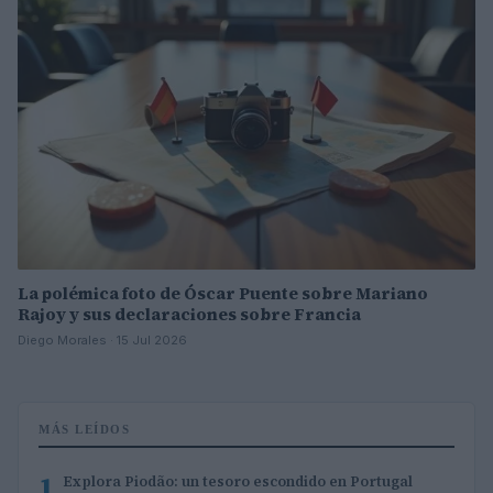
La polémica foto de Óscar Puente sobre Mariano
Rajoy y sus declaraciones sobre Francia
Diego Morales · 15 Jul 2026
MÁS LEÍDOS
1
Explora Piodão: un tesoro escondido en Portugal