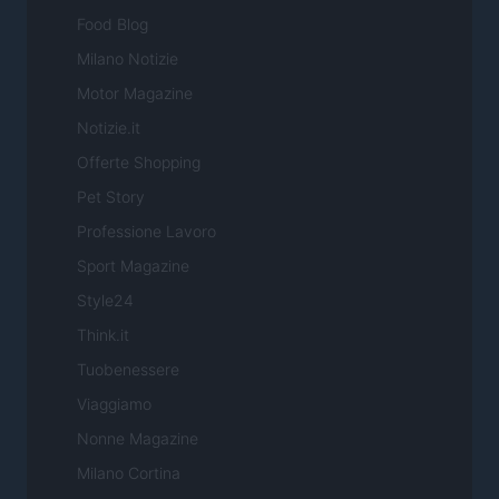
Food Blog
Milano Notizie
Motor Magazine
Notizie.it
Offerte Shopping
Pet Story
Professione Lavoro
Sport Magazine
Style24
Think.it
Tuobenessere
Viaggiamo
Nonne Magazine
Milano Cortina