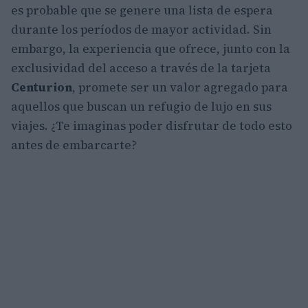
es probable que se genere una lista de espera
durante los períodos de mayor actividad. Sin
embargo, la experiencia que ofrece, junto con la
exclusividad del acceso a través de la tarjeta
Centurion
, promete ser un valor agregado para
aquellos que buscan un refugio de lujo en sus
viajes. ¿Te imaginas poder disfrutar de todo esto
antes de embarcarte?