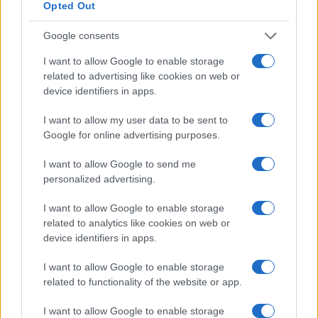
Opted Out
Google consents
I want to allow Google to enable storage
related to advertising like cookies on web or
device identifiers in apps.
I want to allow my user data to be sent to
Google for online advertising purposes.
Sigue leyendo
I want to allow Google to send me
personalized advertising.
NOTICIAS
I want to allow Google to enable storage
related to analytics like cookies on web or
device identifiers in apps.
I want to allow Google to enable storage
related to functionality of the website or app.
I want to allow Google to enable storage