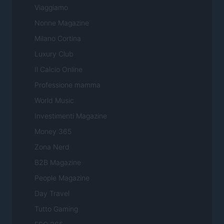
Viaggiamo
Nonne Magazine
Milano Cortina
Luxury Club
Il Calcio Online
Professione mamma
World Music
Investimenti Magazine
Money 365
Zona Nerd
B2B Magazine
People Magazine
Day Travel
Tutto Gaming