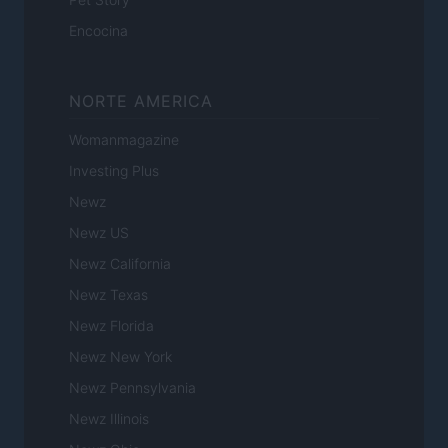
Encocina
NORTE AMERICA
Womanmagazine
Investing Plus
Newz
Newz US
Newz California
Newz Texas
Newz Florida
Newz New York
Newz Pennsylvania
Newz Illinois