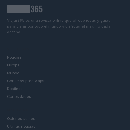
Viajar365 es una revista online que ofrece ideas y guías
para viajar por todo el mundo y disfrutar al máximo cada
destino.
SECCIONES
Noticias
Europa
Mundo
Consejos para viajar
Destinos
Curiosidades
MAGAZINE
Quienes somos
Últimas noticias