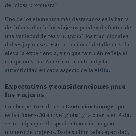
deliciosa propuesta?
Uno de los elementos más destacados es la barra
de dulces, donde los viajeros pueden disfrutar de
una variedad de tés y
‘wagashi’
, los tradicionales
dulces japoneses. Esta atención al detalle no solo
eleva la experiencia, sino que también refleja el
compromiso de Amex con la calidad y la
autenticidad en cada aspecto de la visita.
Expectativas y consideraciones para
los viajeros
Con la apertura de esta
Centurion Lounge
, que
es la número
30
a nivel global y la cuarta en Asia,
se anticipa que el espacio atraerá a un gran
número de viajeros. Dada su limitada capacidad,