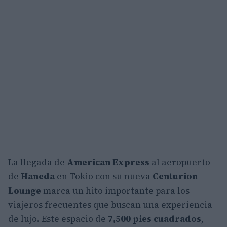
La llegada de
American Express
al aeropuerto
de
Haneda
en Tokio con su nueva
Centurion
Lounge
marca un hito importante para los
viajeros frecuentes que buscan una experiencia
de lujo. Este espacio de
7,500 pies cuadrados
,