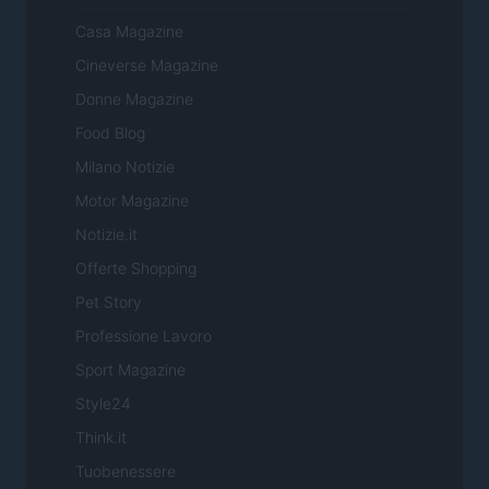
Casa Magazine
Cineverse Magazine
Donne Magazine
Food Blog
Milano Notizie
Motor Magazine
Notizie.it
Offerte Shopping
Pet Story
Professione Lavoro
Sport Magazine
Style24
Think.it
Tuobenessere