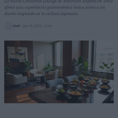
La nueva Centurion Lounge de American Express en Tokio
ofrece una experiencia gastronómica única junto a un
diseño inspirado en la cultura japonesa.
Staff
·
julio 15, 2025
· 3 min