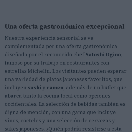
Una oferta gastronómica excepcional
Nuestra experiencia sensorial se ve
complementada por una oferta gastronómica
diseñada por el reconocido chef
Satoshi Ogino
,
famoso por su trabajo en restaurantes con
estrellas Michelin. Los visitantes pueden esperar
una variedad de platos japoneses favoritos, que
incluyen
sushi
y
ramen
, además de un buffet que
abarca tanto la cocina local como opciones
occidentales. La selección de bebidas también es
digna de mención, con una gama que incluye
vinos, cócteles y una selección de cervezas y
sakes japoneses. ¿Quién podría resistirse a esta