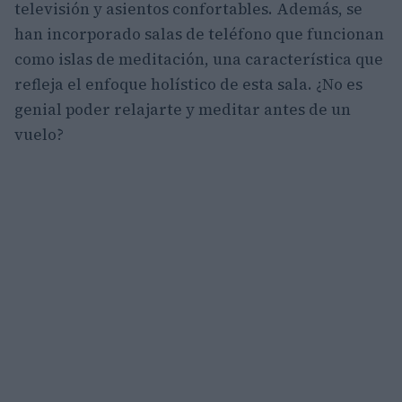
televisión y asientos confortables. Además, se
han incorporado salas de teléfono que funcionan
como islas de meditación, una característica que
refleja el enfoque holístico de esta sala. ¿No es
genial poder relajarte y meditar antes de un
vuelo?