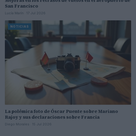
Mejoras en los retrasos de vuelos en el aeropuerto de
San Francisco
Lucía Marín · 17 Jul 2026
NOTICIAS
La polémica foto de Óscar Puente sobre Mariano
Rajoy y sus declaraciones sobre Francia
Diego Morales · 15 Jul 2026