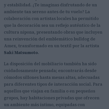
y estabilidad. ¿Te imaginas disfrutando de un
ambiente tan sereno antes de tu vuelo? La
colaboración con artistas locales ha permitido
que la decoración sea un reflejo auténtico de la
cultura nipona, presentando obras que incluyen
una reinvención del emblemático bulldog de
Amex, transformado en un textil por la artista
Saki Matsumoto
.
La disposición del mobiliario también ha sido
cuidadosamente pensada; encontrarás desde
cómodos sillones hasta mesas altas, adecuadas
para diferentes tipos de interacción social. Para
aquellos que viajan en familia o en pequeños
grupos, hay habitaciones privadas que ofrecen
un ambiente más íntimo, equipadas con