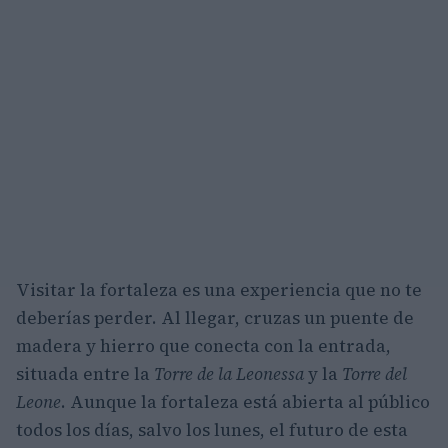
Visitar la fortaleza es una experiencia que no te
deberías perder. Al llegar, cruzas un puente de
madera y hierro que conecta con la entrada,
situada entre la
Torre de la Leonessa
y la
Torre del
Leone
. Aunque la fortaleza está abierta al público
todos los días, salvo los lunes, el futuro de esta