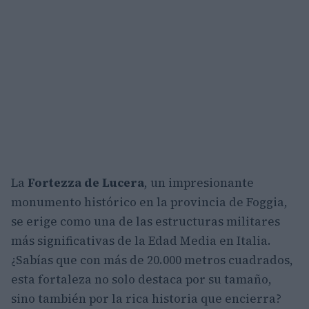
La
Fortezza de Lucera
, un impresionante
monumento histórico en la provincia de Foggia,
se erige como una de las estructuras militares
más significativas de la Edad Media en Italia.
¿Sabías que con más de 20.000 metros cuadrados,
esta fortaleza no solo destaca por su tamaño,
sino también por la rica historia que encierra?