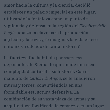
amor hacia la cultura y la ciencia, decidió
establecer un palacio imperial en este lugar,
utilizando la fortaleza como un punto de
vigilancia y defensa en la región del
Tavoliere delle
Puglie
, una zona clave para la producción
agrícola y la caza. ¿Te imaginas la vida en ese
entonces, rodeado de tanta historia?
La fuerteza fue habitada por
saracenos
deportados de Sicilia, lo que añade una rica
complejidad cultural a su historia. Con el
mandato de
Carlos I de Anjou
, se le añadieron
muros y torres, convirtiéndola en una
formidable estructura defensiva. La
combinación de su vasta plaza de armas y su
arquitectura fortificada la convierte en un lugar