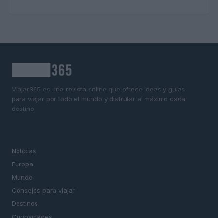
Viajar365 es una revista online que ofrece ideas y guías
para viajar por todo el mundo y disfrutar al máximo cada
destino.
SECCIONES
Noticias
Europa
Mundo
Consejos para viajar
Destinos
Curiosidades