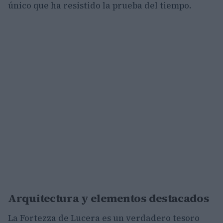
único que ha resistido la prueba del tiempo.
Arquitectura y elementos destacados
La Fortezza de Lucera es un verdadero tesoro