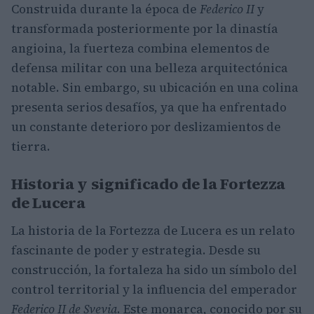
Construida durante la época de
Federico II
y
transformada posteriormente por la dinastía
angioina, la fuerteza combina elementos de
defensa militar con una belleza arquitectónica
notable. Sin embargo, su ubicación en una colina
presenta serios desafíos, ya que ha enfrentado
un constante deterioro por deslizamientos de
tierra.
Historia y significado de la Fortezza
de Lucera
La historia de la Fortezza de Lucera es un relato
fascinante de poder y estrategia. Desde su
construcción, la fortaleza ha sido un símbolo del
control territorial y la influencia del emperador
Federico II de Svevia
. Este monarca, conocido por su