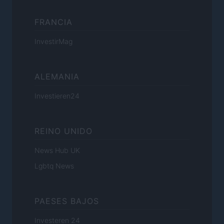
FRANCIA
InvestirMag
ALEMANIA
Investieren24
REINO UNIDO
News Hub UK
Lgbtq News
PAESES BAJOS
Investeren 24