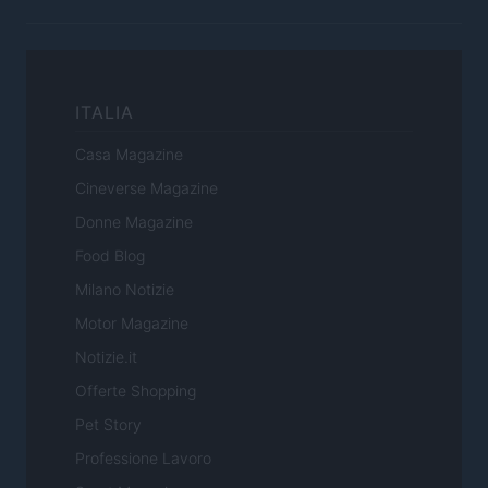
ITALIA
Casa Magazine
Cineverse Magazine
Donne Magazine
Food Blog
Milano Notizie
Motor Magazine
Notizie.it
Offerte Shopping
Pet Story
Professione Lavoro