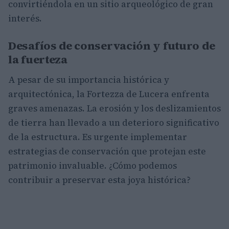
convirtiéndola en un sitio arqueológico de gran
interés.
Desafíos de conservación y futuro de
la fuerteza
A pesar de su importancia histórica y
arquitectónica, la Fortezza de Lucera enfrenta
graves amenazas. La erosión y los deslizamientos
de tierra han llevado a un deterioro significativo
de la estructura. Es urgente implementar
estrategias de conservación que protejan este
patrimonio invaluable. ¿Cómo podemos
contribuir a preservar esta joya histórica?