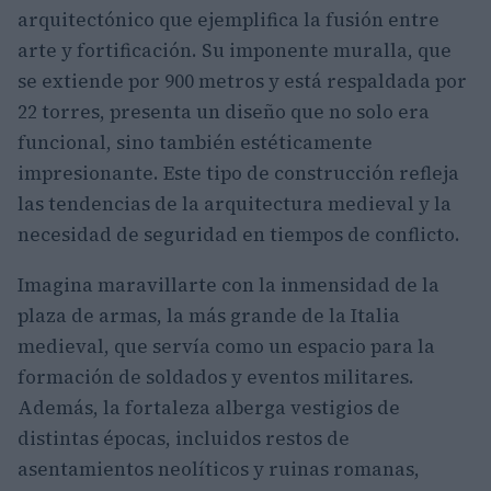
arquitectónico que ejemplifica la fusión entre
arte y fortificación. Su imponente muralla, que
se extiende por 900 metros y está respaldada por
22 torres, presenta un diseño que no solo era
funcional, sino también estéticamente
impresionante. Este tipo de construcción refleja
las tendencias de la arquitectura medieval y la
necesidad de seguridad en tiempos de conflicto.
Imagina maravillarte con la inmensidad de la
plaza de armas, la más grande de la Italia
medieval, que servía como un espacio para la
formación de soldados y eventos militares.
Además, la fortaleza alberga vestigios de
distintas épocas, incluidos restos de
asentamientos neolíticos y ruinas romanas,